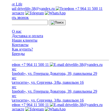
drivelife-38@yandex.ru
+7 964 11 500 11
Заказать звонок
О нас
Доставка и оплата
Наши клиенты
Контакты
Как купить?
Бренды
+7 964 11 500 11
drivelife-38@yandex.ru
ТЦ «Прибой», ул. Генерала Доватора, 39, павильоны 29
ТЦ «Автосити», ул. Сергеева, 3/8а, павильон 16
ТЦ «Прибой», ул. Генерала Доватора, 39, павильоны 29
ТЦ «Автосити», ул. Сергеева, 3/8а, павильон 16
+7 964 11 500 11
drivelife-38@yandex.ru