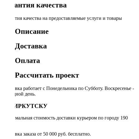
Гарантия качества
Гарантия качества на предоставляемые услуги и товары
Описание
Доставка
Оплата
Рассчитать проект
Доставка работает с Понедельника по Субботу. Воскресенье -
выходной день.
ПО ИРКУТСКУ
Минимальная стоимость доставки курьером по городу 190
руб.
Доставка заказа от 50 000 руб. бесплатно.