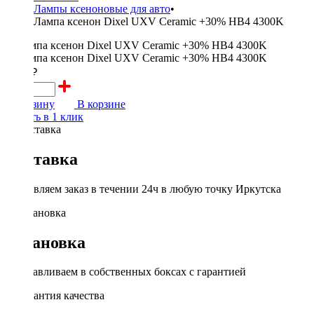
Лампы ксеноновые для авто
•
Лампа ксенон Dixel UXV Ceramic +30% HB4 4300K
1000 ₽
В корзину
В корзине
Купить в 1 клик
Доставка
Доставляем заказ в течении 24ч в любую точку Иркутска
Установка
Устанавливаем в собственных боксах с гарантией