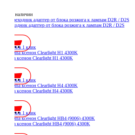
Нет в наличии
Переходник адаптер от блока розжига к лампам D2R / D2S
450 ₽
Купить в 1 клик
Лампа ксенон Clearlight H1 4300K
700 ₽
Купить в 1 клик
Лампа ксенон Clearlight H4 4300K
700 ₽
Купить в 1 клик
Лампа ксенон Clearlight HB4 (9006) 4300K
700 ₽