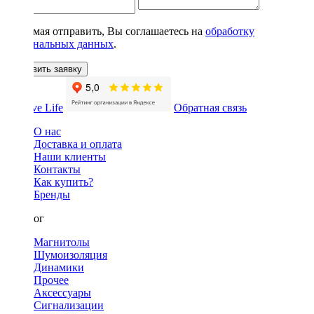
Нажимая отправить, Вы соглашаетесь на
обработку
персональных данных
.
Оставить заявку
Обратная связь
О нас
Доставка и оплата
Наши клиенты
Контакты
Как купить?
Бренды
Каталог
Магнитолы
Шумоизоляция
Динамики
Прочее
Аксессуары
Сигнализации