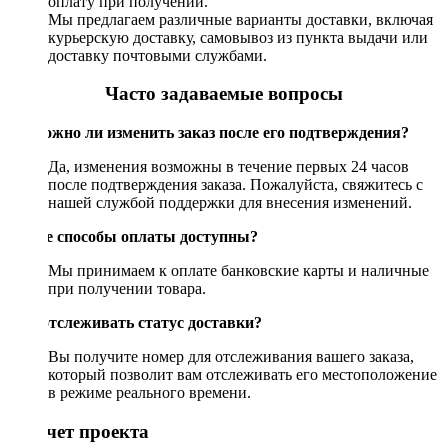
оплату при получении.
Мы предлагаем различные варианты доставки, включая
курьерскую доставку, самовывоз из пункта выдачи или
доставку почтовыми службами.
Часто задаваемые вопросы
Возможно ли изменить заказ после его подтверждения?
Да, изменения возможны в течение первых 24 часов
после подтверждения заказа. Пожалуйста, свяжитесь с
нашей службой поддержки для внесения изменений.
Какие способы оплаты доступны?
Мы принимаем к оплате банковские карты и наличные
при получении товара.
Как отслеживать статус доставки?
Вы получите номер для отслеживания вашего заказа,
который позволит вам отслеживать его местоположение
в режиме реального времени.
Рассчет проекта