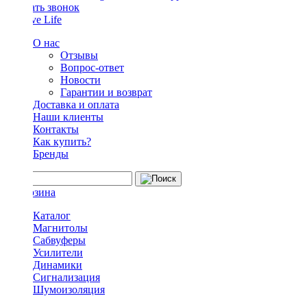
Заказать звонок
О нас
Отзывы
Вопрос-ответ
Новости
Гарантии и возврат
Доставка и оплата
Наши клиенты
Контакты
Как купить?
Бренды
Каталог
Магнитолы
Сабвуферы
Усилители
Динамики
Сигнализация
Шумоизоляция