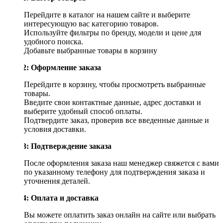
Перейдите в каталог на нашем сайте и выберите
интересующую вас категорию товаров.
Используйте фильтры по бренду, модели и цене для
удобного поиска.
Добавьте выбранные товары в корзину
Шаг 2: Оформление заказа
Перейдите в корзину, чтобы просмотреть выбранные
товары.
Введите свои контактные данные, адрес доставки и
выберите удобный способ оплаты.
Подтвердите заказ, проверив все введенные данные и
условия доставки.
Шаг 3: Подтверждение заказа
После оформления заказа наш менеджер свяжется с вами
по указанному телефону для подтверждения заказа и
уточнения деталей.
Шаг 4: Оплата и доставка
Вы можете оплатить заказ онлайн на сайте или выбрать