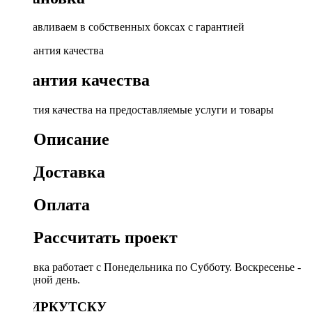
Устанавливаем в собственных боксах с гарантией
Гарантия качества
Гарантия качества на предоставляемые услуги и товары
Описание
Доставка
Оплата
Рассчитать проект
Доставка работает с Понедельника по Субботу. Воскресенье -
выходной день.
ПО ИРКУТСКУ