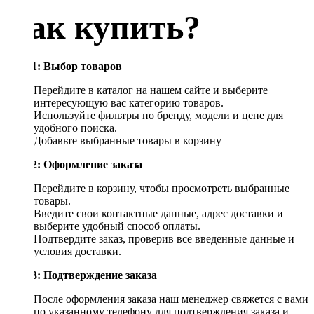
Как купить?
Шаг 1: Выбор товаров
Перейдите в каталог на нашем сайте и выберите
интересующую вас категорию товаров.
Используйте фильтры по бренду, модели и цене для
удобного поиска.
Добавьте выбранные товары в корзину
Шаг 2: Оформление заказа
Перейдите в корзину, чтобы просмотреть выбранные
товары.
Введите свои контактные данные, адрес доставки и
выберите удобный способ оплаты.
Подтвердите заказ, проверив все введенные данные и
условия доставки.
Шаг 3: Подтверждение заказа
После оформления заказа наш менеджер свяжется с вами
по указанному телефону для подтверждения заказа и