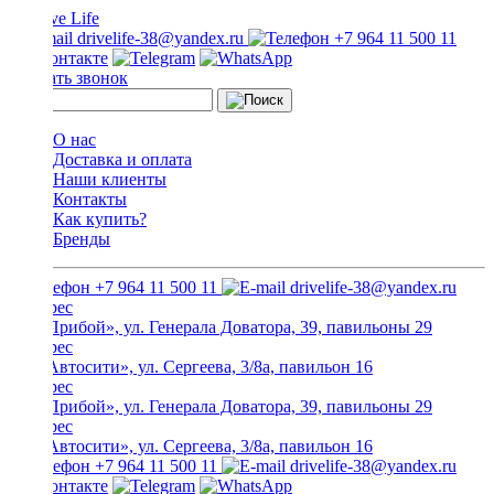
drivelife-38@yandex.ru
+7 964 11 500 11
Заказать звонок
О нас
Доставка и оплата
Наши клиенты
Контакты
Как купить?
Бренды
+7 964 11 500 11
drivelife-38@yandex.ru
ТЦ «Прибой», ул. Генерала Доватора, 39, павильоны 29
ТЦ «Автосити», ул. Сергеева, 3/8а, павильон 16
ТЦ «Прибой», ул. Генерала Доватора, 39, павильоны 29
ТЦ «Автосити», ул. Сергеева, 3/8а, павильон 16
+7 964 11 500 11
drivelife-38@yandex.ru