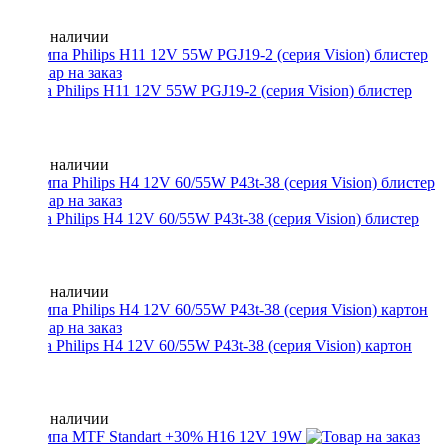
Нет в наличии
Лампа Philips H11 12V 55W PGJ19-2 (серия Vision) блистер
Нет в наличии
Лампа Philips H4 12V 60/55W P43t-38 (серия Vision) блистер
Нет в наличии
Лампа Philips H4 12V 60/55W P43t-38 (серия Vision) картон
Нет в наличии