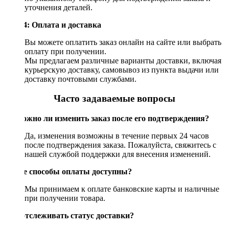
уточнения деталей.
Шаг 4: Оплата и доставка
Вы можете оплатить заказ онлайн на сайте или выбрать
оплату при получении.
Мы предлагаем различные варианты доставки, включая
курьерскую доставку, самовывоз из пункта выдачи или
доставку почтовыми службами.
Часто задаваемые вопросы
Возможно ли изменить заказ после его подтверждения?
Да, изменения возможны в течение первых 24 часов
после подтверждения заказа. Пожалуйста, свяжитесь с
нашей службой поддержки для внесения изменений.
Какие способы оплаты доступны?
Мы принимаем к оплате банковские карты и наличные
при получении товара.
Как отслеживать статус доставки?