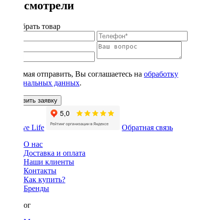
Вы смотрели
Подобрать товар
Нажимая отправить, Вы соглашаетесь на
обработку
персональных данных
.
Оставить заявку
Обратная связь
О нас
Доставка и оплата
Наши клиенты
Контакты
Как купить?
Бренды
Каталог