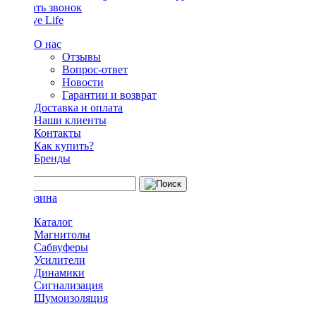
Заказать звонок
О нас
Отзывы
Вопрос-ответ
Новости
Гарантии и возврат
Доставка и оплата
Наши клиенты
Контакты
Как купить?
Бренды
Каталог
Магнитолы
Сабвуферы
Усилители
Динамики
Сигнализация
Шумоизоляция