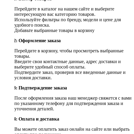
Перейдите в каталог на нашем сайте и выберите
интересующую вас категорию товаров.
Используйте фильтры по бренду, модели и цене для
удобного поиска.
Добавьте выбранные товары в корзину
Шаг 2: Оформление заказа
Перейдите в корзину, чтобы просмотреть выбранные
товары.
Введите свои контактные данные, адрес доставки и
выберите удобный способ оплаты.
Подтвердите заказ, проверив все введенные данные и
условия доставки.
Шаг 3: Подтверждение заказа
После оформления заказа наш менеджер свяжется с вами
по указанному телефону для подтверждения заказа и
уточнения деталей.
Шаг 4: Оплата и доставка
Вы можете оплатить заказ онлайн на сайте или выбрать