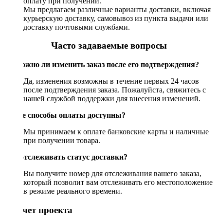
оплату при получении.
Мы предлагаем различные варианты доставки, включая
курьерскую доставку, самовывоз из пункта выдачи или
доставку почтовыми службами.
Часто задаваемые вопросы
Возможно ли изменить заказ после его подтверждения?
Да, изменения возможны в течение первых 24 часов
после подтверждения заказа. Пожалуйста, свяжитесь с
нашей службой поддержки для внесения изменений.
Какие способы оплаты доступны?
Мы принимаем к оплате банковские карты и наличные
при получении товара.
Как отслеживать статус доставки?
Вы получите номер для отслеживания вашего заказа,
который позволит вам отслеживать его местоположение
в режиме реального времени.
Рассчет проекта