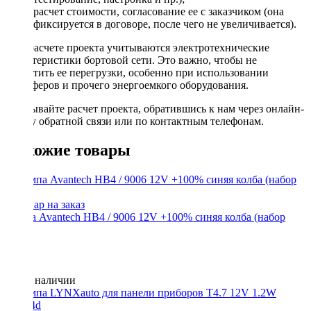
расчет стоимости, согласование ее с заказчиком (она
фиксируется в договоре, после чего не увеличивается).
При расчете проекта учитываются электротехнические
характеристики бортовой сети. Это важно, чтобы не
допустить ее перегрузки, особенно при использовании
сабвуферов и прочего энергоемкого оборудования.
Заказывайте расчет проекта, обратившись к нам через онлайн-
форму обратной связи или по контактным телефонам.
Похожие товары
Лампа Avantech HB4 / 9006 12V +100% синяя колба (набор
2шт)
Нет в наличии