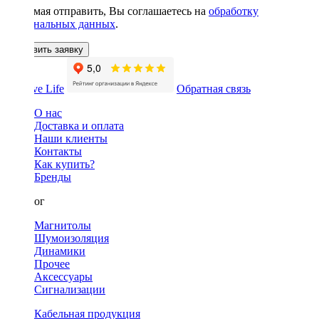
Нажимая отправить, Вы соглашаетесь на
обработку
персональных данных
.
Оставить заявку
Обратная связь
О нас
Доставка и оплата
Наши клиенты
Контакты
Как купить?
Бренды
Каталог
Магнитолы
Шумоизоляция
Динамики
Прочее
Аксессуары
Сигнализации
Кабельная продукция