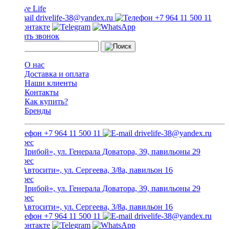
drivelife-38@yandex.ru
+7 964 11 500 11
Заказать звонок
О нас
Доставка и оплата
Наши клиенты
Контакты
Как купить?
Бренды
+7 964 11 500 11
drivelife-38@yandex.ru
ТЦ «Прибой», ул. Генерала Доватора, 39, павильоны 29
ТЦ «Автосити», ул. Сергеева, 3/8а, павильон 16
ТЦ «Прибой», ул. Генерала Доватора, 39, павильоны 29
ТЦ «Автосити», ул. Сергеева, 3/8а, павильон 16
+7 964 11 500 11
drivelife-38@yandex.ru