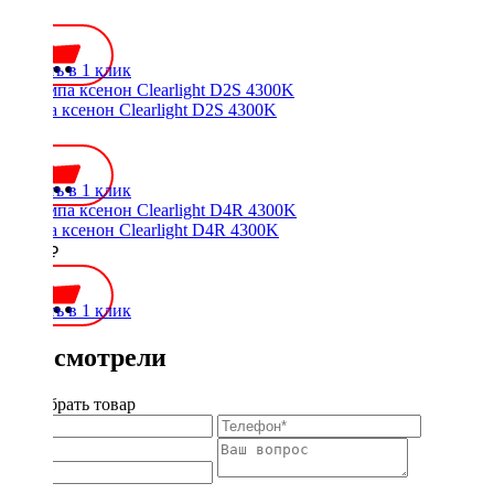
700 ₽
Купить в 1 клик
Лампа ксенон Clearlight D2S 4300K
700 ₽
Купить в 1 клик
Лампа ксенон Clearlight D4R 4300K
1400 ₽
Купить в 1 клик
Вы смотрели
Подобрать товар