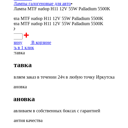
Лампы галогеновые для авто
•
Лампа MTF набор H11 12V 55W Palladium 5500K
1500 ₽
В корзину
В корзине
Купить в 1 клик
Доставка
Доставляем заказ в течении 24ч в любую точку Иркутска
Установка
Устанавливаем в собственных боксах с гарантией