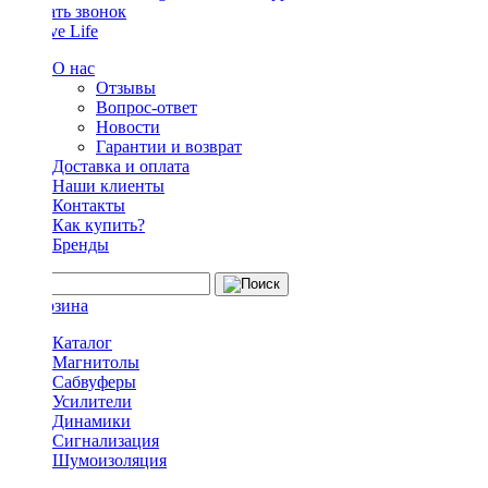
Заказать звонок
О нас
Отзывы
Вопрос-ответ
Новости
Гарантии и возврат
Доставка и оплата
Наши клиенты
Контакты
Как купить?
Бренды
Каталог
Магнитолы
Сабвуферы
Усилители
Динамики
Сигнализация
Шумоизоляция