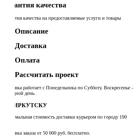
Гарантия качества
Гарантия качества на предоставляемые услуги и товары
Описание
Доставка
Оплата
Рассчитать проект
Доставка работает с Понедельника по Субботу. Воскресенье -
выходной день.
ПО ИРКУТСКУ
Минимальная стоимость доставки курьером по городу 190
руб.
Доставка заказа от 50 000 руб. бесплатно.