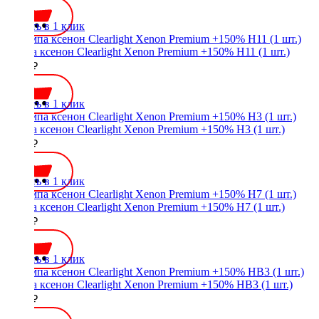
Купить в 1 клик
Лампа ксенон Clearlight Xenon Premium +150% H11 (1 шт.)
1200 ₽
Купить в 1 клик
Лампа ксенон Clearlight Xenon Premium +150% H3 (1 шт.)
1200 ₽
Купить в 1 клик
Лампа ксенон Clearlight Xenon Premium +150% H7 (1 шт.)
1200 ₽
Купить в 1 клик
Лампа ксенон Clearlight Xenon Premium +150% HB3 (1 шт.)
1200 ₽