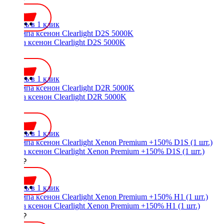
Купить в 1 клик
Лампа ксенон Clearlight D2S 5000K
700 ₽
Купить в 1 клик
Лампа ксенон Clearlight D2R 5000K
700 ₽
Купить в 1 клик
Лампа ксенон Clearlight Xenon Premium +150% D1S (1 шт.)
2000 ₽
Купить в 1 клик
Лампа ксенон Clearlight Xenon Premium +150% H1 (1 шт.)
1200 ₽