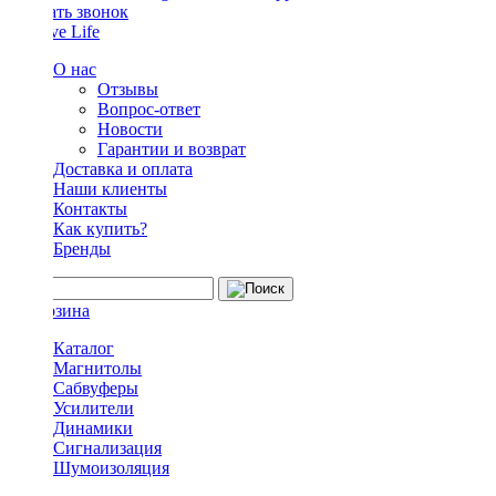
Заказать звонок
О нас
Отзывы
Вопрос-ответ
Новости
Гарантии и возврат
Доставка и оплата
Наши клиенты
Контакты
Как купить?
Бренды
Каталог
Магнитолы
Сабвуферы
Усилители
Динамики
Сигнализация
Шумоизоляция