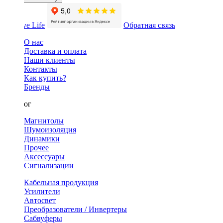
Обратная связь
О нас
Доставка и оплата
Наши клиенты
Контакты
Как купить?
Бренды
Каталог
Магнитолы
Шумоизоляция
Динамики
Прочее
Аксессуары
Сигнализации
Кабельная продукция
Усилители
Автосвет
Преобразователи / Инвертеры
Сабвуферы