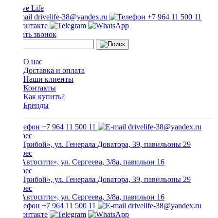
drivelife-38@yandex.ru
+7 964 11 500 11
Заказать звонок
О нас
Доставка и оплата
Наши клиенты
Контакты
Как купить?
Бренды
+7 964 11 500 11
drivelife-38@yandex.ru
ТЦ «Прибой», ул. Генерала Доватора, 39, павильоны 29
ТЦ «Автосити», ул. Сергеева, 3/8а, павильон 16
ТЦ «Прибой», ул. Генерала Доватора, 39, павильоны 29
ТЦ «Автосити», ул. Сергеева, 3/8а, павильон 16
+7 964 11 500 11
drivelife-38@yandex.ru