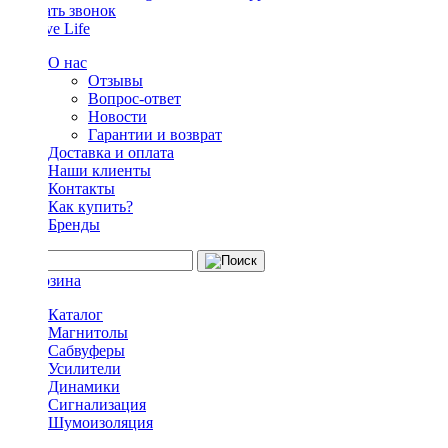
Заказать звонок
О нас
Отзывы
Вопрос-ответ
Новости
Гарантии и возврат
Доставка и оплата
Наши клиенты
Контакты
Как купить?
Бренды
Каталог
Магнитолы
Сабвуферы
Усилители
Динамики
Сигнализация
Шумоизоляция