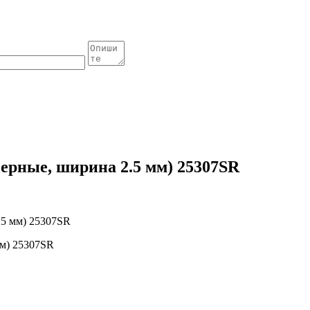
черные, ширина 2.5 мм) 25307SR
.5 мм) 25307SR