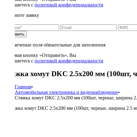
соглашаетесь с
политикой конфиденциальности
Заполните заявку
Отправить
* - отмеченые поля обязательные для заполнения
Нажимая кнопку «Отправить», Вы
соглашаетесь с
политикой конфиденциальности
Стяжка хомут DKC 2.5x200 мм (100шт, 
Главная
•
Автомобильная электроника и видеонаблюдение
•
Стяжка хомут DKC 2.5x200 мм (100шт, черные, ширина 2