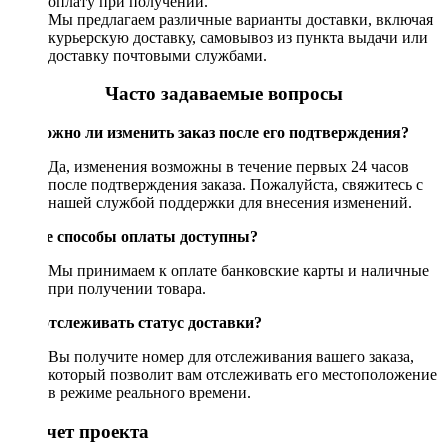
оплату при получении.
Мы предлагаем различные варианты доставки, включая
курьерскую доставку, самовывоз из пункта выдачи или
доставку почтовыми службами.
Часто задаваемые вопросы
Возможно ли изменить заказ после его подтверждения?
Да, изменения возможны в течение первых 24 часов
после подтверждения заказа. Пожалуйста, свяжитесь с
нашей службой поддержки для внесения изменений.
Какие способы оплаты доступны?
Мы принимаем к оплате банковские карты и наличные
при получении товара.
Как отслеживать статус доставки?
Вы получите номер для отслеживания вашего заказа,
который позволит вам отслеживать его местоположение
в режиме реального времени.
Рассчет проекта