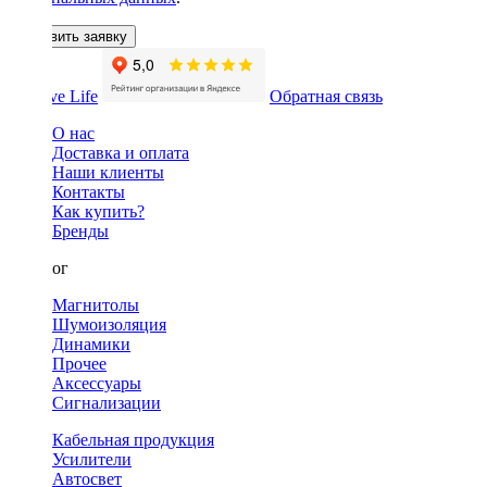
Оставить заявку
Обратная связь
О нас
Доставка и оплата
Наши клиенты
Контакты
Как купить?
Бренды
Каталог
Магнитолы
Шумоизоляция
Динамики
Прочее
Аксессуары
Сигнализации
Кабельная продукция
Усилители
Автосвет