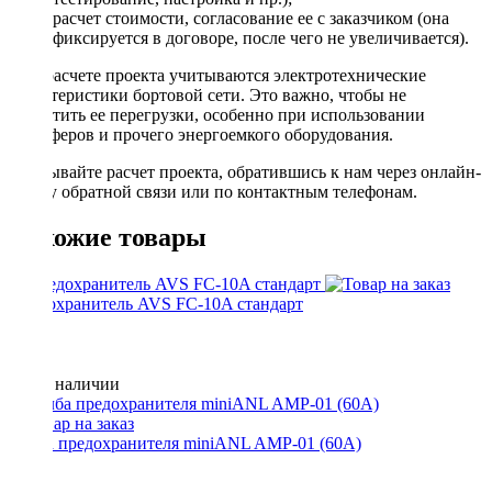
расчет стоимости, согласование ее с заказчиком (она
фиксируется в договоре, после чего не увеличивается).
При расчете проекта учитываются электротехнические
характеристики бортовой сети. Это важно, чтобы не
допустить ее перегрузки, особенно при использовании
сабвуферов и прочего энергоемкого оборудования.
Заказывайте расчет проекта, обратившись к нам через онлайн-
форму обратной связи или по контактным телефонам.
Похожие товары
Предохранитель AVS FC-10A стандарт
Нет в наличии
Колба предохранителя miniANL AMP-01 (60A)