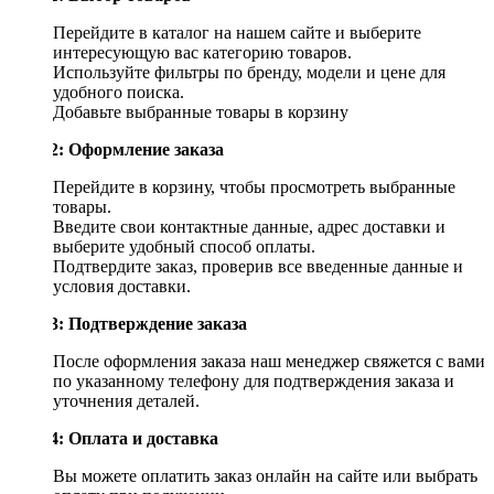
Перейдите в каталог на нашем сайте и выберите
интересующую вас категорию товаров.
Используйте фильтры по бренду, модели и цене для
удобного поиска.
Добавьте выбранные товары в корзину
Шаг 2: Оформление заказа
Перейдите в корзину, чтобы просмотреть выбранные
товары.
Введите свои контактные данные, адрес доставки и
выберите удобный способ оплаты.
Подтвердите заказ, проверив все введенные данные и
условия доставки.
Шаг 3: Подтверждение заказа
После оформления заказа наш менеджер свяжется с вами
по указанному телефону для подтверждения заказа и
уточнения деталей.
Шаг 4: Оплата и доставка
Вы можете оплатить заказ онлайн на сайте или выбрать