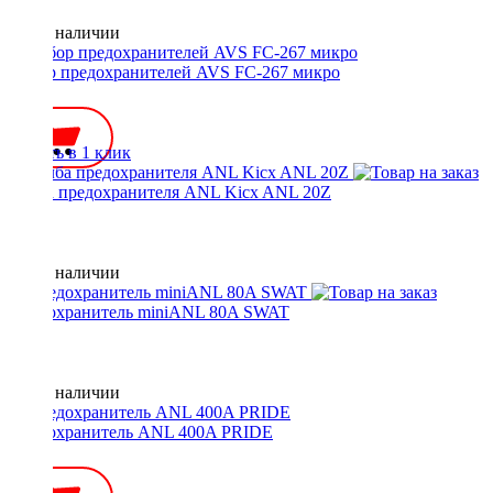
Нет в наличии
Набор предохранителей AVS FC-267 микро
200 ₽
Купить в 1 клик
Колба предохранителя ANL Kicx ANL 20Z
Нет в наличии
Предохранитель miniANL 80A SWAT
Нет в наличии
Предохранитель ANL 400A PRIDE
200 ₽