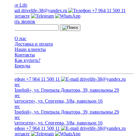
drivelife-38@yandex.ru
+7 964 11 500 11
Заказать звонок
О нас
Доставка и оплата
Наши клиенты
Контакты
Как купить?
Бренды
+7 964 11 500 11
drivelife-38@yandex.ru
ТЦ «Прибой», ул. Генерала Доватора, 39, павильоны 29
ТЦ «Автосити», ул. Сергеева, 3/8а, павильон 16
ТЦ «Прибой», ул. Генерала Доватора, 39, павильоны 29
ТЦ «Автосити», ул. Сергеева, 3/8а, павильон 16
+7 964 11 500 11
drivelife-38@yandex.ru