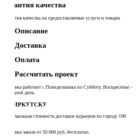
Гарантия качества
Гарантия качества на предоставляемые услуги и товары
Описание
Доставка
Оплата
Рассчитать проект
Доставка работает с Понедельника по Субботу. Воскресенье -
выходной день.
ПО ИРКУТСКУ
Минимальная стоимость доставки курьером по городу 190
руб.
Доставка заказа от 50 000 руб. бесплатно.