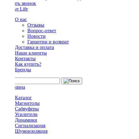
Заказать звонок
О нас
Отзывы
Вопрос-ответ
Новости
Гарантии и возврат
Доставка и оплата
Наши клиенты
Контакты
Как купить?
Бренды
Каталог
Магнитолы
Сабвуферы
Усилители
Динамики
Сигнализация
Шумоизоляция