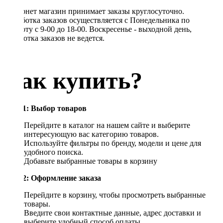
Интернет магазин принимает заказы круглосуточно.
Обработка заказов осуществляется с Понедельника по
Субботу с 9-00 до 18-00. Воскресенье - выходной день,
обработка заказов не ведется.
Как купить?
Шаг 1: Выбор товаров
Перейдите в каталог на нашем сайте и выберите
интересующую вас категорию товаров.
Используйте фильтры по бренду, модели и цене для
удобного поиска.
Добавьте выбранные товары в корзину
Шаг 2: Оформление заказа
Перейдите в корзину, чтобы просмотреть выбранные
товары.
Введите свои контактные данные, адрес доставки и
выберите удобный способ оплаты.