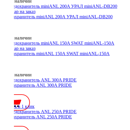
Нет в наличии
Предохранитель miniANL 200A УРАЛ miniANL-DB200
Нет в наличии
Предохранитель miniANL 150A SWAT miniANL-150A
Нет в наличии
Предохранитель ANL 300A PRIDE
200 ₽
Купить в 1 клик
Предохранитель ANL 250A PRIDE
200 ₽