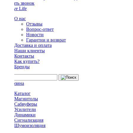
Заказать звонок
О нас
Отзывы
Вопрос-ответ
Новости
Гарантии и возврат
Доставка и оплата
Наши клиенты
Контакты
Как купить?
Бренды
Каталог
Магнитолы
Сабвуферы
Усилители
Динамики
Сигнализация
Шумоизоляция