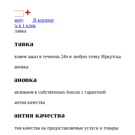
600 ₽
В корзину
В корзине
Купить в 1 клик
Доставка
Доставляем заказ в течении 24ч в любую точку Иркутска
Установка
Устанавливаем в собственных боксах с гарантией
Гарантия качества
Гарантия качества на предоставляемые услуги и товары