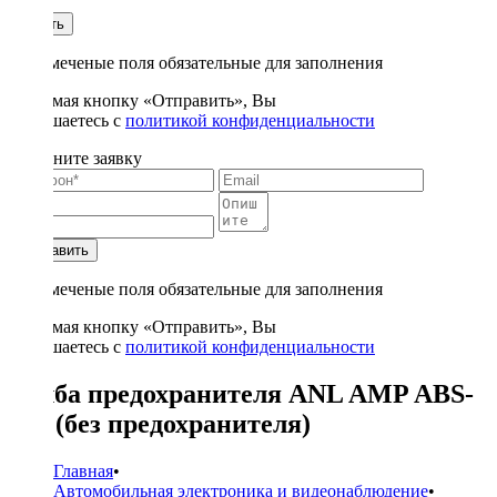
1
Купить
* - отмеченые поля обязательные для заполнения
Нажимая кнопку «Отправить», Вы
соглашаетесь с
политикой конфиденциальности
Заполните заявку
Отправить
* - отмеченые поля обязательные для заполнения
Нажимая кнопку «Отправить», Вы
соглашаетесь с
политикой конфиденциальности
Колба предохранителя ANL AMP ABS-
001 (без предохранителя)
Главная
•
Автомобильная электроника и видеонаблюдение
•