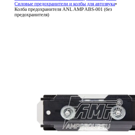
Силовые предохранители и колбы для автозвука
•
Колба предохранителя ANL AMP ABS-001 (без
предохранителя)