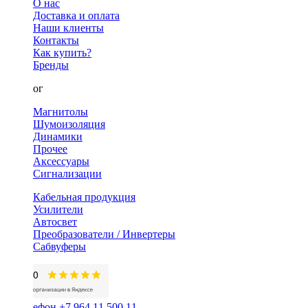
О нас
Доставка и оплата
Наши клиенты
Контакты
Как купить?
Бренды
Каталог
Магнитолы
Шумоизоляция
Динамики
Прочее
Аксессуары
Сигнализации
Кабельная продукция
Усилители
Автосвет
Преобразователи / Инвертеры
Сабвуферы
+7 964 11 500 11