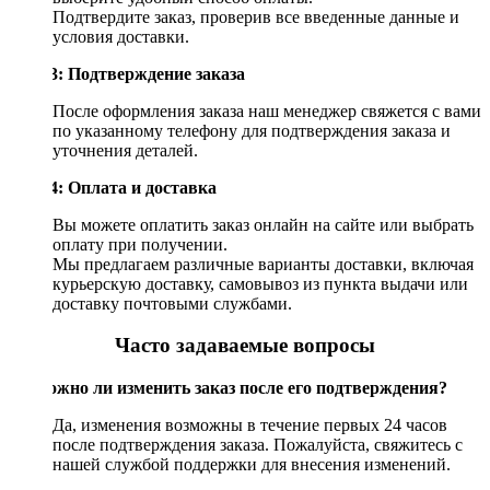
Подтвердите заказ, проверив все введенные данные и
условия доставки.
Шаг 3: Подтверждение заказа
После оформления заказа наш менеджер свяжется с вами
по указанному телефону для подтверждения заказа и
уточнения деталей.
Шаг 4: Оплата и доставка
Вы можете оплатить заказ онлайн на сайте или выбрать
оплату при получении.
Мы предлагаем различные варианты доставки, включая
курьерскую доставку, самовывоз из пункта выдачи или
доставку почтовыми службами.
Часто задаваемые вопросы
Возможно ли изменить заказ после его подтверждения?
Да, изменения возможны в течение первых 24 часов
после подтверждения заказа. Пожалуйста, свяжитесь с
нашей службой поддержки для внесения изменений.