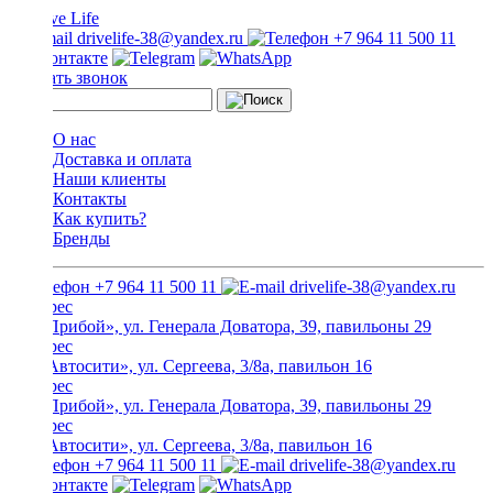
drivelife-38@yandex.ru
+7 964 11 500 11
Заказать звонок
О нас
Доставка и оплата
Наши клиенты
Контакты
Как купить?
Бренды
+7 964 11 500 11
drivelife-38@yandex.ru
ТЦ «Прибой», ул. Генерала Доватора, 39, павильоны 29
ТЦ «Автосити», ул. Сергеева, 3/8а, павильон 16
ТЦ «Прибой», ул. Генерала Доватора, 39, павильоны 29
ТЦ «Автосити», ул. Сергеева, 3/8а, павильон 16
+7 964 11 500 11
drivelife-38@yandex.ru