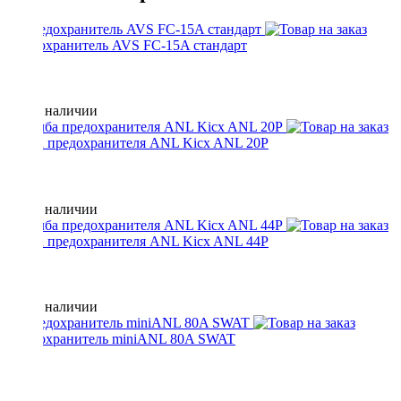
Предохранитель AVS FC-15A стандарт
Нет в наличии
Колба предохранителя ANL Kicx ANL 20P
Нет в наличии
Колба предохранителя ANL Kicx ANL 44P
Нет в наличии
Предохранитель miniANL 80A SWAT