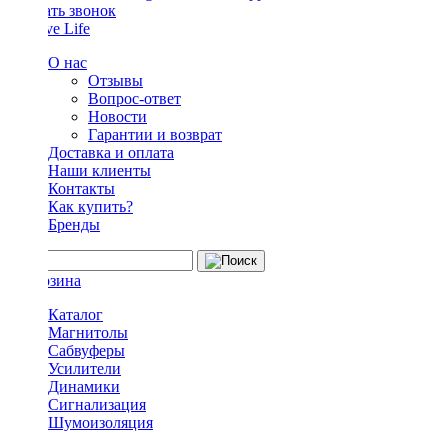
Заказать звонок
О нас
Отзывы
Вопрос-ответ
Новости
Гарантии и возврат
Доставка и оплата
Наши клиенты
Контакты
Как купить?
Бренды
Каталог
Магнитолы
Сабвуферы
Усилители
Динамики
Сигнализация
Шумоизоляция