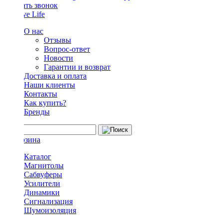
Заказать звонок
О нас
Отзывы
Вопрос-ответ
Новости
Гарантии и возврат
Доставка и оплата
Наши клиенты
Контакты
Как купить?
Бренды
Каталог
Магнитолы
Сабвуферы
Усилители
Динамики
Сигнализация
Шумоизоляция