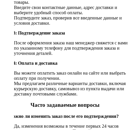
товары.
Введите свои контактные данные, адрес доставки и
выберите удобный способ оплаты.
Подтвердите заказ, проверив все введенные данные и
условия доставки.
Шаг 3: Подтверждение заказа
После оформления заказа наш менеджер свяжется с вами
по указанному телефону для подтверждения заказа и
уточнения деталей.
Шаг 4: Оплата и доставка
Вы можете оплатить заказ онлайн на сайте или выбрать
оплату при получении.
Мы предлагаем различные варианты доставки, включая
курьерскую доставку, самовывоз из пункта выдачи или
доставку почтовыми службами.
Часто задаваемые вопросы
Возможно ли изменить заказ после его подтверждения?
Да, изменения возможны в течение первых 24 часов