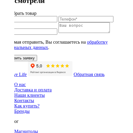
Вы смотрели
Подобрать товар
Нажимая отправить, Вы соглашаетесь на
обработку
персональных данных
.
Оставить заявку
Обратная связь
О нас
Доставка и оплата
Наши клиенты
Контакты
Как купить?
Бренды
Каталог
Магнитолы