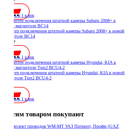
1300 ₽
Купить в 1 клик
Адаптер подключения штатной камеры Subaru 2008+ к новой
магнитоле BC14
1000 ₽
Купить в 1 клик
Адаптер подключения штатной камеры Hyundai, KIA к новой
магнитоле Тип2 BCU4-2
800 ₽
Купить в 1 клик
С этим товаром покупают