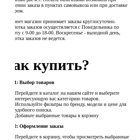
получении заказа в пунктах самовывоза или при доставке
курьером.
Интернет магазин принимает заказы круглосуточно.
Обработка заказов осуществляется с Понедельника по
Субботу с 9-00 до 18-00. Воскресенье - выходной день,
обработка заказов не ведется.
Как купить?
Шаг 1: Выбор товаров
Перейдите в каталог на нашем сайте и выберите
интересующую вас категорию товаров.
Используйте фильтры по бренду, модели и цене для
удобного поиска.
Добавьте выбранные товары в корзину
Шаг 2: Оформление заказа
Перейдите в корзину, чтобы просмотреть выбранные