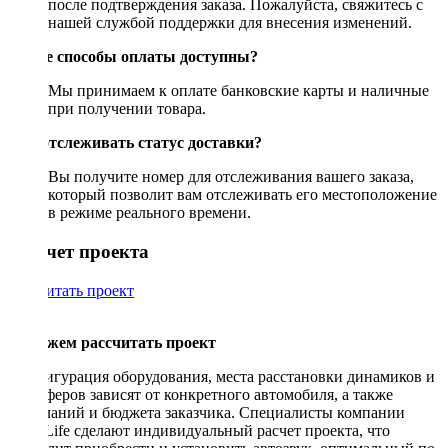
после подтверждения заказа. Пожалуйста, свяжитесь с
нашей службой поддержки для внесения изменений.
Какие способы оплаты доступны?
Мы принимаем к оплате банковские карты и наличные
при получении товара.
Как отслеживать статус доставки?
Вы получите номер для отслеживания вашего заказа,
который позволит вам отслеживать его местоположение
в режиме реального времени.
Рассчет проекта
Рассчитать проект
Поможем рассчитать проект
Конфигурация оборудования, места расстановки динамиков и
сабвуферов зависят от конкретного автомобиля, а также
пожеланий и бюджета заказчика. Специалисты компании
DriveLife сделают индивидуальный расчет проекта, что