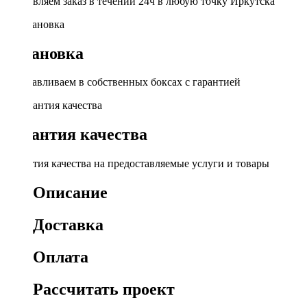
Доставляем заказ в течении 24ч в любую точку Иркутска
Установка
Устанавливаем в собственных боксах с гарантией
Гарантия качества
Гарантия качества на предоставляемые услуги и товары
Описание
Доставка
Оплата
Рассчитать проект