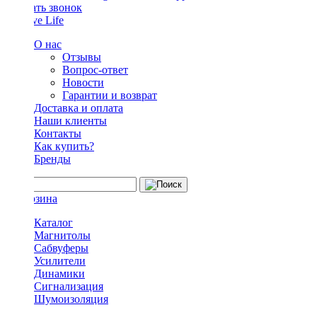
Заказать звонок
О нас
Отзывы
Вопрос-ответ
Новости
Гарантии и возврат
Доставка и оплата
Наши клиенты
Контакты
Как купить?
Бренды
Каталог
Магнитолы
Сабвуферы
Усилители
Динамики
Сигнализация
Шумоизоляция