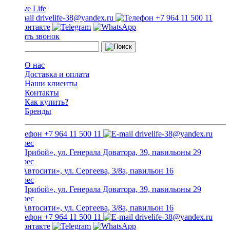
drivelife-38@yandex.ru
+7 964 11 500 11
Заказать звонок
О нас
Доставка и оплата
Наши клиенты
Контакты
Как купить?
Бренды
+7 964 11 500 11
drivelife-38@yandex.ru
ТЦ «Прибой», ул. Генерала Доватора, 39, павильоны 29
ТЦ «Автосити», ул. Сергеева, 3/8а, павильон 16
ТЦ «Прибой», ул. Генерала Доватора, 39, павильоны 29
ТЦ «Автосити», ул. Сергеева, 3/8а, павильон 16
+7 964 11 500 11
drivelife-38@yandex.ru