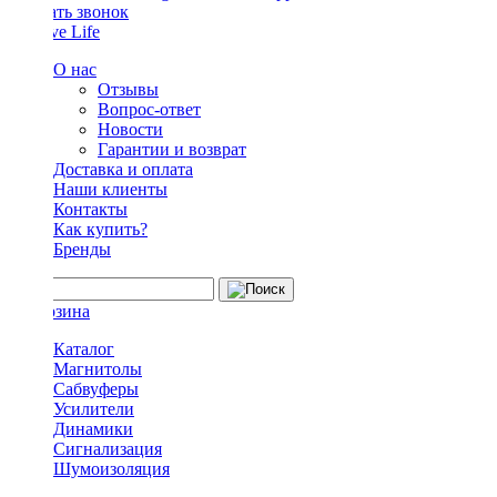
Заказать звонок
О нас
Отзывы
Вопрос-ответ
Новости
Гарантии и возврат
Доставка и оплата
Наши клиенты
Контакты
Как купить?
Бренды
Каталог
Магнитолы
Сабвуферы
Усилители
Динамики
Сигнализация
Шумоизоляция