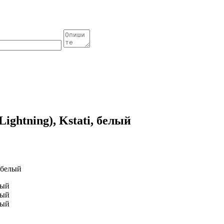
Lightning), Kstati, белый
, белый