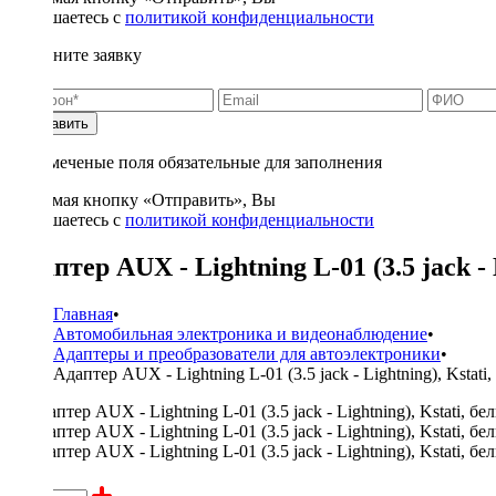
соглашаетесь с
политикой конфиденциальности
Заполните заявку
Отправить
* - отмеченые поля обязательные для заполнения
Нажимая кнопку «Отправить», Вы
соглашаетесь с
политикой конфиденциальности
Адаптер AUX - Lightning L-01 (3.5 jack - 
Главная
•
Автомобильная электроника и видеонаблюдение
•
Адаптеры и преобразователи для автоэлектроники
•
Адаптер AUX - Lightning L-01 (3.5 jack - Lightning), Kstati
600 ₽