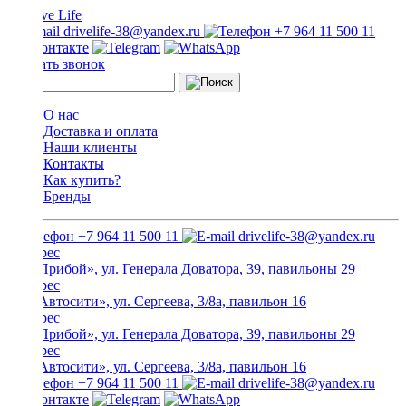
drivelife-38@yandex.ru
+7 964 11 500 11
Заказать звонок
О нас
Доставка и оплата
Наши клиенты
Контакты
Как купить?
Бренды
+7 964 11 500 11
drivelife-38@yandex.ru
ТЦ «Прибой», ул. Генерала Доватора, 39, павильоны 29
ТЦ «Автосити», ул. Сергеева, 3/8а, павильон 16
ТЦ «Прибой», ул. Генерала Доватора, 39, павильоны 29
ТЦ «Автосити», ул. Сергеева, 3/8а, павильон 16
+7 964 11 500 11
drivelife-38@yandex.ru