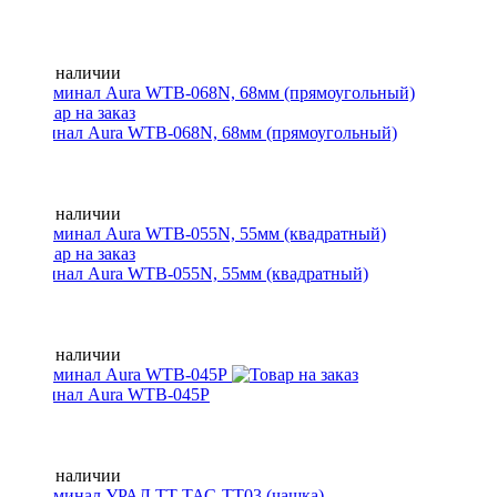
Нет в наличии
Терминал Aura WTB-068N, 68мм (прямоугольный)
Нет в наличии
Терминал Aura WTB-055N, 55мм (квадратный)
Нет в наличии
Терминал Aura WTB-045P
Нет в наличии