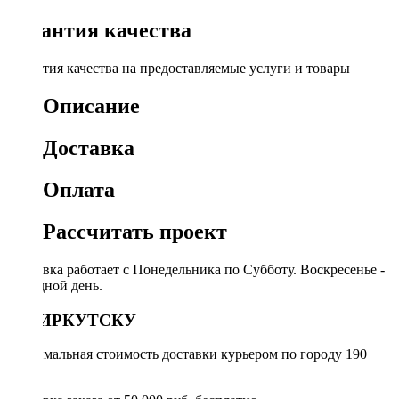
Гарантия качества
Гарантия качества на предоставляемые услуги и товары
Описание
Доставка
Оплата
Рассчитать проект
Доставка работает с Понедельника по Субботу. Воскресенье -
выходной день.
ПО ИРКУТСКУ
Минимальная стоимость доставки курьером по городу 190
руб.