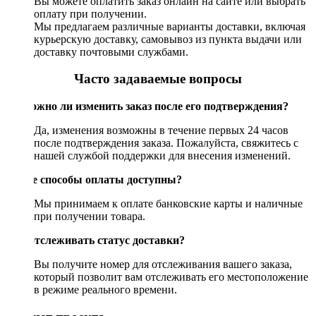
Вы можете оплатить заказ онлайн на сайте или выбрать
оплату при получении.
Мы предлагаем различные варианты доставки, включая
курьерскую доставку, самовывоз из пункта выдачи или
доставку почтовыми службами.
Часто задаваемые вопросы
Возможно ли изменить заказ после его подтверждения?
Да, изменения возможны в течение первых 24 часов
после подтверждения заказа. Пожалуйста, свяжитесь с
нашей службой поддержки для внесения изменений.
Какие способы оплаты доступны?
Мы принимаем к оплате банковские карты и наличные
при получении товара.
Как отслеживать статус доставки?
Вы получите номер для отслеживания вашего заказа,
который позволит вам отслеживать его местоположение
в режиме реального времени.