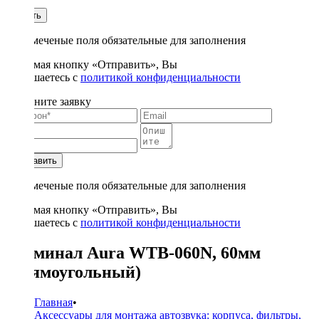
1
Купить
* - отмеченые поля обязательные для заполнения
Нажимая кнопку «Отправить», Вы
соглашаетесь с
политикой конфиденциальности
Заполните заявку
Отправить
* - отмеченые поля обязательные для заполнения
Нажимая кнопку «Отправить», Вы
соглашаетесь с
политикой конфиденциальности
Терминал Aura WTB-060N, 60мм
(прямоугольный)
Главная
•
Аксессуары для монтажа автозвука: корпуса, фильтры,