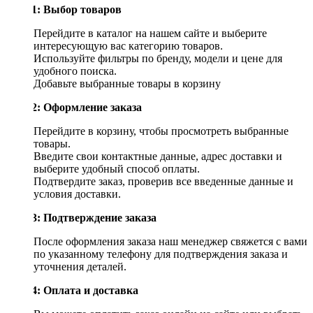
Шаг 1: Выбор товаров
Перейдите в каталог на нашем сайте и выберите
интересующую вас категорию товаров.
Используйте фильтры по бренду, модели и цене для
удобного поиска.
Добавьте выбранные товары в корзину
Шаг 2: Оформление заказа
Перейдите в корзину, чтобы просмотреть выбранные
товары.
Введите свои контактные данные, адрес доставки и
выберите удобный способ оплаты.
Подтвердите заказ, проверив все введенные данные и
условия доставки.
Шаг 3: Подтверждение заказа
После оформления заказа наш менеджер свяжется с вами
по указанному телефону для подтверждения заказа и
уточнения деталей.
Шаг 4: Оплата и доставка