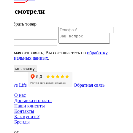
Вы смотрели
Подобрать товар
Нажимая отправить, Вы соглашаетесь на
обработку
персональных данных
.
Оставить заявку
Обратная связь
О нас
Доставка и оплата
Наши клиенты
Контакты
Как купить?
Бренды
Каталог