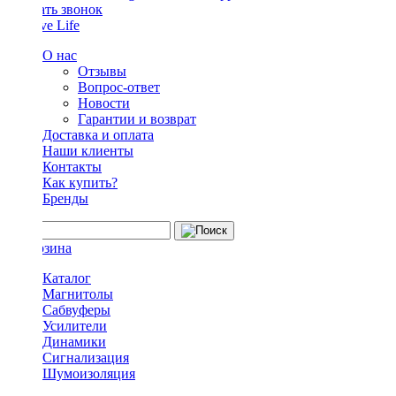
Заказать звонок
О нас
Отзывы
Вопрос-ответ
Новости
Гарантии и возврат
Доставка и оплата
Наши клиенты
Контакты
Как купить?
Бренды
Каталог
Магнитолы
Сабвуферы
Усилители
Динамики
Сигнализация
Шумоизоляция