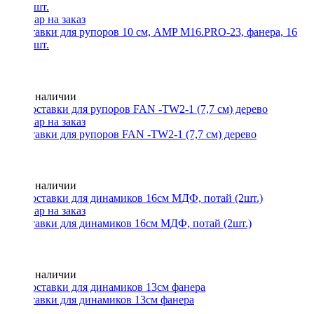
Проставки для рупоров 10 см, AMP M16.PRO-23, фанера, 16
мм, 2 шт.
Нет в наличии
Проставки для рупоров FAN -TW2-1 (7,7 см) дерево
Нет в наличии
Проставки для динамиков 16см МДФ, потай (2шт.)
Нет в наличии
Проставки для динамиков 13см фанера