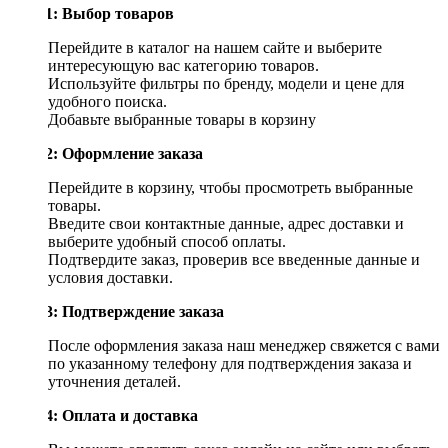
Шаг 1: Выбор товаров
Перейдите в каталог на нашем сайте и выберите
интересующую вас категорию товаров.
Используйте фильтры по бренду, модели и цене для
удобного поиска.
Добавьте выбранные товары в корзину
Шаг 2: Оформление заказа
Перейдите в корзину, чтобы просмотреть выбранные
товары.
Введите свои контактные данные, адрес доставки и
выберите удобный способ оплаты.
Подтвердите заказ, проверив все введенные данные и
условия доставки.
Шаг 3: Подтверждение заказа
После оформления заказа наш менеджер свяжется с вами
по указанному телефону для подтверждения заказа и
уточнения деталей.
Шаг 4: Оплата и доставка