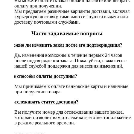
Вы можете оплатить заказ онлайн на сайте или выбрать
оплату при получении.
Мы предлагаем различные варианты доставки, включая
курьерскую доставку, самовывоз из пункта выдачи или
доставку почтовыми службами.
Часто задаваемые вопросы
Возможно ли изменить заказ после его подтверждения?
Да, изменения возможны в течение первых 24 часов
после подтверждения заказа. Пожалуйста, свяжитесь с
нашей службой поддержки для внесения изменений.
Какие способы оплаты доступны?
Мы принимаем к оплате банковские карты и наличные
при получении товара.
Как отслеживать статус доставки?
Вы получите номер для отслеживания вашего заказа,
который позволит вам отслеживать его местоположение
в режиме реального времени.