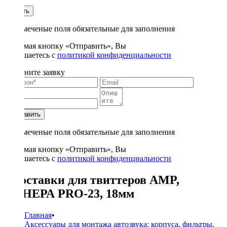
1
Купить
* - отмеченые поля обязательные для заполнения
Нажимая кнопку «Отправить», Вы
соглашаетесь с
политикой конфиденциальности
Заполните заявку
Отправить
* - отмеченые поля обязательные для заполнения
Нажимая кнопку «Отправить», Вы
соглашаетесь с
политикой конфиденциальности
Проставки для твиттеров AMP,
ФАНЕРА PRO-23, 18мм
Главная
•
Аксессуары для монтажа автозвука: корпуса, фильтры,