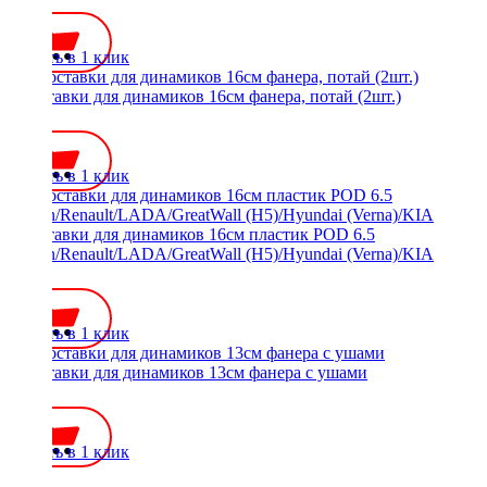
400 ₽
Купить в 1 клик
Проставки для динамиков 16см фанера, потай (2шт.)
400 ₽
Купить в 1 клик
Проставки для динамиков 16см пластик POD 6.5
Nissan/Renault/LADA/GreatWall (H5)/Hyundai (Verna)/KIA
700 ₽
Купить в 1 клик
Проставки для динамиков 13см фанера с ушами
400 ₽
Купить в 1 клик