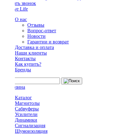
Заказать звонок
О нас
Отзывы
Вопрос-ответ
Новости
Гарантии и возврат
Доставка и оплата
Наши клиенты
Контакты
Как купить?
Бренды
Каталог
Магнитолы
Сабвуферы
Усилители
Динамики
Сигнализация
Шумоизоляция