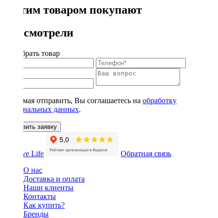
С этим товаром покупают
Вы смотрели
Подобрать товар
Нажимая отправить, Вы соглашаетесь на
обработку
персональных данных
.
Оставить заявку
Обратная связь
О нас
Доставка и оплата
Наши клиенты
Контакты
Как купить?
Бренды