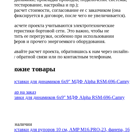
тестирование, настройка и пр.);
расчет стоимости, согласование ее с заказчиком (она
фиксируется в договоре, после чего не увеличивается).
При расчете проекта учитываются электротехнические
характеристики бортовой сети. Это важно, чтобы не
допустить ее перегрузки, особенно при использовании
сабвуферов и прочего энергоемкого оборудования.
Заказывайте расчет проекта, обратившись к нам через онлайн-
форму обратной связи или по контактным телефонам.
Похожие товары
Проставки для динамиков 6x9" МДФ Alpha RSM-696-Camry
(2шт.)
Нет в наличии