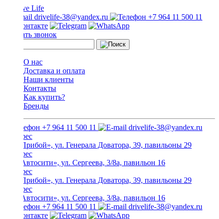
drivelife-38@yandex.ru
+7 964 11 500 11
Заказать звонок
О нас
Доставка и оплата
Наши клиенты
Контакты
Как купить?
Бренды
+7 964 11 500 11
drivelife-38@yandex.ru
ТЦ «Прибой», ул. Генерала Доватора, 39, павильоны 29
ТЦ «Автосити», ул. Сергеева, 3/8а, павильон 16
ТЦ «Прибой», ул. Генерала Доватора, 39, павильоны 29
ТЦ «Автосити», ул. Сергеева, 3/8а, павильон 16
+7 964 11 500 11
drivelife-38@yandex.ru