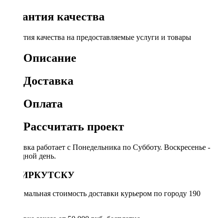
Гарантия качества
Гарантия качества на предоставляемые услуги и товары
Описание
Доставка
Оплата
Рассчитать проект
Доставка работает с Понедельника по Субботу. Воскресенье -
выходной день.
ПО ИРКУТСКУ
Минимальная стоимость доставки курьером по городу 190
руб.