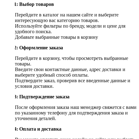
Шаг 1: Выбор товаров
Перейдите в каталог на нашем сайте и выберите
интересующую вас категорию товаров.
Используйте фильтры по бренду, модели и цене для
удобного поиска.
Добавьте выбранные товары в корзину
Шаг 2: Оформление заказа
Перейдите в корзину, чтобы просмотреть выбранные
товары.
Введите свои контактные данные, адрес доставки и
выберите удобный способ оплаты.
Подтвердите заказ, проверив все введенные данные и
условия доставки.
Шаг 3: Подтверждение заказа
После оформления заказа наш менеджер свяжется с вами
по указанному телефону для подтверждения заказа и
уточнения деталей.
Шаг 4: Оплата и доставка