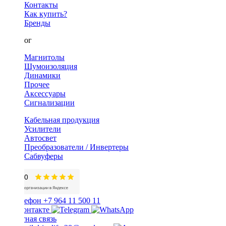
Контакты
Как купить?
Бренды
Каталог
Магнитолы
Шумоизоляция
Динамики
Прочее
Аксессуары
Сигнализации
Кабельная продукция
Усилители
Автосвет
Преобразователи / Инвертеры
Сабвуферы
+7 964 11 500 11
Обратная связь