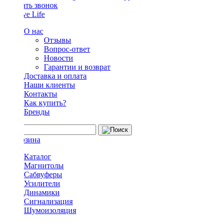
Заказать звонок
О нас
Отзывы
Вопрос-ответ
Новости
Гарантии и возврат
Доставка и оплата
Наши клиенты
Контакты
Как купить?
Бренды
Каталог
Магнитолы
Сабвуферы
Усилители
Динамики
Сигнализация
Шумоизоляция