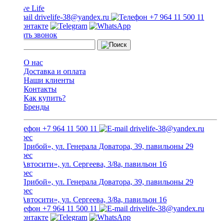
drivelife-38@yandex.ru
+7 964 11 500 11
Заказать звонок
О нас
Доставка и оплата
Наши клиенты
Контакты
Как купить?
Бренды
+7 964 11 500 11
drivelife-38@yandex.ru
ТЦ «Прибой», ул. Генерала Доватора, 39, павильоны 29
ТЦ «Автосити», ул. Сергеева, 3/8а, павильон 16
ТЦ «Прибой», ул. Генерала Доватора, 39, павильоны 29
ТЦ «Автосити», ул. Сергеева, 3/8а, павильон 16
+7 964 11 500 11
drivelife-38@yandex.ru