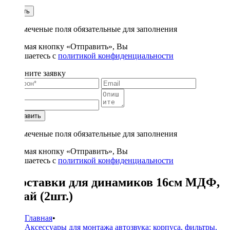
1
Купить
* - отмеченые поля обязательные для заполнения
Нажимая кнопку «Отправить», Вы
соглашаетесь с
политикой конфиденциальности
Заполните заявку
Отправить
* - отмеченые поля обязательные для заполнения
Нажимая кнопку «Отправить», Вы
соглашаетесь с
политикой конфиденциальности
Проставки для динамиков 16см МДФ,
потай (2шт.)
Главная
•
Аксессуары для монтажа автозвука: корпуса, фильтры,