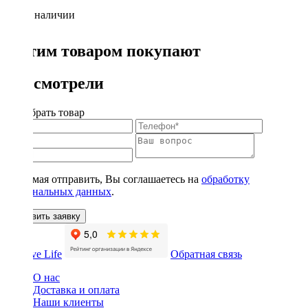
Нет в наличии
С этим товаром покупают
Вы смотрели
Подобрать товар
Нажимая отправить, Вы соглашаетесь на
обработку
персональных данных
.
Оставить заявку
Обратная связь
О нас
Доставка и оплата
Наши клиенты