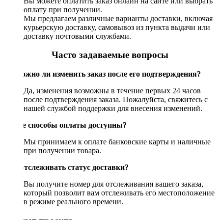
Вы можете оплатить заказ онлайн на сайте или выбрать
оплату при получении.
Мы предлагаем различные варианты доставки, включая
курьерскую доставку, самовывоз из пункта выдачи или
доставку почтовыми службами.
Часто задаваемые вопросы
Возможно ли изменить заказ после его подтверждения?
Да, изменения возможны в течение первых 24 часов
после подтверждения заказа. Пожалуйста, свяжитесь с
нашей службой поддержки для внесения изменений.
Какие способы оплаты доступны?
Мы принимаем к оплате банковские карты и наличные
при получении товара.
Как отслеживать статус доставки?
Вы получите номер для отслеживания вашего заказа,
который позволит вам отслеживать его местоположение
в режиме реального времени.