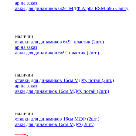
Проставки для динамиков 6x9" МДФ Alpha RSM-696-Camry
(2шт.)
Нет в наличии
Проставки для динамиков 6x9" пластик (2шт.)
Нет в наличии
Проставки для динамиков 16см МДФ, потай (2шт.)
Нет в наличии
Проставки для динамиков 16см МДФ (2шт.)
350 ₽