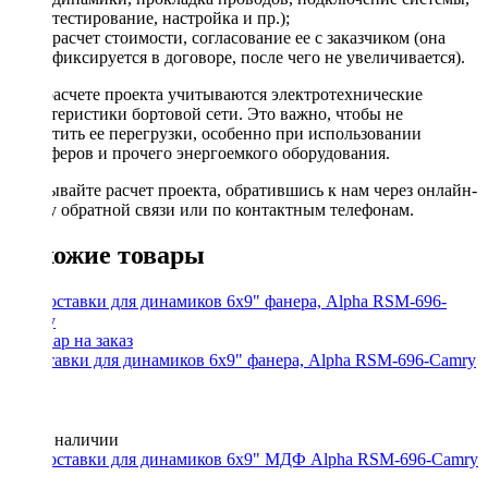
тестирование, настройка и пр.);
расчет стоимости, согласование ее с заказчиком (она
фиксируется в договоре, после чего не увеличивается).
При расчете проекта учитываются электротехнические
характеристики бортовой сети. Это важно, чтобы не
допустить ее перегрузки, особенно при использовании
сабвуферов и прочего энергоемкого оборудования.
Заказывайте расчет проекта, обратившись к нам через онлайн-
форму обратной связи или по контактным телефонам.
Похожие товары
Проставки для динамиков 6x9" фанера, Alpha RSM-696-Camry
Нет в наличии