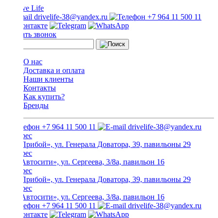
drivelife-38@yandex.ru
+7 964 11 500 11
Заказать звонок
О нас
Доставка и оплата
Наши клиенты
Контакты
Как купить?
Бренды
+7 964 11 500 11
drivelife-38@yandex.ru
ТЦ «Прибой», ул. Генерала Доватора, 39, павильоны 29
ТЦ «Автосити», ул. Сергеева, 3/8а, павильон 16
ТЦ «Прибой», ул. Генерала Доватора, 39, павильоны 29
ТЦ «Автосити», ул. Сергеева, 3/8а, павильон 16
+7 964 11 500 11
drivelife-38@yandex.ru