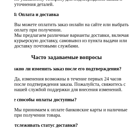
уточнения деталей.
Шаг 4: Оплата и доставка
Вы можете оплатить заказ онлайн на сайте или выбрать
оплату при получении.
Мы предлагаем различные варианты доставки, включая
курьерскую доставку, самовывоз из пункта выдачи или
доставку почтовыми службами.
Часто задаваемые вопросы
Возможно ли изменить заказ после его подтверждения?
Да, изменения возможны в течение первых 24 часов
после подтверждения заказа. Пожалуйста, свяжитесь с
нашей службой поддержки для внесения изменений.
Какие способы оплаты доступны?
Мы принимаем к оплате банковские карты и наличные
при получении товара.
Как отслеживать статус доставки?