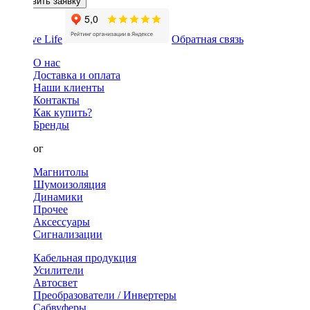
Оставить заявку
Обратная связь
О нас
Доставка и оплата
Наши клиенты
Контакты
Как купить?
Бренды
Каталог
Магнитолы
Шумоизоляция
Динамики
Прочее
Аксессуары
Сигнализации
Кабельная продукция
Усилители
Автосвет
Преобразователи / Инвертеры
Сабвуферы