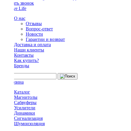
Заказать звонок
О нас
Отзывы
Вопрос-ответ
Новости
Гарантии и возврат
Доставка и оплата
Наши клиенты
Контакты
Как купить?
Бренды
Каталог
Магнитолы
Сабвуферы
Усилители
Динамики
Сигнализация
Шумоизоляция