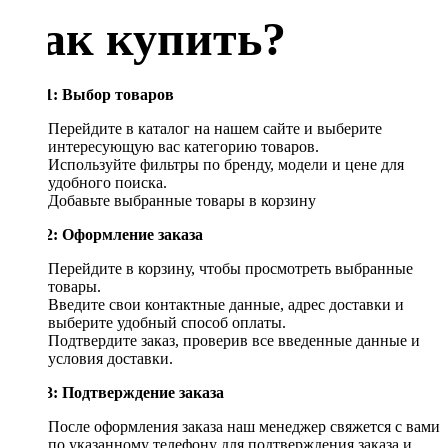
Как купить?
Шаг 1: Выбор товаров
Перейдите в каталог на нашем сайте и выберите
интересующую вас категорию товаров.
Используйте фильтры по бренду, модели и цене для
удобного поиска.
Добавьте выбранные товары в корзину
Шаг 2: Оформление заказа
Перейдите в корзину, чтобы просмотреть выбранные
товары.
Введите свои контактные данные, адрес доставки и
выберите удобный способ оплаты.
Подтвердите заказ, проверив все введенные данные и
условия доставки.
Шаг 3: Подтверждение заказа
После оформления заказа наш менеджер свяжется с вами
по указанному телефону для подтверждения заказа и