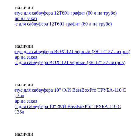
Нет в наличии
Корпус для сабвуфера 12T601 графит (60 л на трубе)
Нет в наличии
Корпус для сабвуфера BOX-121 черный (ЗЯ 12" 27 литров)
Нет в наличии
Корпус для сабвуфера 10" Ф/И BassBoxPro ТРУБА-110 С
БОКУ, 35л
Нет в наличии