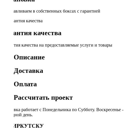
Устанавливаем в собственных боксах с гарантией
Гарантия качества
Гарантия качества на предоставляемые услуги и товары
Описание
Доставка
Оплата
Рассчитать проект
Доставка работает с Понедельника по Субботу. Воскресенье -
выходной день.
ПО ИРКУТСКУ