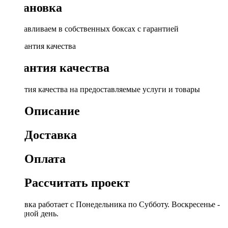
Установка
Устанавливаем в собственных боксах с гарантией
Гарантия качества
Гарантия качества на предоставляемые услуги и товары
Описание
Доставка
Оплата
Рассчитать проект
Доставка работает с Понедельника по Субботу. Воскресенье -
выходной день.