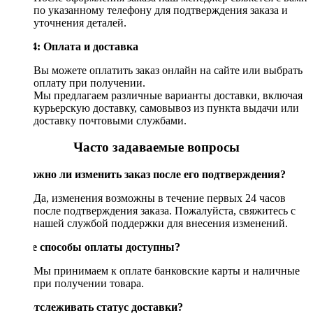
по указанному телефону для подтверждения заказа и
уточнения деталей.
Шаг 4: Оплата и доставка
Вы можете оплатить заказ онлайн на сайте или выбрать
оплату при получении.
Мы предлагаем различные варианты доставки, включая
курьерскую доставку, самовывоз из пункта выдачи или
доставку почтовыми службами.
Часто задаваемые вопросы
Возможно ли изменить заказ после его подтверждения?
Да, изменения возможны в течение первых 24 часов
после подтверждения заказа. Пожалуйста, свяжитесь с
нашей службой поддержки для внесения изменений.
Какие способы оплаты доступны?
Мы принимаем к оплате банковские карты и наличные
при получении товара.
Как отслеживать статус доставки?