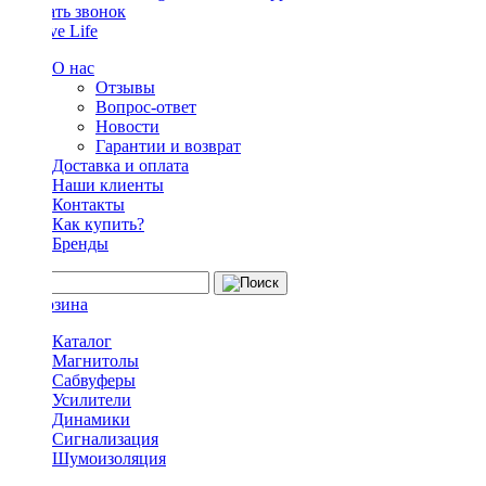
Заказать звонок
О нас
Отзывы
Вопрос-ответ
Новости
Гарантии и возврат
Доставка и оплата
Наши клиенты
Контакты
Как купить?
Бренды
Каталог
Магнитолы
Сабвуферы
Усилители
Динамики
Сигнализация
Шумоизоляция