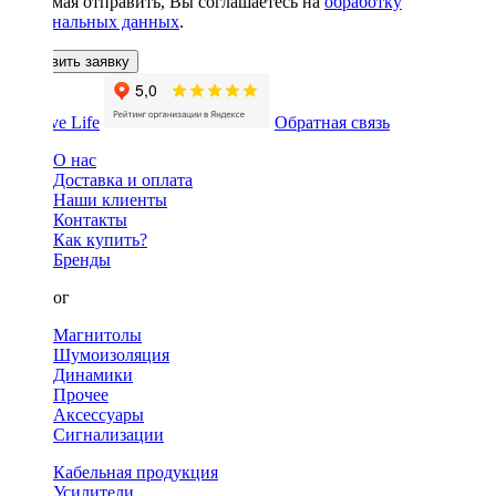
Нажимая отправить, Вы соглашаетесь на
обработку
персональных данных
.
Оставить заявку
Обратная связь
О нас
Доставка и оплата
Наши клиенты
Контакты
Как купить?
Бренды
Каталог
Магнитолы
Шумоизоляция
Динамики
Прочее
Аксессуары
Сигнализации
Кабельная продукция
Усилители