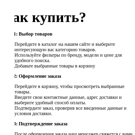
Как купить?
Шаг 1: Выбор товаров
Перейдите в каталог на нашем сайте и выберите
интересующую вас категорию товаров.
Используйте фильтры по бренду, модели и цене для
удобного поиска.
Добавьте выбранные товары в корзину
Шаг 2: Оформление заказа
Перейдите в корзину, чтобы просмотреть выбранные
товары.
Введите свои контактные данные, адрес доставки и
выберите удобный способ оплаты.
Подтвердите заказ, проверив все введенные данные и
условия доставки.
Шаг 3: Подтверждение заказа
После оформления заказа наш менеджер свяжется с вами