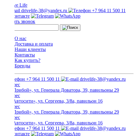
drivelife-38@yandex.ru
+7 964 11 500 11
Заказать звонок
О нас
Доставка и оплата
Наши клиенты
Контакты
Как купить?
Бренды
+7 964 11 500 11
drivelife-38@yandex.ru
ТЦ «Прибой», ул. Генерала Доватора, 39, павильоны 29
ТЦ «Автосити», ул. Сергеева, 3/8а, павильон 16
ТЦ «Прибой», ул. Генерала Доватора, 39, павильоны 29
ТЦ «Автосити», ул. Сергеева, 3/8а, павильон 16
+7 964 11 500 11
drivelife-38@yandex.ru