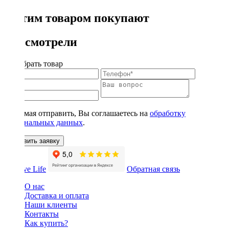
С этим товаром покупают
Вы смотрели
Подобрать товар
Нажимая отправить, Вы соглашаетесь на
обработку
персональных данных
.
Оставить заявку
Обратная связь
О нас
Доставка и оплата
Наши клиенты
Контакты
Как купить?