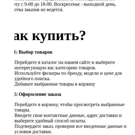
Субботу с 9-00 до 18-00. Воскресенье - выходной день,
обработка заказов не ведется.
Как купить?
Шаг 1: Выбор товаров
Перейдите в каталог на нашем сайте и выберите
интересующую вас категорию товаров.
Используйте фильтры по бренду, модели и цене для
удобного поиска.
Добавьте выбранные товары в корзину
Шаг 2: Оформление заказа
Перейдите в корзину, чтобы просмотреть выбранные
товары.
Введите свои контактные данные, адрес доставки и
выберите удобный способ оплаты.
Подтвердите заказ, проверив все введенные данные и
условия доставки.