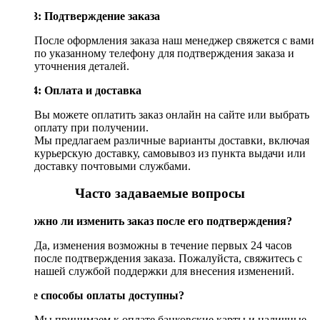
Шаг 3: Подтверждение заказа
После оформления заказа наш менеджер свяжется с вами
по указанному телефону для подтверждения заказа и
уточнения деталей.
Шаг 4: Оплата и доставка
Вы можете оплатить заказ онлайн на сайте или выбрать
оплату при получении.
Мы предлагаем различные варианты доставки, включая
курьерскую доставку, самовывоз из пункта выдачи или
доставку почтовыми службами.
Часто задаваемые вопросы
Возможно ли изменить заказ после его подтверждения?
Да, изменения возможны в течение первых 24 часов
после подтверждения заказа. Пожалуйста, свяжитесь с
нашей службой поддержки для внесения изменений.
Какие способы оплаты доступны?
Мы принимаем к оплате банковские карты и наличные