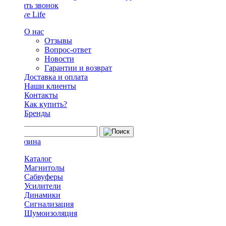
Заказать звонок
О нас
Отзывы
Вопрос-ответ
Новости
Гарантии и возврат
Доставка и оплата
Наши клиенты
Контакты
Как купить?
Бренды
Каталог
Магнитолы
Сабвуферы
Усилители
Динамики
Сигнализация
Шумоизоляция