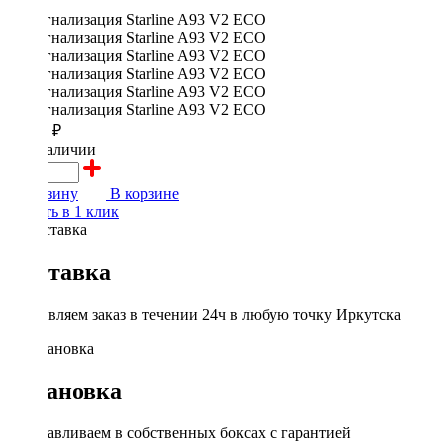
11800 ₽
в наличии
В корзину
В корзине
Купить в 1 клик
Доставка
Доставляем заказ в течении 24ч в любую точку Иркутска
Установка
Устанавливаем в собственных боксах с гарантией