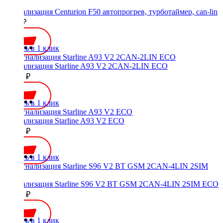
Сигнализация Centurion F50 автопрогрев, турботаймер, can-lin
8000 ₽
Купить в 1 клик
Сигнализация Starline A93 V2 2CAN-2LIN ECO
18150 ₽
Купить в 1 клик
Сигнализация Starline A93 V2 ECO
11800 ₽
Купить в 1 клик
Сигнализация Starline S96 V2 BT GSM 2CAN-4LIN 2SIM ECO
19450 ₽
Купить в 1 клик