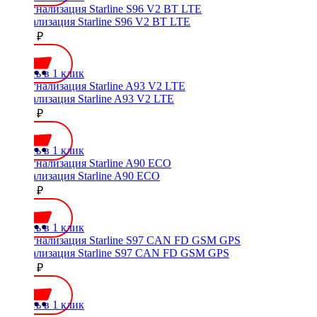
Сигнализация Starline S96 V2 BT LTE
23300 ₽
Купить в 1 клик
Сигнализация Starline A93 V2 LTE
22300 ₽
Купить в 1 клик
Сигнализация Starline A90 ECO
10950 ₽
Купить в 1 клик
Сигнализация Starline S97 CAN FD GSM GPS
25450 ₽
Купить в 1 клик