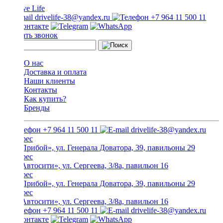
drivelife-38@yandex.ru
+7 964 11 500 11
Заказать звонок
О нас
Доставка и оплата
Наши клиенты
Контакты
Как купить?
Бренды
+7 964 11 500 11
drivelife-38@yandex.ru
ТЦ «Прибой», ул. Генерала Доватора, 39, павильоны 29
ТЦ «Автосити», ул. Сергеева, 3/8а, павильон 16
ТЦ «Прибой», ул. Генерала Доватора, 39, павильоны 29
ТЦ «Автосити», ул. Сергеева, 3/8а, павильон 16
+7 964 11 500 11
drivelife-38@yandex.ru