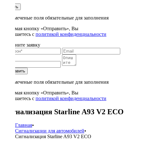
1
Купить
* - отмеченые поля обязательные для заполнения
Нажимая кнопку «Отправить», Вы
соглашаетесь с
политикой конфиденциальности
Заполните заявку
Отправить
* - отмеченые поля обязательные для заполнения
Нажимая кнопку «Отправить», Вы
соглашаетесь с
политикой конфиденциальности
Сигнализация Starline A93 V2 ECO
Главная
•
Сигнализации для автомобилей
•
Сигнализация Starline A93 V2 ECO