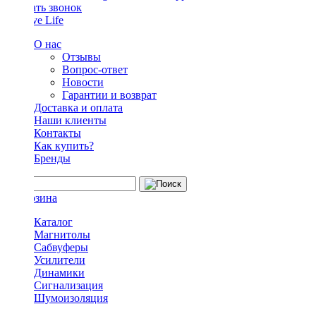
Заказать звонок
О нас
Отзывы
Вопрос-ответ
Новости
Гарантии и возврат
Доставка и оплата
Наши клиенты
Контакты
Как купить?
Бренды
Каталог
Магнитолы
Сабвуферы
Усилители
Динамики
Сигнализация
Шумоизоляция