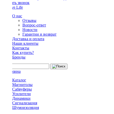
Заказать звонок
О нас
Отзывы
Вопрос-ответ
Новости
Гарантии и возврат
Доставка и оплата
Наши клиенты
Контакты
Как купить?
Бренды
Каталог
Магнитолы
Сабвуферы
Усилители
Динамики
Сигнализация
Шумоизоляция