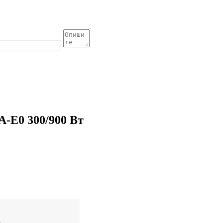
-E0 300/900 Вт