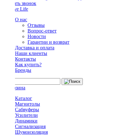
Заказать звонок
О нас
Отзывы
Вопрос-ответ
Новости
Гарантии и возврат
Доставка и оплата
Наши клиенты
Контакты
Как купить?
Бренды
Каталог
Магнитолы
Сабвуферы
Усилители
Динамики
Сигнализация
Шумоизоляция