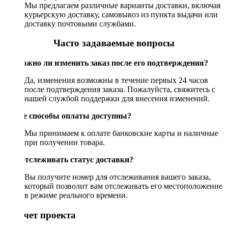
Мы предлагаем различные варианты доставки, включая
курьерскую доставку, самовывоз из пункта выдачи или
доставку почтовыми службами.
Часто задаваемые вопросы
Возможно ли изменить заказ после его подтверждения?
Да, изменения возможны в течение первых 24 часов
после подтверждения заказа. Пожалуйста, свяжитесь с
нашей службой поддержки для внесения изменений.
Какие способы оплаты доступны?
Мы принимаем к оплате банковские карты и наличные
при получении товара.
Как отслеживать статус доставки?
Вы получите номер для отслеживания вашего заказа,
который позволит вам отслеживать его местоположение
в режиме реального времени.
Рассчет проекта