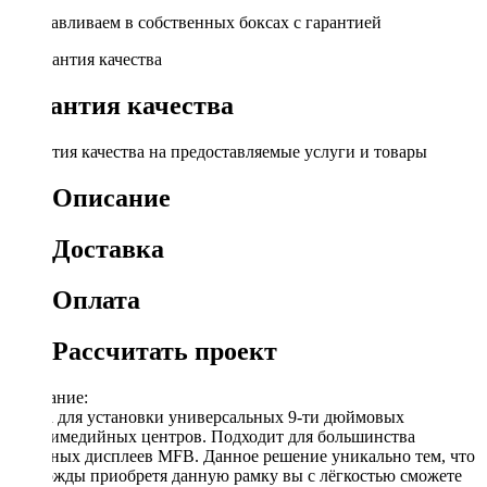
Устанавливаем в собственных боксах с гарантией
Гарантия качества
Гарантия качества на предоставляемые услуги и товары
Описание
Доставка
Оплата
Рассчитать проект
Описание:
Рамка для установки универсальных 9-ти дюймовых
мультимедийных центров. Подходит для большинства
овальных дисплеев MFB. Данное решение уникально тем, что
единожды приобретя данную рамку вы с лёгкостью сможете