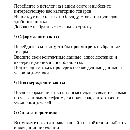
Перейдите в каталог на нашем сайте и выберите
интересующую вас категорию товаров.
Используйте фильтры по бренду, модели и цене для
удобного поиска.
Добавьте выбранные товары в корзину
Шаг 2: Оформление заказа
Перейдите в корзину, чтобы просмотреть выбранные
товары.
Введите свои контактные данные, адрес доставки и
выберите удобный способ оплаты.
Подтвердите заказ, проверив все введенные данные и
условия доставки.
Шаг 3: Подтверждение заказа
После оформления заказа наш менеджер свяжется с вами
по указанному телефону для подтверждения заказа и
уточнения деталей.
Шаг 4: Оплата и доставка
Вы можете оплатить заказ онлайн на сайте или выбрать
оплату при получении.