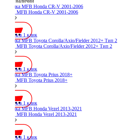
Нет в наличии
Рамка MFB Honda CR-V 2001-2006
2000 ₽
Купить в 1 клик
Рамка MFB Toyota Corolla/Axio/Fielder 2012+ Тип 2
1800 ₽
Купить в 1 клик
Рамка MFB Toyota Prius 2018+
3000 ₽
Купить в 1 клик
Рамка MFB Honda Vezel 2013-2021
1400 ₽
Купить в 1 клик