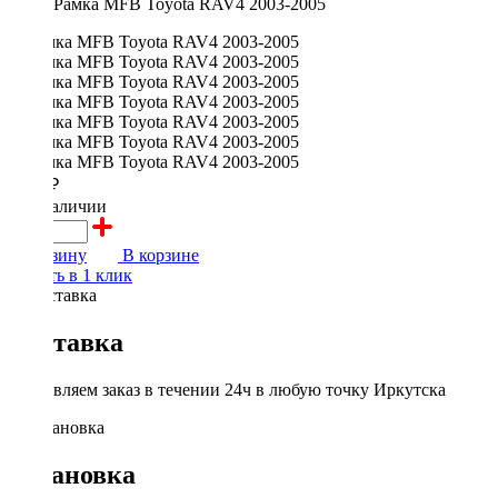
Рамка MFB Toyota RAV4 2003-2005
2300 ₽
в наличии
В корзину
В корзине
Купить в 1 клик
Доставка
Доставляем заказ в течении 24ч в любую точку Иркутска
Установка