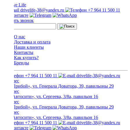
drivelife-38@yandex.ru
+7 964 11 500 11
Заказать звонок
О нас
Доставка и оплата
Наши клиенты
Контакты
Как купить?
Бренды
+7 964 11 500 11
drivelife-38@yandex.ru
ТЦ «Прибой», ул. Генерала Доватора, 39, павильоны 29
ТЦ «Автосити», ул. Сергеева, 3/8а, павильон 16
ТЦ «Прибой», ул. Генерала Доватора, 39, павильоны 29
ТЦ «Автосити», ул. Сергеева, 3/8а, павильон 16
+7 964 11 500 11
drivelife-38@yandex.ru