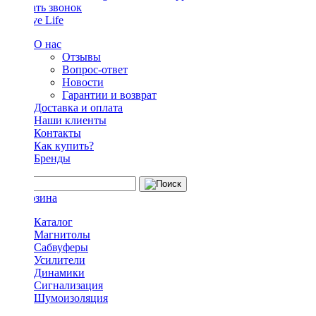
Заказать звонок
О нас
Отзывы
Вопрос-ответ
Новости
Гарантии и возврат
Доставка и оплата
Наши клиенты
Контакты
Как купить?
Бренды
Каталог
Магнитолы
Сабвуферы
Усилители
Динамики
Сигнализация
Шумоизоляция