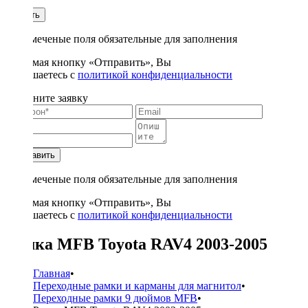
1
Купить
* - отмеченые поля обязательные для заполнения
Нажимая кнопку «Отправить», Вы
соглашаетесь с
политикой конфиденциальности
Заполните заявку
Отправить
* - отмеченые поля обязательные для заполнения
Нажимая кнопку «Отправить», Вы
соглашаетесь с
политикой конфиденциальности
Рамка MFB Toyota RAV4 2003-2005
Главная
•
Переходные рамки и карманы для магнитол
•
Переходные рамки 9 дюймов MFB
•