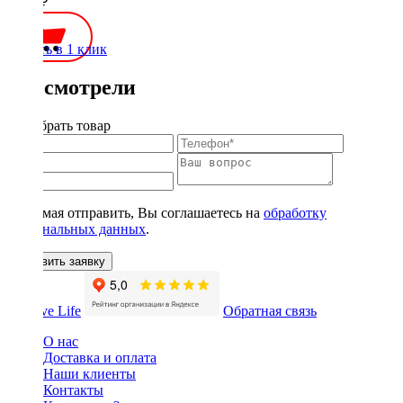
1900 ₽
Купить в 1 клик
Вы смотрели
Подобрать товар
Нажимая отправить, Вы соглашаетесь на
обработку
персональных данных
.
Оставить заявку
Обратная связь
О нас
Доставка и оплата
Наши клиенты
Контакты