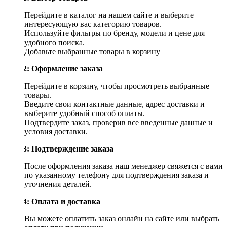
Перейдите в каталог на нашем сайте и выберите
интересующую вас категорию товаров.
Используйте фильтры по бренду, модели и цене для
удобного поиска.
Добавьте выбранные товары в корзину
Шаг 2: Оформление заказа
Перейдите в корзину, чтобы просмотреть выбранные
товары.
Введите свои контактные данные, адрес доставки и
выберите удобный способ оплаты.
Подтвердите заказ, проверив все введенные данные и
условия доставки.
Шаг 3: Подтверждение заказа
После оформления заказа наш менеджер свяжется с вами
по указанному телефону для подтверждения заказа и
уточнения деталей.
Шаг 4: Оплата и доставка
Вы можете оплатить заказ онлайн на сайте или выбрать