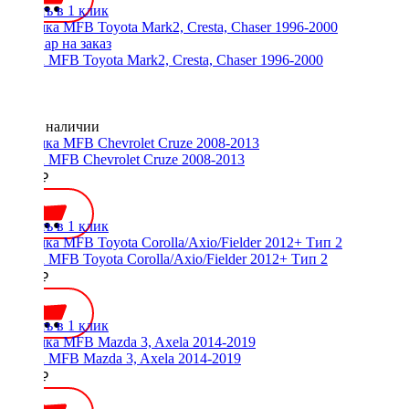
Купить в 1 клик
Рамка MFB Toyota Mark2, Cresta, Chaser 1996-2000
Нет в наличии
Рамка MFB Chevrolet Cruze 2008-2013
2000 ₽
Купить в 1 клик
Рамка MFB Toyota Corolla/Axio/Fielder 2012+ Тип 2
1800 ₽
Купить в 1 клик
Рамка MFB Mazda 3, Axela 2014-2019
2500 ₽