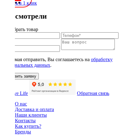
Купить в 1 клик
Вы смотрели
Подобрать товар
Нажимая отправить, Вы соглашаетесь на
обработку
персональных данных
.
Оставить заявку
Обратная связь
О нас
Доставка и оплата
Наши клиенты
Контакты
Как купить?
Бренды