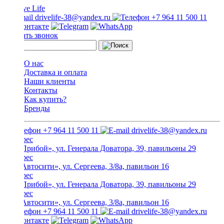
drivelife-38@yandex.ru
+7 964 11 500 11
Заказать звонок
О нас
Доставка и оплата
Наши клиенты
Контакты
Как купить?
Бренды
+7 964 11 500 11
drivelife-38@yandex.ru
ТЦ «Прибой», ул. Генерала Доватора, 39, павильоны 29
ТЦ «Автосити», ул. Сергеева, 3/8а, павильон 16
ТЦ «Прибой», ул. Генерала Доватора, 39, павильоны 29
ТЦ «Автосити», ул. Сергеева, 3/8а, павильон 16
+7 964 11 500 11
drivelife-38@yandex.ru