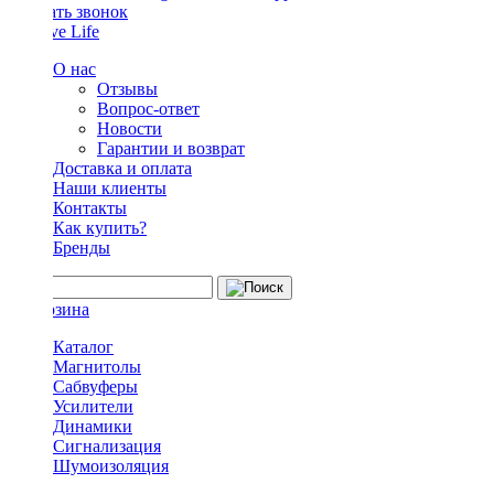
Заказать звонок
О нас
Отзывы
Вопрос-ответ
Новости
Гарантии и возврат
Доставка и оплата
Наши клиенты
Контакты
Как купить?
Бренды
Каталог
Магнитолы
Сабвуферы
Усилители
Динамики
Сигнализация
Шумоизоляция