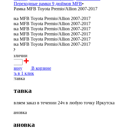
Переходные рамки 9 дюймов MFB
•
Рамка MFB Toyota Premio/Allion 2007-2017
2000 ₽
в наличии
В корзину
В корзине
Купить в 1 клик
Доставка
Доставляем заказ в течении 24ч в любую точку Иркутска
Установка