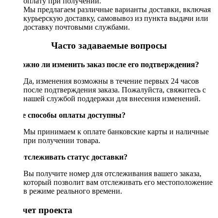
оплату при получении.
Мы предлагаем различные варианты доставки, включая
курьерскую доставку, самовывоз из пункта выдачи или
доставку почтовыми службами.
Часто задаваемые вопросы
Возможно ли изменить заказ после его подтверждения?
Да, изменения возможны в течение первых 24 часов
после подтверждения заказа. Пожалуйста, свяжитесь с
нашей службой поддержки для внесения изменений.
Какие способы оплаты доступны?
Мы принимаем к оплате банковские карты и наличные
при получении товара.
Как отслеживать статус доставки?
Вы получите номер для отслеживания вашего заказа,
который позволит вам отслеживать его местоположение
в режиме реального времени.
Рассчет проекта