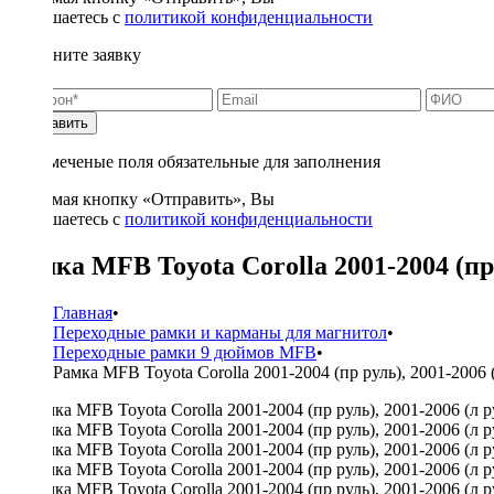
соглашаетесь с
политикой конфиденциальности
Заполните заявку
Отправить
* - отмеченые поля обязательные для заполнения
Нажимая кнопку «Отправить», Вы
соглашаетесь с
политикой конфиденциальности
Рамка MFB Toyota Corolla 2001-2004 (пр 
Главная
•
Переходные рамки и карманы для магнитол
•
Переходные рамки 9 дюймов MFB
•
Рамка MFB Toyota Corolla 2001-2004 (пр руль), 2001-2006 