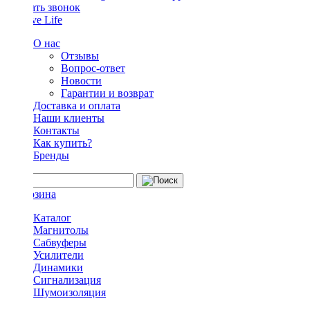
Заказать звонок
О нас
Отзывы
Вопрос-ответ
Новости
Гарантии и возврат
Доставка и оплата
Наши клиенты
Контакты
Как купить?
Бренды
Каталог
Магнитолы
Сабвуферы
Усилители
Динамики
Сигнализация
Шумоизоляция