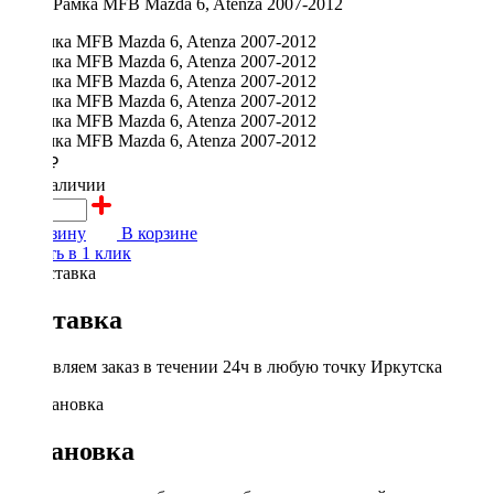
Рамка MFB Mazda 6, Atenza 2007-2012
2000 ₽
в наличии
В корзину
В корзине
Купить в 1 клик
Доставка
Доставляем заказ в течении 24ч в любую точку Иркутска
Установка