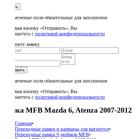
1
Купить
* - отмеченые поля обязательные для заполнения
Нажимая кнопку «Отправить», Вы
соглашаетесь с
политикой конфиденциальности
Заполните заявку
Отправить
* - отмеченые поля обязательные для заполнения
Нажимая кнопку «Отправить», Вы
соглашаетесь с
политикой конфиденциальности
Рамка MFB Mazda 6, Atenza 2007-2012
Главная
•
Переходные рамки и карманы для магнитол
•
Переходные рамки 9 дюймов MFB
•