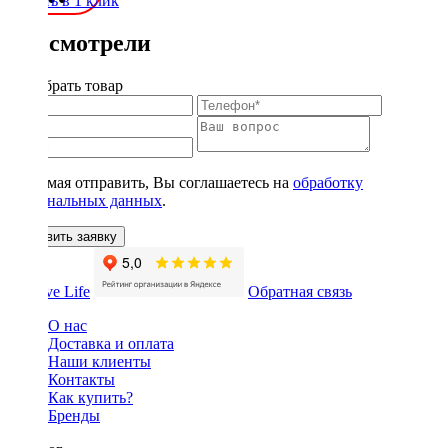
Купить в 1 клик
Вы смотрели
Подобрать товар
Нажимая отправить, Вы соглашаетесь на
обработку
персональных данных
.
Оставить заявку
Обратная связь
О нас
Доставка и оплата
Наши клиенты
Контакты
Как купить?
Бренды