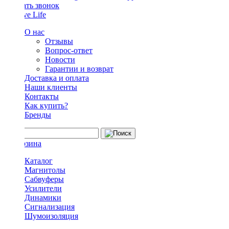
Заказать звонок
О нас
Отзывы
Вопрос-ответ
Новости
Гарантии и возврат
Доставка и оплата
Наши клиенты
Контакты
Как купить?
Бренды
Каталог
Магнитолы
Сабвуферы
Усилители
Динамики
Сигнализация
Шумоизоляция