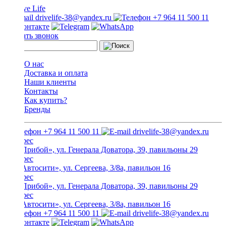
drivelife-38@yandex.ru
+7 964 11 500 11
Заказать звонок
О нас
Доставка и оплата
Наши клиенты
Контакты
Как купить?
Бренды
+7 964 11 500 11
drivelife-38@yandex.ru
ТЦ «Прибой», ул. Генерала Доватора, 39, павильоны 29
ТЦ «Автосити», ул. Сергеева, 3/8а, павильон 16
ТЦ «Прибой», ул. Генерала Доватора, 39, павильоны 29
ТЦ «Автосити», ул. Сергеева, 3/8а, павильон 16
+7 964 11 500 11
drivelife-38@yandex.ru