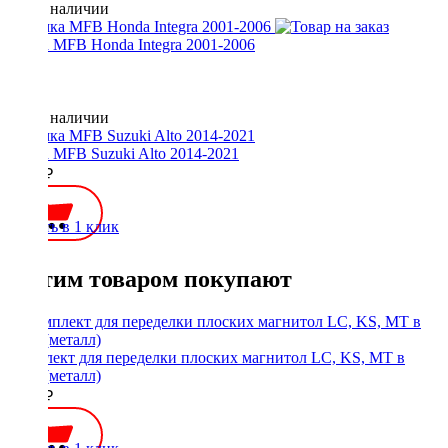
Нет в наличии
Рамка MFB Honda Integra 2001-2006
Нет в наличии
Рамка MFB Suzuki Alto 2014-2021
2000 ₽
Купить в 1 клик
С этим товаром покупают
Комплект для переделки плоских магнитол LC, KS, MT в
1Din (металл)
1900 ₽