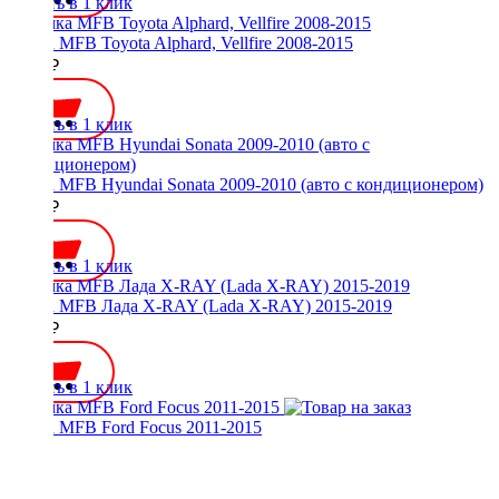
Купить в 1 клик
Рамка MFB Toyota Alphard, Vellfire 2008-2015
2300 ₽
Купить в 1 клик
Рамка MFB Hyundai Sonata 2009-2010 (авто с кондиционером)
2100 ₽
Купить в 1 клик
Рамка MFB Лада X-RAY (Lada X-RAY) 2015-2019
2100 ₽
Купить в 1 клик
Рамка MFB Ford Focus 2011-2015