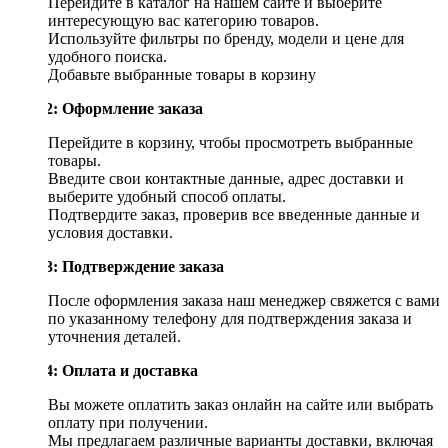
Перейдите в каталог на нашем сайте и выберите
интересующую вас категорию товаров.
Используйте фильтры по бренду, модели и цене для
удобного поиска.
Добавьте выбранные товары в корзину
Шаг 2: Оформление заказа
Перейдите в корзину, чтобы просмотреть выбранные
товары.
Введите свои контактные данные, адрес доставки и
выберите удобный способ оплаты.
Подтвердите заказ, проверив все введенные данные и
условия доставки.
Шаг 3: Подтверждение заказа
После оформления заказа наш менеджер свяжется с вами
по указанному телефону для подтверждения заказа и
уточнения деталей.
Шаг 4: Оплата и доставка
Вы можете оплатить заказ онлайн на сайте или выбрать
оплату при получении.
Мы предлагаем различные варианты доставки, включая