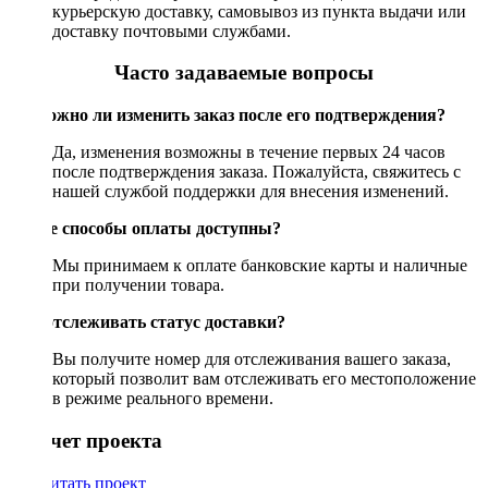
курьерскую доставку, самовывоз из пункта выдачи или
доставку почтовыми службами.
Часто задаваемые вопросы
Возможно ли изменить заказ после его подтверждения?
Да, изменения возможны в течение первых 24 часов
после подтверждения заказа. Пожалуйста, свяжитесь с
нашей службой поддержки для внесения изменений.
Какие способы оплаты доступны?
Мы принимаем к оплате банковские карты и наличные
при получении товара.
Как отслеживать статус доставки?
Вы получите номер для отслеживания вашего заказа,
который позволит вам отслеживать его местоположение
в режиме реального времени.
Рассчет проекта
Рассчитать проект