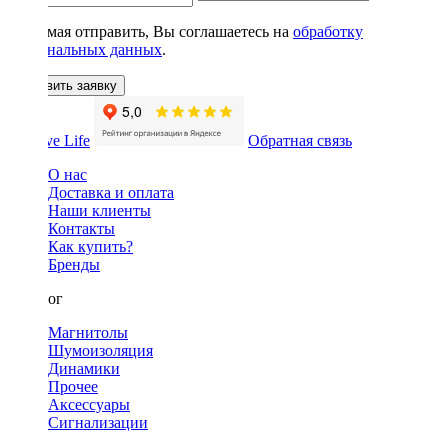
Нажимая отправить, Вы соглашаетесь на
обработку
персональных данных
.
Оставить заявку
Обратная связь
О нас
Доставка и оплата
Наши клиенты
Контакты
Как купить?
Бренды
Каталог
Магнитолы
Шумоизоляция
Динамики
Прочее
Аксессуары
Сигнализации