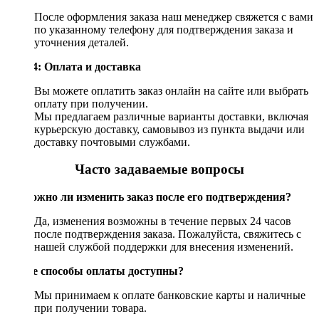
После оформления заказа наш менеджер свяжется с вами
по указанному телефону для подтверждения заказа и
уточнения деталей.
Шаг 4: Оплата и доставка
Вы можете оплатить заказ онлайн на сайте или выбрать
оплату при получении.
Мы предлагаем различные варианты доставки, включая
курьерскую доставку, самовывоз из пункта выдачи или
доставку почтовыми службами.
Часто задаваемые вопросы
Возможно ли изменить заказ после его подтверждения?
Да, изменения возможны в течение первых 24 часов
после подтверждения заказа. Пожалуйста, свяжитесь с
нашей службой поддержки для внесения изменений.
Какие способы оплаты доступны?
Мы принимаем к оплате банковские карты и наличные
при получении товара.