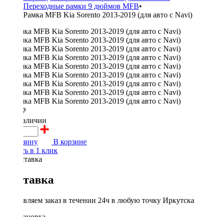
Переходные рамки 9 дюймов MFB
•
Рамка MFB Kia Sorento 2013-2019 (для авто с Navi)
2000 ₽
в наличии
В корзину
В корзине
Купить в 1 клик
Доставка
Доставляем заказ в течении 24ч в любую точку Иркутска