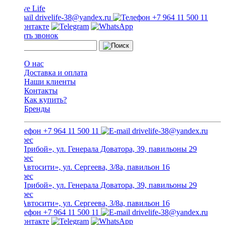
drivelife-38@yandex.ru
+7 964 11 500 11
Заказать звонок
О нас
Доставка и оплата
Наши клиенты
Контакты
Как купить?
Бренды
+7 964 11 500 11
drivelife-38@yandex.ru
ТЦ «Прибой», ул. Генерала Доватора, 39, павильоны 29
ТЦ «Автосити», ул. Сергеева, 3/8а, павильон 16
ТЦ «Прибой», ул. Генерала Доватора, 39, павильоны 29
ТЦ «Автосити», ул. Сергеева, 3/8а, павильон 16
+7 964 11 500 11
drivelife-38@yandex.ru