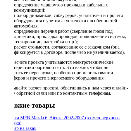
определение маршрутов прокладки кабельных
коммуникаций;
подбор динамиков, сабвуферов, усилителей и прочего
оборудования с учетом акустических особенностей
автомобиля;
определение перечня работ (сверление гнезд под
динамики, прокладка проводов, подключение системы,
тестирование, настройка и пр.);
расчет стоимости, согласование ее с заказчиком (она
фиксируется в договоре, после чего не увеличивается).
При расчете проекта учитываются электротехнические
характеристики бортовой сети. Это важно, чтобы не
допустить ее перегрузки, особенно при использовании
сабвуферов и прочего энергоемкого оборудования.
Заказывайте расчет проекта, обратившись к нам через онлайн-
форму обратной связи или по контактным телефонам.
Похожие товары