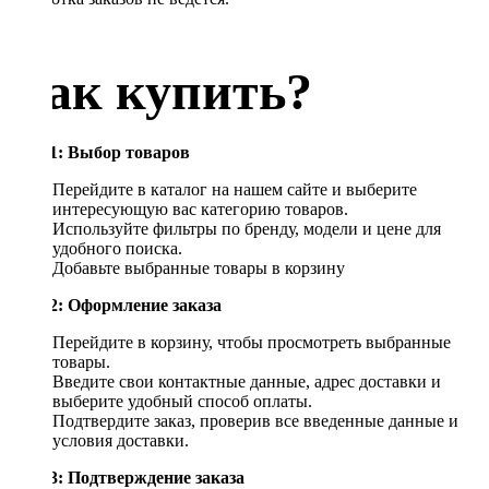
Как купить?
Шаг 1: Выбор товаров
Перейдите в каталог на нашем сайте и выберите
интересующую вас категорию товаров.
Используйте фильтры по бренду, модели и цене для
удобного поиска.
Добавьте выбранные товары в корзину
Шаг 2: Оформление заказа
Перейдите в корзину, чтобы просмотреть выбранные
товары.
Введите свои контактные данные, адрес доставки и
выберите удобный способ оплаты.
Подтвердите заказ, проверив все введенные данные и
условия доставки.
Шаг 3: Подтверждение заказа