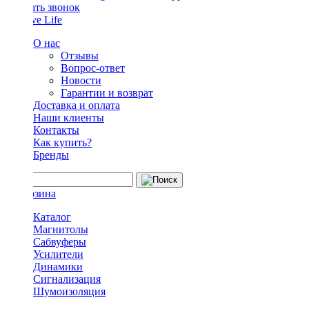
Заказать звонок
О нас
Отзывы
Вопрос-ответ
Новости
Гарантии и возврат
Доставка и оплата
Наши клиенты
Контакты
Как купить?
Бренды
Каталог
Магнитолы
Сабвуферы
Усилители
Динамики
Сигнализация
Шумоизоляция