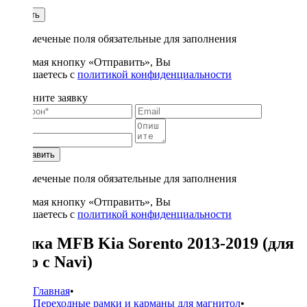
1
Купить
* - отмеченые поля обязательные для заполнения
Нажимая кнопку «Отправить», Вы
соглашаетесь с
политикой конфиденциальности
Заполните заявку
Отправить
* - отмеченые поля обязательные для заполнения
Нажимая кнопку «Отправить», Вы
соглашаетесь с
политикой конфиденциальности
Рамка MFB Kia Sorento 2013-2019 (для
авто с Navi)
Главная
•
Переходные рамки и карманы для магнитол
•