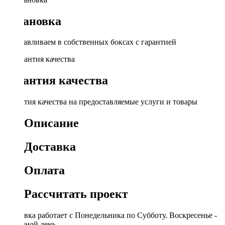
Установка
Устанавливаем в собственных боксах с гарантией
Гарантия качества
Гарантия качества на предоставляемые услуги и товары
Описание
Доставка
Оплата
Рассчитать проект
Доставка работает с Понедельника по Субботу. Воскресенье -
выходной день.