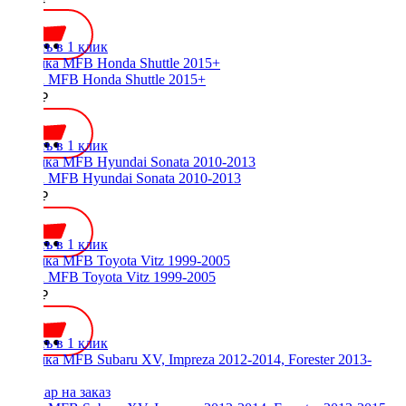
Купить в 1 клик
Рамка MFB Honda Shuttle 2015+
2700 ₽
Купить в 1 клик
Рамка MFB Hyundai Sonata 2010-2013
2300 ₽
Купить в 1 клик
Рамка MFB Toyota Vitz 1999-2005
2100 ₽
Купить в 1 клик