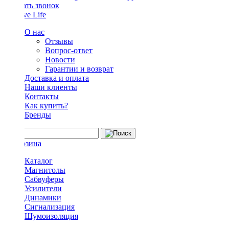
Заказать звонок
О нас
Отзывы
Вопрос-ответ
Новости
Гарантии и возврат
Доставка и оплата
Наши клиенты
Контакты
Как купить?
Бренды
Каталог
Магнитолы
Сабвуферы
Усилители
Динамики
Сигнализация
Шумоизоляция