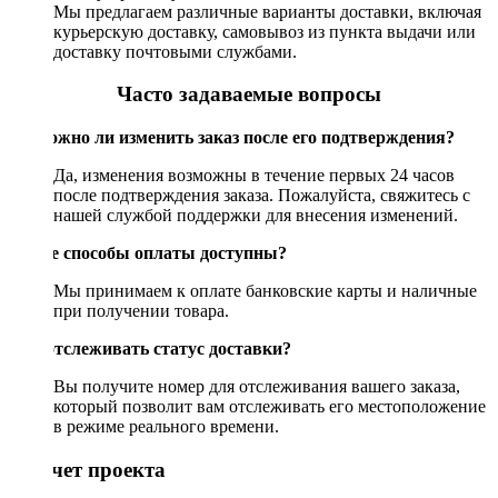
Мы предлагаем различные варианты доставки, включая
курьерскую доставку, самовывоз из пункта выдачи или
доставку почтовыми службами.
Часто задаваемые вопросы
Возможно ли изменить заказ после его подтверждения?
Да, изменения возможны в течение первых 24 часов
после подтверждения заказа. Пожалуйста, свяжитесь с
нашей службой поддержки для внесения изменений.
Какие способы оплаты доступны?
Мы принимаем к оплате банковские карты и наличные
при получении товара.
Как отслеживать статус доставки?
Вы получите номер для отслеживания вашего заказа,
который позволит вам отслеживать его местоположение
в режиме реального времени.
Рассчет проекта