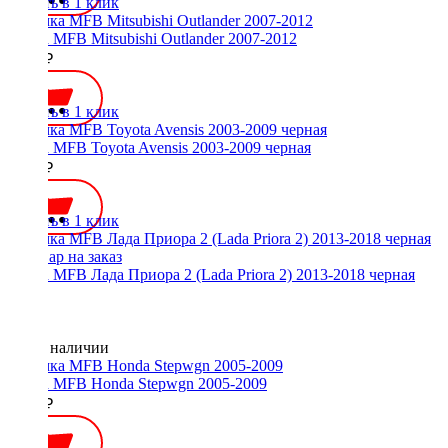
Купить в 1 клик
Рамка MFB Mitsubishi Outlander 2007-2012
2000 ₽
Купить в 1 клик
Рамка MFB Toyota Avensis 2003-2009 черная
2000 ₽
Купить в 1 клик
Рамка MFB Лада Приора 2 (Lada Priora 2) 2013-2018 черная
Нет в наличии
Рамка MFB Honda Stepwgn 2005-2009
4000 ₽