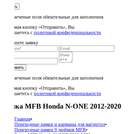
1
Купить
* - отмеченые поля обязательные для заполнения
Нажимая кнопку «Отправить», Вы
соглашаетесь с
политикой конфиденциальности
Заполните заявку
Отправить
* - отмеченые поля обязательные для заполнения
Нажимая кнопку «Отправить», Вы
соглашаетесь с
политикой конфиденциальности
Рамка MFB Honda N-ONE 2012-2020
Главная
•
Переходные рамки и карманы для магнитол
•
Переходные рамки 9 дюймов MFB
•