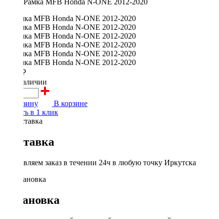
Рамка MFB Honda N-ONE 2012-2020
2100 ₽
в наличии
В корзину
В корзине
Купить в 1 клик
Доставка
Доставляем заказ в течении 24ч в любую точку Иркутска
Установка