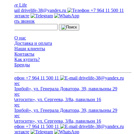
drivelife-38@yandex.ru
+7 964 11 500 11
Заказать звонок
О нас
Доставка и оплата
Наши клиенты
Контакты
Как купить?
Бренды
+7 964 11 500 11
drivelife-38@yandex.ru
ТЦ «Прибой», ул. Генерала Доватора, 39, павильоны 29
ТЦ «Автосити», ул. Сергеева, 3/8а, павильон 16
ТЦ «Прибой», ул. Генерала Доватора, 39, павильоны 29
ТЦ «Автосити», ул. Сергеева, 3/8а, павильон 16
+7 964 11 500 11
drivelife-38@yandex.ru