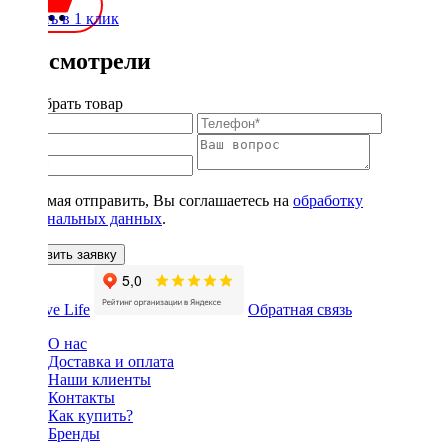
Купить в 1 клик
Вы смотрели
Подобрать товар
Нажимая отправить, Вы соглашаетесь на
обработку
персональных данных
.
Оставить заявку
Обратная связь
О нас
Доставка и оплата
Наши клиенты
Контакты
Как купить?
Бренды