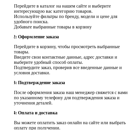
Перейдите в каталог на нашем сайте и выберите
интересующую вас категорию товаров.
Используйте фильтры по бренду, модели и цене для
удобного поиска.
Добавьте выбранные товары в корзину
Шаг 2: Оформление заказа
Перейдите в корзину, чтобы просмотреть выбранные
товары.
Введите свои контактные данные, адрес доставки и
выберите удобный способ оплаты.
Подтвердите заказ, проверив все введенные данные и
условия доставки.
Шаг 3: Подтверждение заказа
После оформления заказа наш менеджер свяжется с вами
по указанному телефону для подтверждения заказа и
уточнения деталей.
Шаг 4: Оплата и доставка
Вы можете оплатить заказ онлайн на сайте или выбрать
оплату при получении.