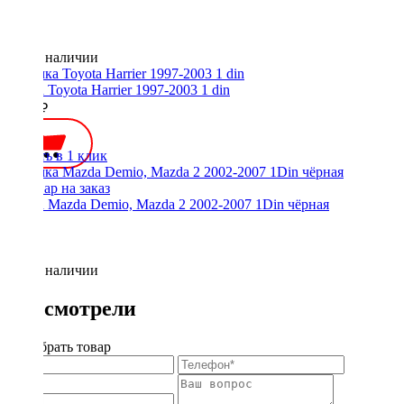
Нет в наличии
Рамка Toyota Harrier 1997-2003 1 din
1100 ₽
Купить в 1 клик
Рамка Mazda Demio, Mazda 2 2002-2007 1Din чёрная
Нет в наличии
Вы смотрели
Подобрать товар