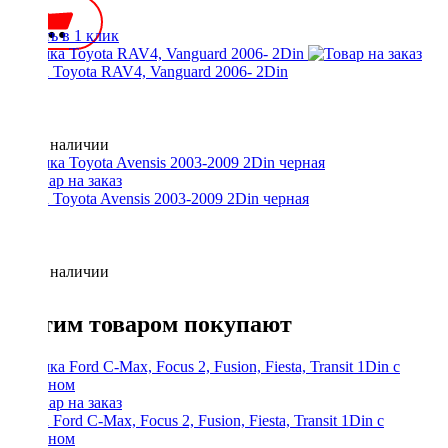
Купить в 1 клик
Рамка Toyota RAV4, Vanguard 2006- 2Din
Нет в наличии
Рамка Toyota Avensis 2003-2009 2Din черная
Нет в наличии
С этим товаром покупают
Рамка Ford C-Max, Focus 2, Fusion, Fiesta, Transit 1Din с
карманом