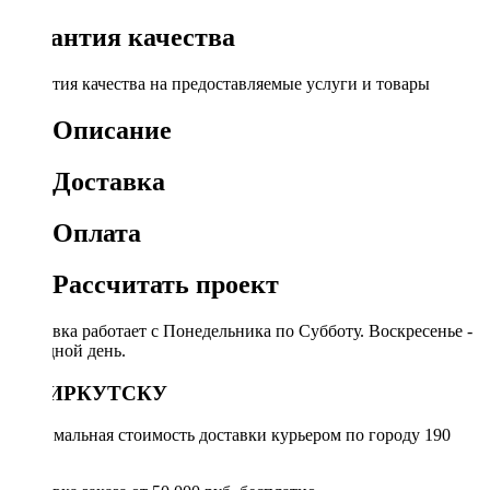
Гарантия качества
Гарантия качества на предоставляемые услуги и товары
Описание
Доставка
Оплата
Рассчитать проект
Доставка работает с Понедельника по Субботу. Воскресенье -
выходной день.
ПО ИРКУТСКУ
Минимальная стоимость доставки курьером по городу 190
руб.