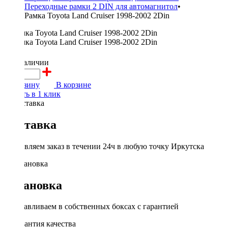
Переходные рамки 2 DIN для автомагнитол
•
Рамка Toyota Land Cruiser 1998-2002 2Din
600 ₽
в наличии
В корзину
В корзине
Купить в 1 клик
Доставка
Доставляем заказ в течении 24ч в любую точку Иркутска
Установка
Устанавливаем в собственных боксах с гарантией