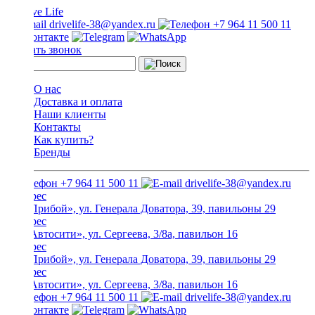
drivelife-38@yandex.ru
+7 964 11 500 11
Заказать звонок
О нас
Доставка и оплата
Наши клиенты
Контакты
Как купить?
Бренды
+7 964 11 500 11
drivelife-38@yandex.ru
ТЦ «Прибой», ул. Генерала Доватора, 39, павильоны 29
ТЦ «Автосити», ул. Сергеева, 3/8а, павильон 16
ТЦ «Прибой», ул. Генерала Доватора, 39, павильоны 29
ТЦ «Автосити», ул. Сергеева, 3/8а, павильон 16
+7 964 11 500 11
drivelife-38@yandex.ru