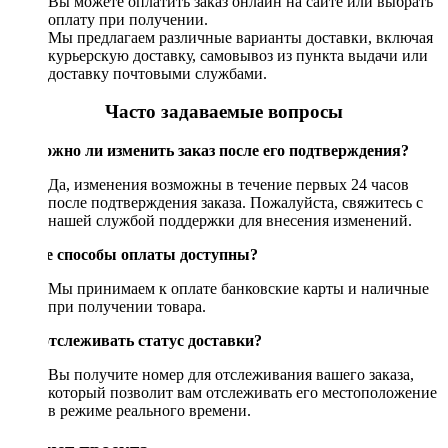
Вы можете оплатить заказ онлайн на сайте или выбрать
оплату при получении.
Мы предлагаем различные варианты доставки, включая
курьерскую доставку, самовывоз из пункта выдачи или
доставку почтовыми службами.
Часто задаваемые вопросы
Возможно ли изменить заказ после его подтверждения?
Да, изменения возможны в течение первых 24 часов
после подтверждения заказа. Пожалуйста, свяжитесь с
нашей службой поддержки для внесения изменений.
Какие способы оплаты доступны?
Мы принимаем к оплате банковские карты и наличные
при получении товара.
Как отслеживать статус доставки?
Вы получите номер для отслеживания вашего заказа,
который позволит вам отслеживать его местоположение
в режиме реального времени.