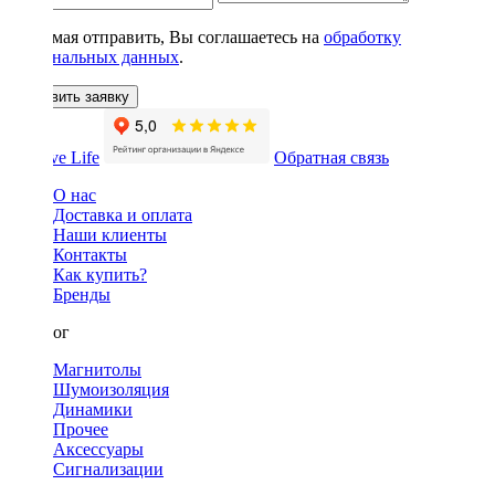
Нажимая отправить, Вы соглашаетесь на
обработку
персональных данных
.
Оставить заявку
Обратная связь
О нас
Доставка и оплата
Наши клиенты
Контакты
Как купить?
Бренды
Каталог
Магнитолы
Шумоизоляция
Динамики
Прочее
Аксессуары
Сигнализации