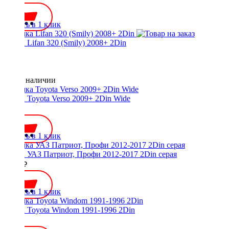
Купить в 1 клик
Рамка Lifan 320 (Smily) 2008+ 2Din
Нет в наличии
Рамка Toyota Verso 2009+ 2Din Wide
700 ₽
Купить в 1 клик
Рамка УАЗ Патриот, Профи 2012-2017 2Din серая
1500 ₽
Купить в 1 клик
Рамка Toyota Windom 1991-1996 2Din
500 ₽