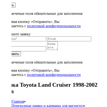
1
Купить
* - отмеченые поля обязательные для заполнения
Нажимая кнопку «Отправить», Вы
соглашаетесь с
политикой конфиденциальности
Заполните заявку
Отправить
* - отмеченые поля обязательные для заполнения
Нажимая кнопку «Отправить», Вы
соглашаетесь с
политикой конфиденциальности
Рамка Toyota Land Cruiser 1998-2002
2Din
Главная
•
Переходные рамки и карманы для магнитол
•