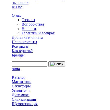
Заказать звонок
О нас
Отзывы
Вопрос-ответ
Новости
Гарантии и возврат
Доставка и оплата
Наши клиенты
Контакты
Как купить?
Бренды
Каталог
Магнитолы
Сабвуферы
Усилители
Динамики
Сигнализация
Шумоизоляция