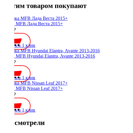
С этим товаром покупают
Рамка MFB Лада Веста 2015+
2200 ₽
Купить в 1 клик
Рамка MFB Hyundai Elantra, Avante 2013-2016
2000 ₽
Купить в 1 клик
Рамка MFB Nissan Leaf 2017+
2800 ₽
Купить в 1 клик
Вы смотрели