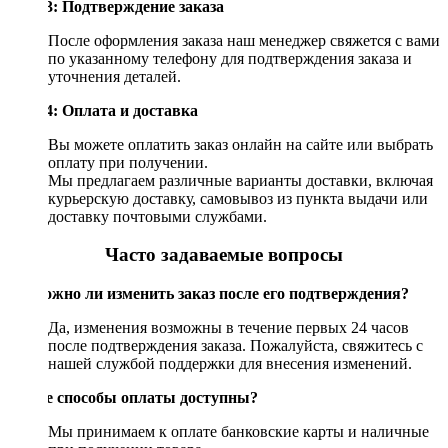
Шаг 3: Подтверждение заказа
После оформления заказа наш менеджер свяжется с вами
по указанному телефону для подтверждения заказа и
уточнения деталей.
Шаг 4: Оплата и доставка
Вы можете оплатить заказ онлайн на сайте или выбрать
оплату при получении.
Мы предлагаем различные варианты доставки, включая
курьерскую доставку, самовывоз из пункта выдачи или
доставку почтовыми службами.
Часто задаваемые вопросы
Возможно ли изменить заказ после его подтверждения?
Да, изменения возможны в течение первых 24 часов
после подтверждения заказа. Пожалуйста, свяжитесь с
нашей службой поддержки для внесения изменений.
Какие способы оплаты доступны?
Мы принимаем к оплате банковские карты и наличные