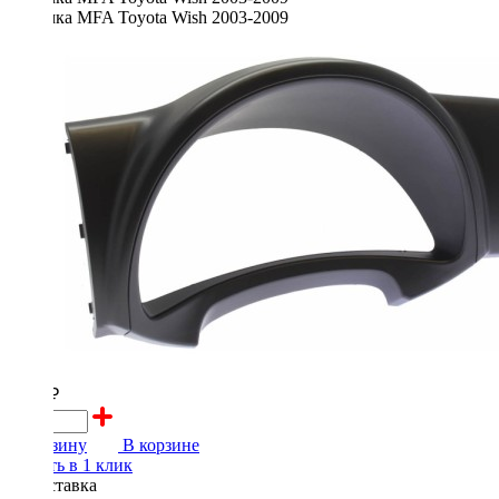
3100 ₽
В корзину
В корзине
Купить в 1 клик