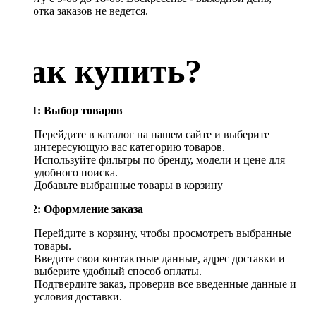
обработка заказов не ведется.
Как купить?
Шаг 1: Выбор товаров
Перейдите в каталог на нашем сайте и выберите
интересующую вас категорию товаров.
Используйте фильтры по бренду, модели и цене для
удобного поиска.
Добавьте выбранные товары в корзину
Шаг 2: Оформление заказа
Перейдите в корзину, чтобы просмотреть выбранные
товары.
Введите свои контактные данные, адрес доставки и
выберите удобный способ оплаты.
Подтвердите заказ, проверив все введенные данные и
условия доставки.