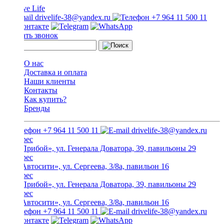
drivelife-38@yandex.ru
+7 964 11 500 11
Заказать звонок
О нас
Доставка и оплата
Наши клиенты
Контакты
Как купить?
Бренды
+7 964 11 500 11
drivelife-38@yandex.ru
ТЦ «Прибой», ул. Генерала Доватора, 39, павильоны 29
ТЦ «Автосити», ул. Сергеева, 3/8а, павильон 16
ТЦ «Прибой», ул. Генерала Доватора, 39, павильоны 29
ТЦ «Автосити», ул. Сергеева, 3/8а, павильон 16
+7 964 11 500 11
drivelife-38@yandex.ru