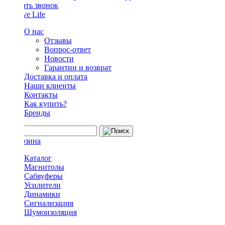
Заказать звонок
О нас
Отзывы
Вопрос-ответ
Новости
Гарантии и возврат
Доставка и оплата
Наши клиенты
Контакты
Как купить?
Бренды
Каталог
Магнитолы
Сабвуферы
Усилители
Динамики
Сигнализация
Шумоизоляция