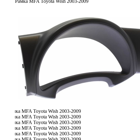
Рамка MFA Toyota Wish 2003-2009