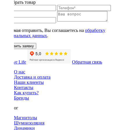
Подобрать товар
Нажимая отправить, Вы соглашаетесь на
обработку
персональных данных
.
Оставить заявку
Обратная связь
О нас
Доставка и оплата
Наши клиенты
Контакты
Как купить?
Бренды
Каталог
Магнитолы
Шумоизоляция
Динамики