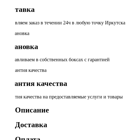
Доставка
Доставляем заказ в течении 24ч в любую точку Иркутска
Установка
Устанавливаем в собственных боксах с гарантией
Гарантия качества
Гарантия качества на предоставляемые услуги и товары
Описание
Доставка
Оплата