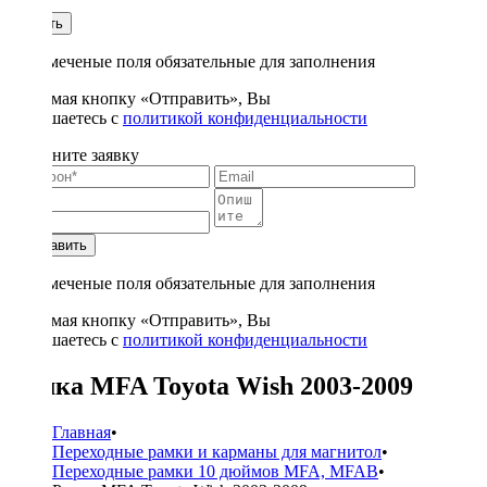
1
Купить
* - отмеченые поля обязательные для заполнения
Нажимая кнопку «Отправить», Вы
соглашаетесь с
политикой конфиденциальности
Заполните заявку
Отправить
* - отмеченые поля обязательные для заполнения
Нажимая кнопку «Отправить», Вы
соглашаетесь с
политикой конфиденциальности
Рамка MFA Toyota Wish 2003-2009
Главная
•
Переходные рамки и карманы для магнитол
•
Переходные рамки 10 дюймов MFA, MFAB
•