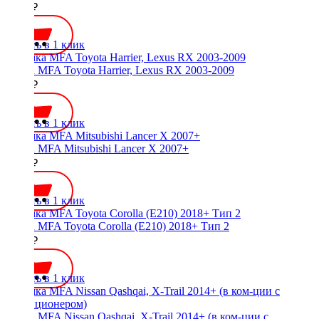
2000 ₽
Купить в 1 клик
Рамка MFA Toyota Harrier, Lexus RX 2003-2009
1900 ₽
Купить в 1 клик
Рамка MFA Mitsubishi Lancer X 2007+
2000 ₽
Купить в 1 клик
Рамка MFA Toyota Corolla (E210) 2018+ Тип 2
2300 ₽
Купить в 1 клик
Рамка MFA Nissan Qashqai, X-Trail 2014+ (в ком-ции с