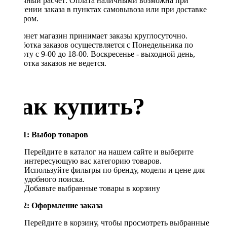
Наличный расчет: Оплата наличными возможна при
получении заказа в пунктах самовывоза или при доставке
курьером.
Интернет магазин принимает заказы круглосуточно.
Обработка заказов осуществляется с Понедельника по
Субботу с 9-00 до 18-00. Воскресенье - выходной день,
обработка заказов не ведется.
Как купить?
Шаг 1: Выбор товаров
Перейдите в каталог на нашем сайте и выберите
интересующую вас категорию товаров.
Используйте фильтры по бренду, модели и цене для
удобного поиска.
Добавьте выбранные товары в корзину
Шаг 2: Оформление заказа
Перейдите в корзину, чтобы просмотреть выбранные