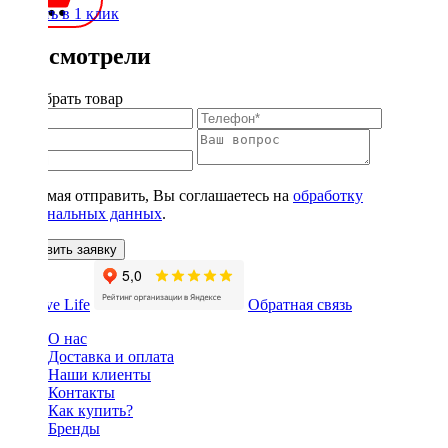
Купить в 1 клик
Вы смотрели
Подобрать товар
Нажимая отправить, Вы соглашаетесь на
обработку
персональных данных
.
Оставить заявку
Обратная связь
О нас
Доставка и оплата
Наши клиенты
Контакты
Как купить?
Бренды