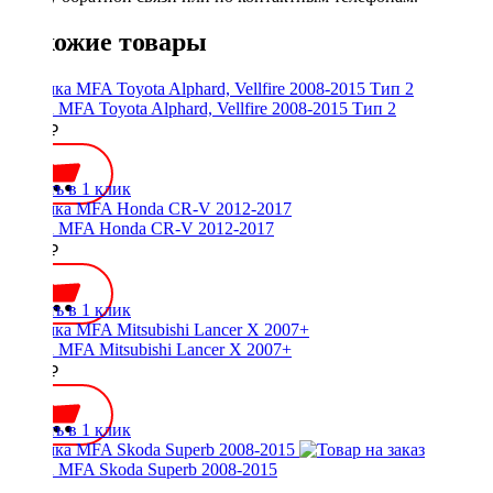
Похожие товары
Рамка MFA Toyota Alphard, Vellfire 2008-2015 Тип 2
2000 ₽
Купить в 1 клик
Рамка MFA Honda CR-V 2012-2017
2000 ₽
Купить в 1 клик
Рамка MFA Mitsubishi Lancer X 2007+
2000 ₽
Купить в 1 клик
Рамка MFA Skoda Superb 2008-2015