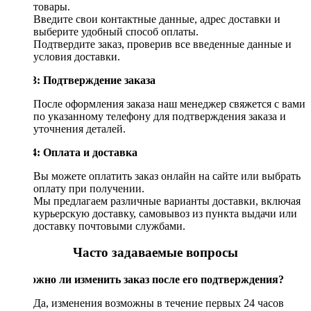
товары.
Введите свои контактные данные, адрес доставки и
выберите удобный способ оплаты.
Подтвердите заказ, проверив все введенные данные и
условия доставки.
Шаг 3: Подтверждение заказа
После оформления заказа наш менеджер свяжется с вами
по указанному телефону для подтверждения заказа и
уточнения деталей.
Шаг 4: Оплата и доставка
Вы можете оплатить заказ онлайн на сайте или выбрать
оплату при получении.
Мы предлагаем различные варианты доставки, включая
курьерскую доставку, самовывоз из пункта выдачи или
доставку почтовыми службами.
Часто задаваемые вопросы
Возможно ли изменить заказ после его подтверждения?
Да, изменения возможны в течение первых 24 часов