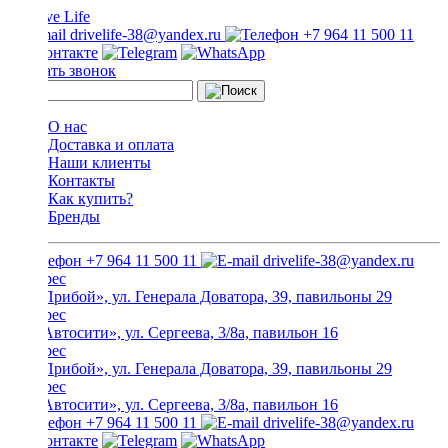
drivelife-38@yandex.ru
+7 964 11 500 11
Заказать звонок
О нас
Доставка и оплата
Наши клиенты
Контакты
Как купить?
Бренды
+7 964 11 500 11
drivelife-38@yandex.ru
ТЦ «Прибой», ул. Генерала Доватора, 39, павильоны 29
ТЦ «Автосити», ул. Сергеева, 3/8а, павильон 16
ТЦ «Прибой», ул. Генерала Доватора, 39, павильоны 29
ТЦ «Автосити», ул. Сергеева, 3/8а, павильон 16
+7 964 11 500 11
drivelife-38@yandex.ru