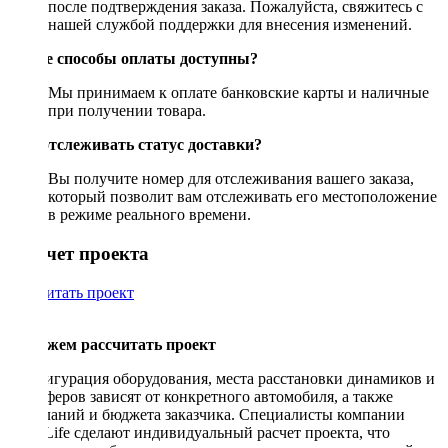
после подтверждения заказа. Пожалуйста, свяжитесь с
нашей службой поддержки для внесения изменений.
Какие способы оплаты доступны?
Мы принимаем к оплате банковские карты и наличные
при получении товара.
Как отслеживать статус доставки?
Вы получите номер для отслеживания вашего заказа,
который позволит вам отслеживать его местоположение
в режиме реального времени.
Рассчет проекта
Рассчитать проект
Поможем рассчитать проект
Конфигурация оборудования, места расстановки динамиков и
сабвуферов зависят от конкретного автомобиля, а также
пожеланий и бюджета заказчика. Специалисты компании
DriveLife сделают индивидуальный расчет проекта, что