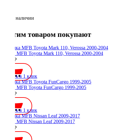
Нет в наличии
С этим товаром покупают
Рамка MFB Toyota Mark 110, Verossa 2000-2004
1700 ₽
Купить в 1 клик
Рамка MFB Toyota FunCargo 1999-2005
2800 ₽
Купить в 1 клик
Рамка MFB Nissan Leaf 2009-2017
2800 ₽