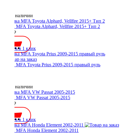
Нет в наличии
Рамка MFA Toyota Alphard, Vellfire 2015+ Тип 2
2500 ₽
Купить в 1 клик
Рамка MFA Toyota Prius 2009-2015 правый руль
Нет в наличии
Рамка MFA VW Passat 2005-2015
2000 ₽
Купить в 1 клик
Рамка MFA Honda Element 2002-2011