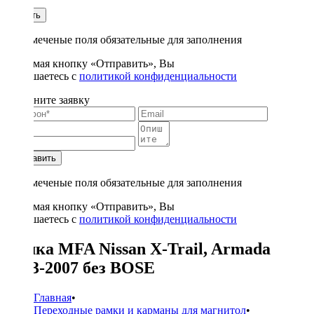
1
Купить
* - отмеченые поля обязательные для заполнения
Нажимая кнопку «Отправить», Вы
соглашаетесь с
политикой конфиденциальности
Заполните заявку
Отправить
* - отмеченые поля обязательные для заполнения
Нажимая кнопку «Отправить», Вы
соглашаетесь с
политикой конфиденциальности
Рамка MFA Nissan X-Trail, Armada
2003-2007 без BOSE
Главная
•
Переходные рамки и карманы для магнитол
•