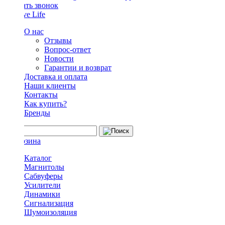
Заказать звонок
О нас
Отзывы
Вопрос-ответ
Новости
Гарантии и возврат
Доставка и оплата
Наши клиенты
Контакты
Как купить?
Бренды
Каталог
Магнитолы
Сабвуферы
Усилители
Динамики
Сигнализация
Шумоизоляция