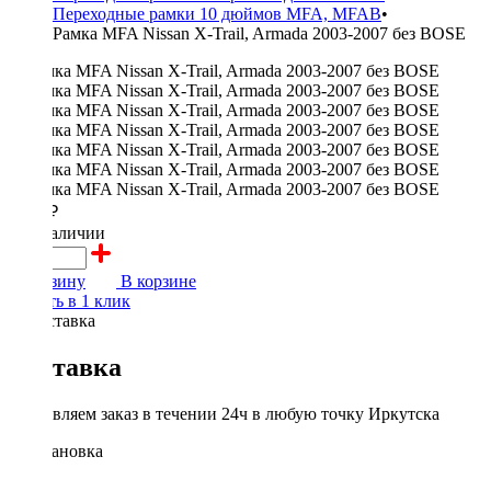
Переходные рамки 10 дюймов MFA, MFAB
•
Рамка MFA Nissan X-Trail, Armada 2003-2007 без BOSE
2000 ₽
в наличии
В корзину
В корзине
Купить в 1 клик
Доставка
Доставляем заказ в течении 24ч в любую точку Иркутска