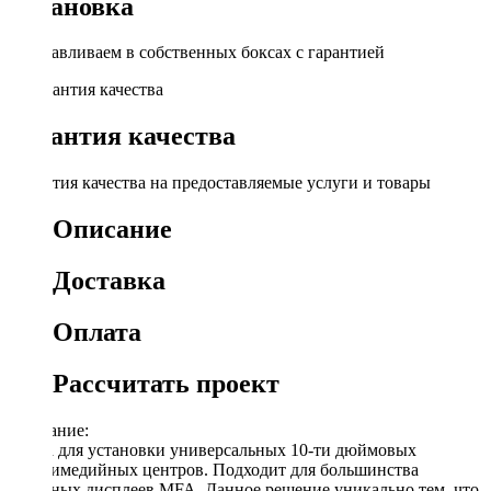
Установка
Устанавливаем в собственных боксах с гарантией
Гарантия качества
Гарантия качества на предоставляемые услуги и товары
Описание
Доставка
Оплата
Рассчитать проект
Описание:
Рамка для установки универсальных 10-ти дюймовых
мультимедийных центров. Подходит для большинства
овальных дисплеев MFA. Данное решение уникально тем, что