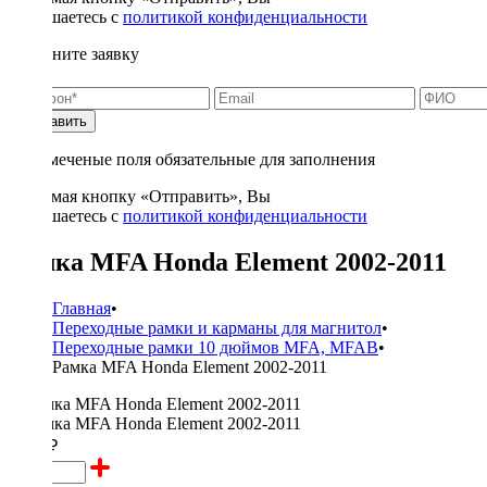
соглашаетесь с
политикой конфиденциальности
Заполните заявку
Отправить
* - отмеченые поля обязательные для заполнения
Нажимая кнопку «Отправить», Вы
соглашаетесь с
политикой конфиденциальности
Рамка MFA Honda Element 2002-2011
Главная
•
Переходные рамки и карманы для магнитол
•
Переходные рамки 10 дюймов MFA, MFAB
•
Рамка MFA Honda Element 2002-2011
2800 ₽