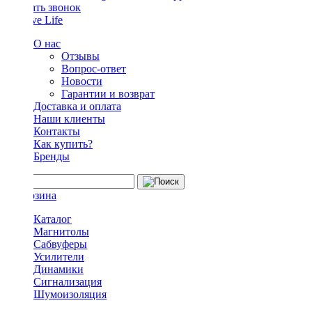
Заказать звонок
О нас
Отзывы
Вопрос-ответ
Новости
Гарантии и возврат
Доставка и оплата
Наши клиенты
Контакты
Как купить?
Бренды
Каталог
Магнитолы
Сабвуферы
Усилители
Динамики
Сигнализация
Шумоизоляция