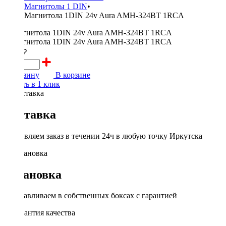
Магнитолы 1 DIN
•
Магнитола 1DIN 24v Aura AMH-324BT 1RCA
3000 ₽
В корзину
В корзине
Купить в 1 клик
Доставка
Доставляем заказ в течении 24ч в любую точку Иркутска
Установка
Устанавливаем в собственных боксах с гарантией