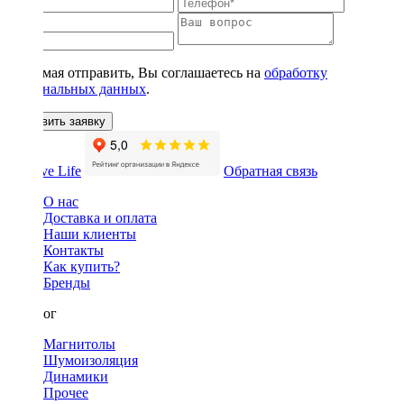
Нажимая отправить, Вы соглашаетесь на
обработку
персональных данных
.
Оставить заявку
Обратная связь
О нас
Доставка и оплата
Наши клиенты
Контакты
Как купить?
Бренды
Каталог
Магнитолы
Шумоизоляция
Динамики
Прочее