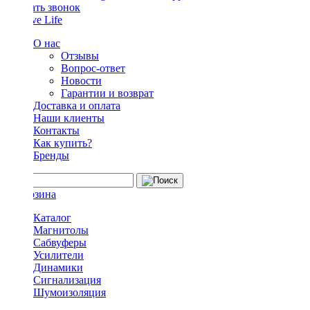
Заказать звонок
О нас
Отзывы
Вопрос-ответ
Новости
Гарантии и возврат
Доставка и оплата
Наши клиенты
Контакты
Как купить?
Бренды
Каталог
Магнитолы
Сабвуферы
Усилители
Динамики
Сигнализация
Шумоизоляция