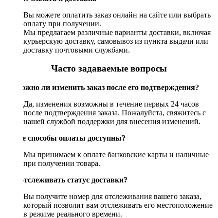
Вы можете оплатить заказ онлайн на сайте или выбрать
оплату при получении.
Мы предлагаем различные варианты доставки, включая
курьерскую доставку, самовывоз из пункта выдачи или
доставку почтовыми службами.
Часто задаваемые вопросы
Возможно ли изменить заказ после его подтверждения?
Да, изменения возможны в течение первых 24 часов
после подтверждения заказа. Пожалуйста, свяжитесь с
нашей службой поддержки для внесения изменений.
Какие способы оплаты доступны?
Мы принимаем к оплате банковские карты и наличные
при получении товара.
Как отслеживать статус доставки?
Вы получите номер для отслеживания вашего заказа,
который позволит вам отслеживать его местоположение
в режиме реального времени.