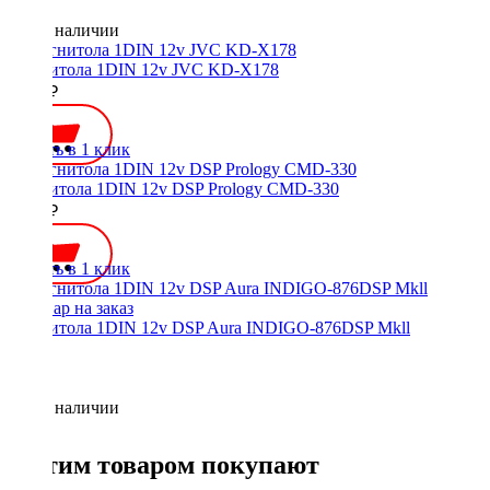
Нет в наличии
Магнитола 1DIN 12v JVC KD-X178
9500 ₽
Купить в 1 клик
Магнитола 1DIN 12v DSP Prology CMD-330
5590 ₽
Купить в 1 клик
Магнитола 1DIN 12v DSP Aura INDIGO-876DSP Mkll
Нет в наличии
С этим товаром покупают