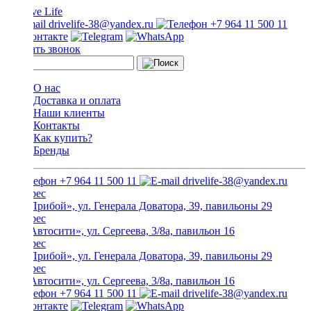
drivelife-38@yandex.ru
+7 964 11 500 11
Заказать звонок
О нас
Доставка и оплата
Наши клиенты
Контакты
Как купить?
Бренды
+7 964 11 500 11
drivelife-38@yandex.ru
ТЦ «Прибой», ул. Генерала Доватора, 39, павильоны 29
ТЦ «Автосити», ул. Сергеева, 3/8а, павильон 16
ТЦ «Прибой», ул. Генерала Доватора, 39, павильоны 29
ТЦ «Автосити», ул. Сергеева, 3/8а, павильон 16
+7 964 11 500 11
drivelife-38@yandex.ru