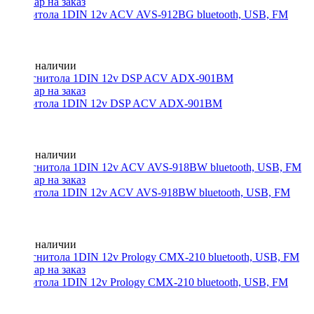
Магнитола 1DIN 12v ACV AVS-912BG bluetooth, USB, FM
Нет в наличии
Магнитола 1DIN 12v DSP ACV ADX-901BM
Нет в наличии
Магнитола 1DIN 12v ACV AVS-918BW bluetooth, USB, FM
Нет в наличии
Магнитола 1DIN 12v Prology CMX-210 bluetooth, USB, FM