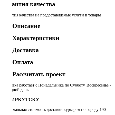
Гарантия качества
Гарантия качества на предоставляемые услуги и товары
Описание
Характеристики
Доставка
Оплата
Рассчитать проект
Доставка работает с Понедельника по Субботу. Воскресенье -
выходной день.
ПО ИРКУТСКУ
Минимальная стоимость доставки курьером по городу 190
руб.