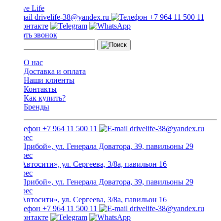
drivelife-38@yandex.ru
+7 964 11 500 11
Заказать звонок
О нас
Доставка и оплата
Наши клиенты
Контакты
Как купить?
Бренды
+7 964 11 500 11
drivelife-38@yandex.ru
ТЦ «Прибой», ул. Генерала Доватора, 39, павильоны 29
ТЦ «Автосити», ул. Сергеева, 3/8а, павильон 16
ТЦ «Прибой», ул. Генерала Доватора, 39, павильоны 29
ТЦ «Автосити», ул. Сергеева, 3/8а, павильон 16
+7 964 11 500 11
drivelife-38@yandex.ru