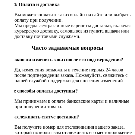
Шаг 4: Оплата и доставка
Вы можете оплатить заказ онлайн на сайте или выбрать
оплату при получении.
Мы предлагаем различные варианты доставки, включая
курьерскую доставку, самовывоз из пункта выдачи или
доставку почтовыми службами.
Часто задаваемые вопросы
Возможно ли изменить заказ после его подтверждения?
Да, изменения возможны в течение первых 24 часов
после подтверждения заказа. Пожалуйста, свяжитесь с
нашей службой поддержки для внесения изменений.
Какие способы оплаты доступны?
Мы принимаем к оплате банковские карты и наличные
при получении товара.
Как отслеживать статус доставки?
Вы получите номер для отслеживания вашего заказа,
который позволит вам отслеживать его местоположение