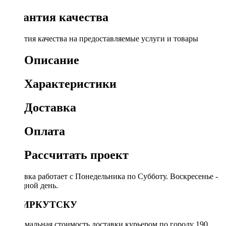
Гарантия качества
Гарантия качества на предоставляемые услуги и товары
Описание
Характеристики
Доставка
Оплата
Рассчитать проект
Доставка работает с Понедельника по Субботу. Воскресенье -
выходной день.
ПО ИРКУТСКУ
Минимальная стоимость доставки курьером по городу 190