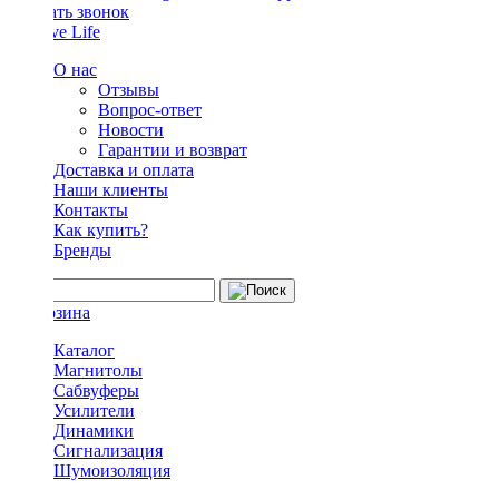
Заказать звонок
О нас
Отзывы
Вопрос-ответ
Новости
Гарантии и возврат
Доставка и оплата
Наши клиенты
Контакты
Как купить?
Бренды
Каталог
Магнитолы
Сабвуферы
Усилители
Динамики
Сигнализация
Шумоизоляция