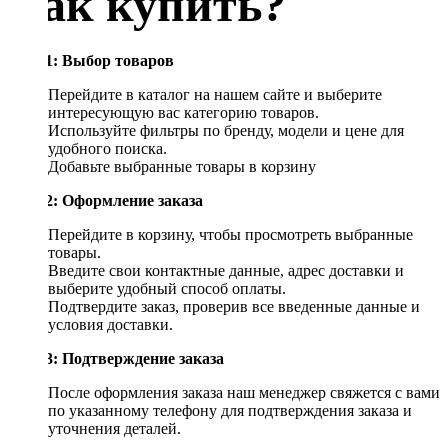
Как купить?
Шаг 1: Выбор товаров
Перейдите в каталог на нашем сайте и выберите
интересующую вас категорию товаров.
Используйте фильтры по бренду, модели и цене для
удобного поиска.
Добавьте выбранные товары в корзину
Шаг 2: Оформление заказа
Перейдите в корзину, чтобы просмотреть выбранные
товары.
Введите свои контактные данные, адрес доставки и
выберите удобный способ оплаты.
Подтвердите заказ, проверив все введенные данные и
условия доставки.
Шаг 3: Подтверждение заказа
После оформления заказа наш менеджер свяжется с вами
по указанному телефону для подтверждения заказа и
уточнения деталей.