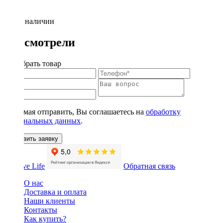
Нет в наличии
Вы смотрели
Подобрать товар
Нажимая отправить, Вы соглашаетесь на
обработку
персональных данных
.
Оставить заявку
Обратная связь
О нас
Доставка и оплата
Наши клиенты
Контакты
Как купить?