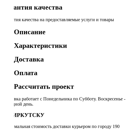
Гарантия качества
Гарантия качества на предоставляемые услуги и товары
Описание
Характеристики
Доставка
Оплата
Рассчитать проект
Доставка работает с Понедельника по Субботу. Воскресенье -
выходной день.
ПО ИРКУТСКУ
Минимальная стоимость доставки курьером по городу 190