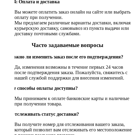
Шаг 4: Оплата и доставка
Вы можете оплатить заказ онлайн на сайте или выбрать
оплату при получении.
Мы предлагаем различные варианты доставки, включая
курьерскую доставку, самовывоз из пункта выдачи или
доставку почтовыми службами.
Часто задаваемые вопросы
Возможно ли изменить заказ после его подтверждения?
Да, изменения возможны в течение первых 24 часов
после подтверждения заказа. Пожалуйста, свяжитесь с
нашей службой поддержки для внесения изменений.
Какие способы оплаты доступны?
Мы принимаем к оплате банковские карты и наличные
при получении товара.
Как отслеживать статус доставки?
Вы получите номер для отслеживания вашего заказа,
который позволит вам отслеживать его местоположение