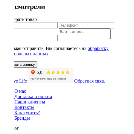
Вы смотрели
Подобрать товар
Нажимая отправить, Вы соглашаетесь на
обработку
персональных данных
.
Оставить заявку
Обратная связь
О нас
Доставка и оплата
Наши клиенты
Контакты
Как купить?
Бренды
Каталог