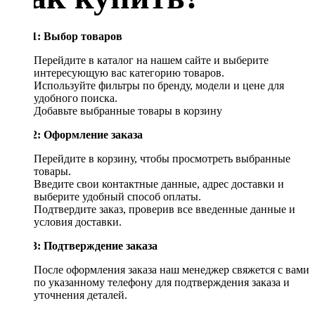
Шаг 1: Выбор товаров
Перейдите в каталог на нашем сайте и выберите
интересующую вас категорию товаров.
Используйте фильтры по бренду, модели и цене для
удобного поиска.
Добавьте выбранные товары в корзину
Шаг 2: Оформление заказа
Перейдите в корзину, чтобы просмотреть выбранные
товары.
Введите свои контактные данные, адрес доставки и
выберите удобный способ оплаты.
Подтвердите заказ, проверив все введенные данные и
условия доставки.
Шаг 3: Подтверждение заказа
После оформления заказа наш менеджер свяжется с вами
по указанному телефону для подтверждения заказа и
уточнения деталей.