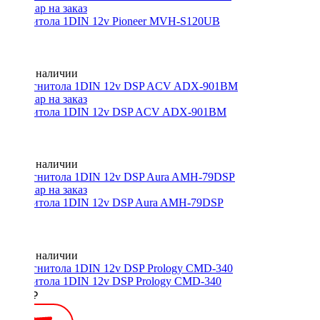
Магнитола 1DIN 12v Pioneer MVH-S120UB
Нет в наличии
Магнитола 1DIN 12v DSP ACV ADX-901BM
Нет в наличии
Магнитола 1DIN 12v DSP Aura AMH-79DSP
Нет в наличии
Магнитола 1DIN 12v DSP Prology CMD-340
5690 ₽