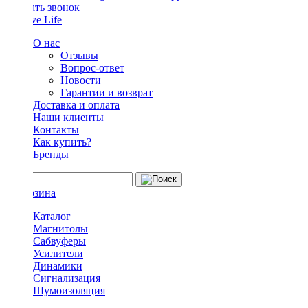
Заказать звонок
О нас
Отзывы
Вопрос-ответ
Новости
Гарантии и возврат
Доставка и оплата
Наши клиенты
Контакты
Как купить?
Бренды
Каталог
Магнитолы
Сабвуферы
Усилители
Динамики
Сигнализация
Шумоизоляция