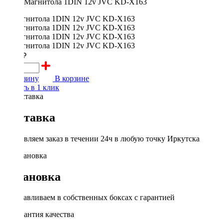
Магнитола 1DIN 12v JVC KD-X163
6800 ₽
В корзину
В корзине
Купить в 1 клик
Доставка
Доставляем заказ в течении 24ч в любую точку Иркутска
Установка
Устанавливаем в собственных боксах с гарантией