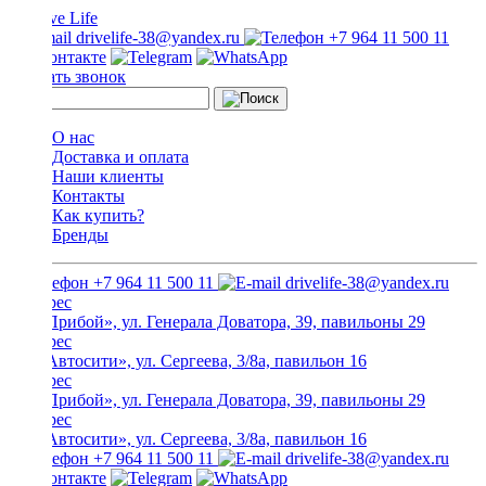
drivelife-38@yandex.ru
+7 964 11 500 11
Заказать звонок
О нас
Доставка и оплата
Наши клиенты
Контакты
Как купить?
Бренды
+7 964 11 500 11
drivelife-38@yandex.ru
ТЦ «Прибой», ул. Генерала Доватора, 39, павильоны 29
ТЦ «Автосити», ул. Сергеева, 3/8а, павильон 16
ТЦ «Прибой», ул. Генерала Доватора, 39, павильоны 29
ТЦ «Автосити», ул. Сергеева, 3/8а, павильон 16
+7 964 11 500 11
drivelife-38@yandex.ru