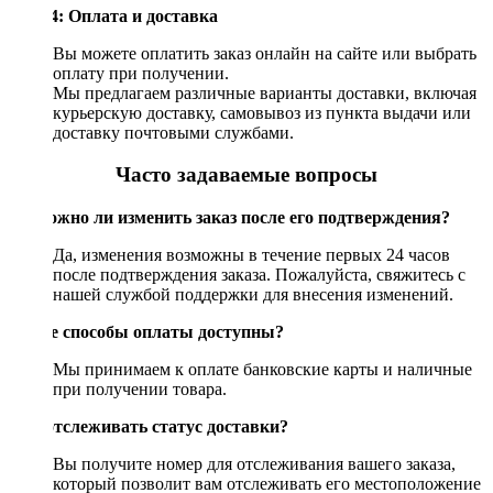
Шаг 4: Оплата и доставка
Вы можете оплатить заказ онлайн на сайте или выбрать
оплату при получении.
Мы предлагаем различные варианты доставки, включая
курьерскую доставку, самовывоз из пункта выдачи или
доставку почтовыми службами.
Часто задаваемые вопросы
Возможно ли изменить заказ после его подтверждения?
Да, изменения возможны в течение первых 24 часов
после подтверждения заказа. Пожалуйста, свяжитесь с
нашей службой поддержки для внесения изменений.
Какие способы оплаты доступны?
Мы принимаем к оплате банковские карты и наличные
при получении товара.
Как отслеживать статус доставки?
Вы получите номер для отслеживания вашего заказа,
который позволит вам отслеживать его местоположение