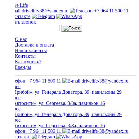
drivelife-38@yandex.ru
+7 964 11 500 11
Заказать звонок
О нас
Доставка и оплата
Наши клиенты
Контакты
Как купить?
Бренды
+7 964 11 500 11
drivelife-38@yandex.ru
ТЦ «Прибой», ул. Генерала Доватора, 39, павильоны 29
ТЦ «Автосити», ул. Сергеева, 3/8а, павильон 16
ТЦ «Прибой», ул. Генерала Доватора, 39, павильоны 29
ТЦ «Автосити», ул. Сергеева, 3/8а, павильон 16
+7 964 11 500 11
drivelife-38@yandex.ru