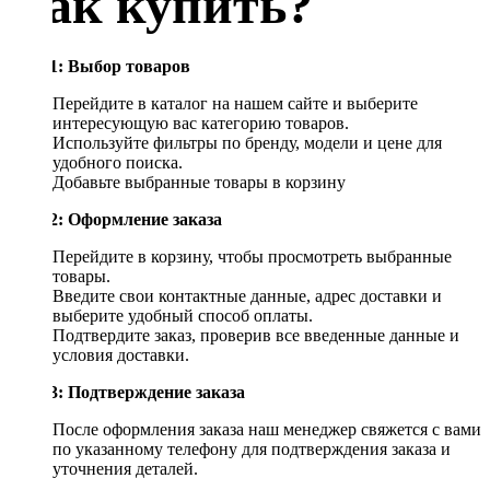
Как купить?
Шаг 1: Выбор товаров
Перейдите в каталог на нашем сайте и выберите
интересующую вас категорию товаров.
Используйте фильтры по бренду, модели и цене для
удобного поиска.
Добавьте выбранные товары в корзину
Шаг 2: Оформление заказа
Перейдите в корзину, чтобы просмотреть выбранные
товары.
Введите свои контактные данные, адрес доставки и
выберите удобный способ оплаты.
Подтвердите заказ, проверив все введенные данные и
условия доставки.
Шаг 3: Подтверждение заказа
После оформления заказа наш менеджер свяжется с вами
по указанному телефону для подтверждения заказа и
уточнения деталей.