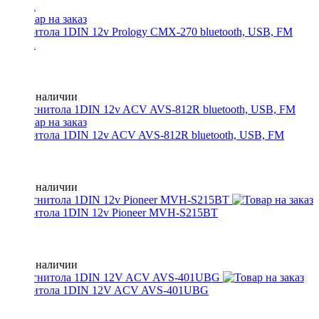
Магнитола 1DIN 12v Prology CMX-270 bluetooth, USB, FM
3RCA
Нет в наличии
Магнитола 1DIN 12v ACV AVS-812R bluetooth, USB, FM
Нет в наличии
Магнитола 1DIN 12v Pioneer MVH-S215BT
Нет в наличии
Магнитола 1DIN 12V ACV AVS-401UBG