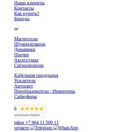
Наши клиенты
Контакты
Как купить?
Бренды
Каталог
Магнитолы
Шумоизоляция
Динамики
Прочее
Аксессуары
Сигнализации
Кабельная продукция
Усилители
Автосвет
Преобразователи / Инвертеры
Сабвуферы
+7 964 11 500 11