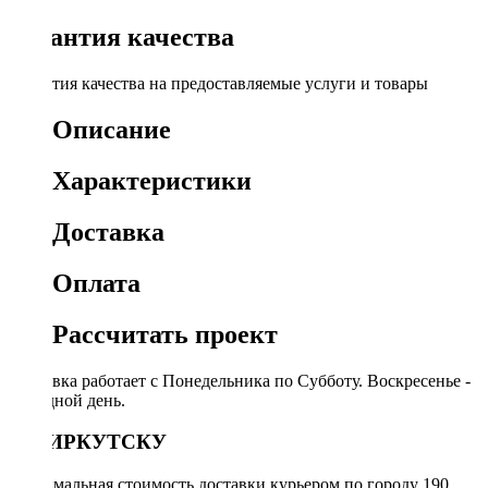
Гарантия качества
Гарантия качества на предоставляемые услуги и товары
Описание
Характеристики
Доставка
Оплата
Рассчитать проект
Доставка работает с Понедельника по Субботу. Воскресенье -
выходной день.
ПО ИРКУТСКУ
Минимальная стоимость доставки курьером по городу 190