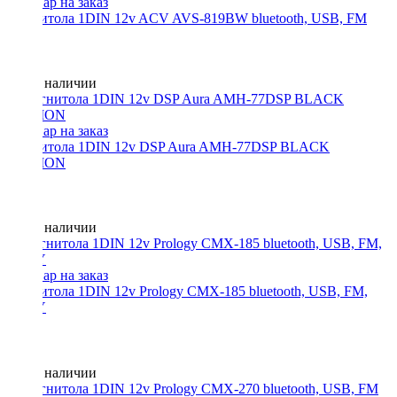
Магнитола 1DIN 12v ACV AVS-819BW bluetooth, USB, FM
Нет в наличии
Магнитола 1DIN 12v DSP Aura AMH-77DSP BLACK
EDITION
Нет в наличии
Магнитола 1DIN 12v Prology CMX-185 bluetooth, USB, FM,
2WAY
Нет в наличии