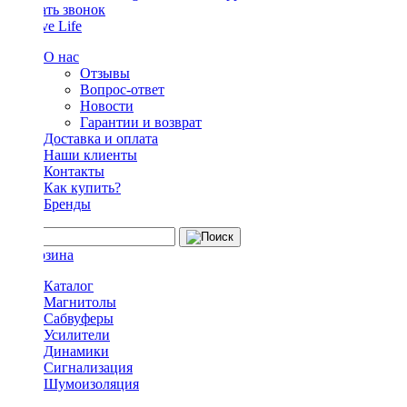
Заказать звонок
О нас
Отзывы
Вопрос-ответ
Новости
Гарантии и возврат
Доставка и оплата
Наши клиенты
Контакты
Как купить?
Бренды
Каталог
Магнитолы
Сабвуферы
Усилители
Динамики
Сигнализация
Шумоизоляция