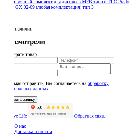
Установочный комплект для дисплеев MFB типа в TLC Prado,
Lexus GX 02-09 (любая комплектация) тип 3
Нет в наличии
Вы смотрели
Подобрать товар
Нажимая отправить, Вы соглашаетесь на
обработку
персональных данных
.
Оставить заявку
Обратная связь
О нас
Доставка и оплата