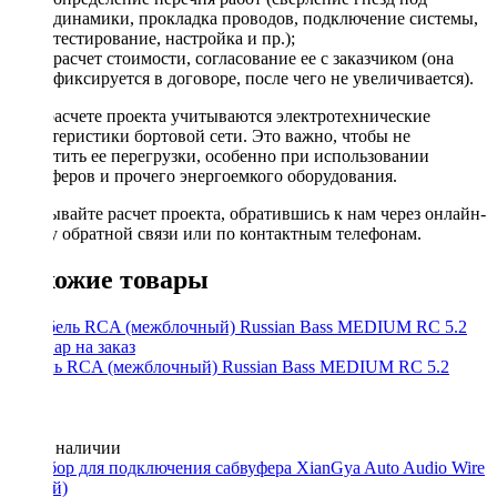
динамики, прокладка проводов, подключение системы,
тестирование, настройка и пр.);
расчет стоимости, согласование ее с заказчиком (она
фиксируется в договоре, после чего не увеличивается).
При расчете проекта учитываются электротехнические
характеристики бортовой сети. Это важно, чтобы не
допустить ее перегрузки, особенно при использовании
сабвуферов и прочего энергоемкого оборудования.
Заказывайте расчет проекта, обратившись к нам через онлайн-
форму обратной связи или по контактным телефонам.
Похожие товары
Кабель RCA (межблочный) Russian Bass MEDIUM RC 5.2
Нет в наличии