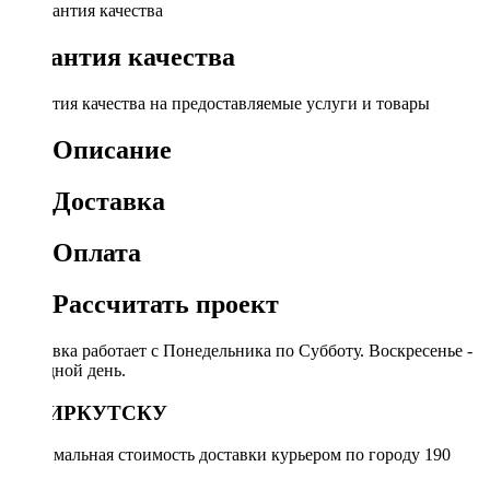
Гарантия качества
Гарантия качества на предоставляемые услуги и товары
Описание
Доставка
Оплата
Рассчитать проект
Доставка работает с Понедельника по Субботу. Воскресенье -
выходной день.
ПО ИРКУТСКУ
Минимальная стоимость доставки курьером по городу 190
руб.