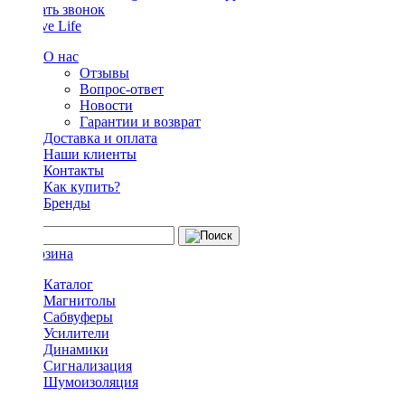
Заказать звонок
О нас
Отзывы
Вопрос-ответ
Новости
Гарантии и возврат
Доставка и оплата
Наши клиенты
Контакты
Как купить?
Бренды
Каталог
Магнитолы
Сабвуферы
Усилители
Динамики
Сигнализация
Шумоизоляция