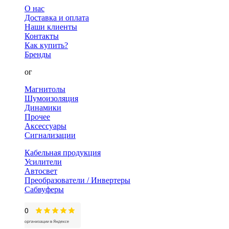
О нас
Доставка и оплата
Наши клиенты
Контакты
Как купить?
Бренды
Каталог
Магнитолы
Шумоизоляция
Динамики
Прочее
Аксессуары
Сигнализации
Кабельная продукция
Усилители
Автосвет
Преобразователи / Инвертеры
Сабвуферы