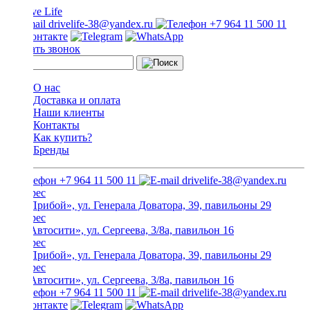
drivelife-38@yandex.ru
+7 964 11 500 11
Заказать звонок
О нас
Доставка и оплата
Наши клиенты
Контакты
Как купить?
Бренды
+7 964 11 500 11
drivelife-38@yandex.ru
ТЦ «Прибой», ул. Генерала Доватора, 39, павильоны 29
ТЦ «Автосити», ул. Сергеева, 3/8а, павильон 16
ТЦ «Прибой», ул. Генерала Доватора, 39, павильоны 29
ТЦ «Автосити», ул. Сергеева, 3/8а, павильон 16
+7 964 11 500 11
drivelife-38@yandex.ru