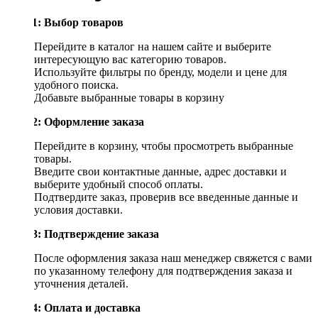
Шаг 1: Выбор товаров
Перейдите в каталог на нашем сайте и выберите
интересующую вас категорию товаров.
Используйте фильтры по бренду, модели и цене для
удобного поиска.
Добавьте выбранные товары в корзину
Шаг 2: Оформление заказа
Перейдите в корзину, чтобы просмотреть выбранные
товары.
Введите свои контактные данные, адрес доставки и
выберите удобный способ оплаты.
Подтвердите заказ, проверив все введенные данные и
условия доставки.
Шаг 3: Подтверждение заказа
После оформления заказа наш менеджер свяжется с вами
по указанному телефону для подтверждения заказа и
уточнения деталей.
Шаг 4: Оплата и доставка