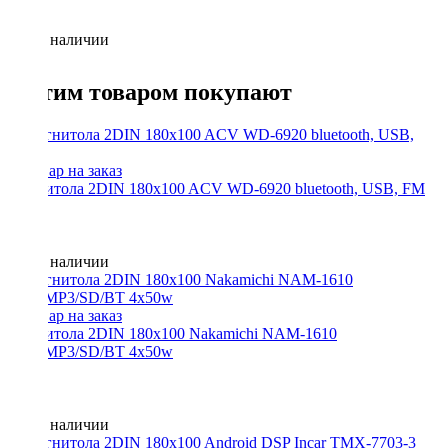
Нет в наличии
С этим товаром покупают
Магнитола 2DIN 180x100 ACV WD-6920 bluetooth, USB, FM
Нет в наличии
Магнитола 2DIN 180x100 Nakamichi NAM-1610
USB/MP3/SD/BT 4x50w
Нет в наличии