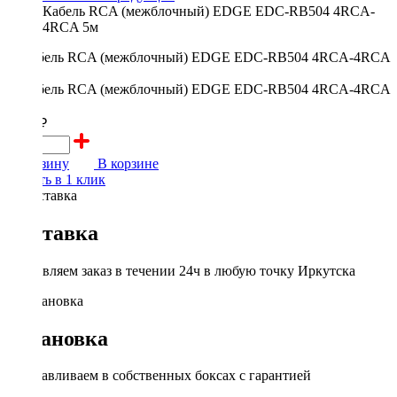
Кабель RCA (межблочный) EDGE EDC-RB504 4RCA-
4RCA 5м
1200 ₽
В корзину
В корзине
Купить в 1 клик
Доставка
Доставляем заказ в течении 24ч в любую точку Иркутска
Установка
Устанавливаем в собственных боксах с гарантией