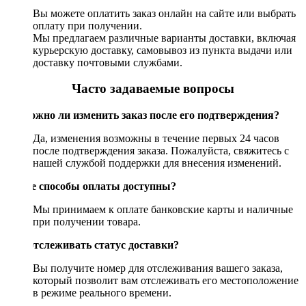
Вы можете оплатить заказ онлайн на сайте или выбрать
оплату при получении.
Мы предлагаем различные варианты доставки, включая
курьерскую доставку, самовывоз из пункта выдачи или
доставку почтовыми службами.
Часто задаваемые вопросы
Возможно ли изменить заказ после его подтверждения?
Да, изменения возможны в течение первых 24 часов
после подтверждения заказа. Пожалуйста, свяжитесь с
нашей службой поддержки для внесения изменений.
Какие способы оплаты доступны?
Мы принимаем к оплате банковские карты и наличные
при получении товара.
Как отслеживать статус доставки?
Вы получите номер для отслеживания вашего заказа,
который позволит вам отслеживать его местоположение
в режиме реального времени.