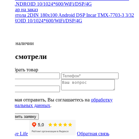
Магнитола 2DIN 180x100 Android DSP Incar TMX-7703-3 3/32
ANDROID 10/1024*600/WiFi/DSP/4G
Нет в наличии
Вы смотрели
Подобрать товар
Нажимая отправить, Вы соглашаетесь на
обработку
персональных данных
.
Оставить заявку
Обратная связь