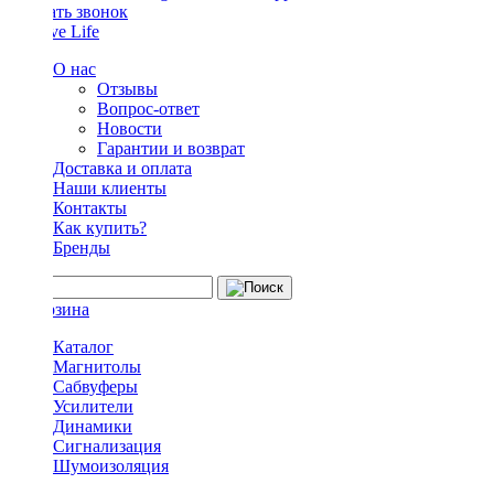
Заказать звонок
О нас
Отзывы
Вопрос-ответ
Новости
Гарантии и возврат
Доставка и оплата
Наши клиенты
Контакты
Как купить?
Бренды
Каталог
Магнитолы
Сабвуферы
Усилители
Динамики
Сигнализация
Шумоизоляция