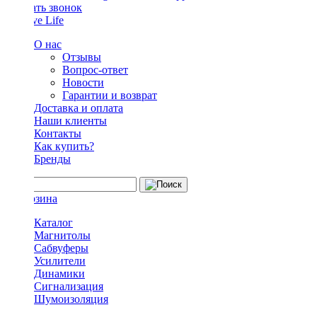
Заказать звонок
О нас
Отзывы
Вопрос-ответ
Новости
Гарантии и возврат
Доставка и оплата
Наши клиенты
Контакты
Как купить?
Бренды
Каталог
Магнитолы
Сабвуферы
Усилители
Динамики
Сигнализация
Шумоизоляция