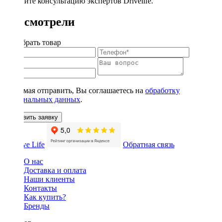
получите консультацию экспертов Drivelife.
Вы смотрели
Подобрать товар
Нажимая отправить, Вы соглашаетесь на
обработку
персональных данных
.
Оставить заявку
Обратная связь
О нас
Доставка и оплата
Наши клиенты
Контакты
Как купить?
Бренды