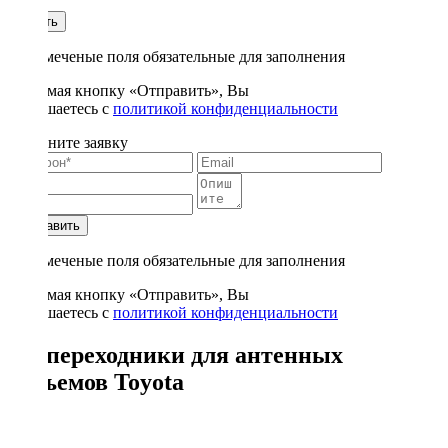
1
Купить
* - отмеченые поля обязательные для заполнения
Нажимая кнопку «Отправить», Вы
соглашаетесь с
политикой конфиденциальности
Заполните заявку
Отправить
* - отмеченые поля обязательные для заполнения
Нажимая кнопку «Отправить», Вы
соглашаетесь с
политикой конфиденциальности
Iso-переходники для антенных
разъемов Toyota
3