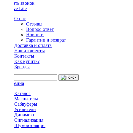
Заказать звонок
О нас
Отзывы
Вопрос-ответ
Новости
Гарантии и возврат
Доставка и оплата
Наши клиенты
Контакты
Как купить?
Бренды
Каталог
Магнитолы
Сабвуферы
Усилители
Динамики
Сигнализация
Шумоизоляция