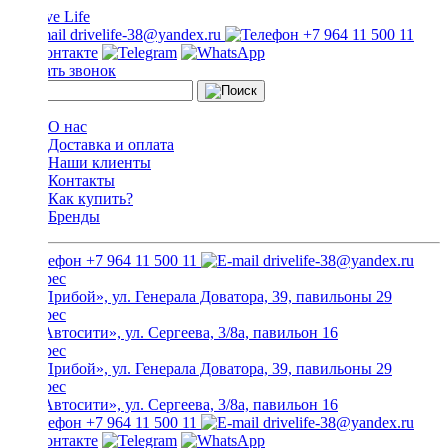
drivelife-38@yandex.ru
+7 964 11 500 11
Заказать звонок
О нас
Доставка и оплата
Наши клиенты
Контакты
Как купить?
Бренды
+7 964 11 500 11
drivelife-38@yandex.ru
ТЦ «Прибой», ул. Генерала Доватора, 39, павильоны 29
ТЦ «Автосити», ул. Сергеева, 3/8а, павильон 16
ТЦ «Прибой», ул. Генерала Доватора, 39, павильоны 29
ТЦ «Автосити», ул. Сергеева, 3/8а, павильон 16
+7 964 11 500 11
drivelife-38@yandex.ru