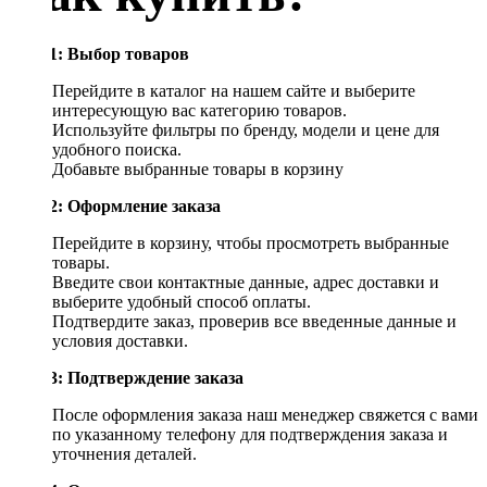
Шаг 1: Выбор товаров
Перейдите в каталог на нашем сайте и выберите
интересующую вас категорию товаров.
Используйте фильтры по бренду, модели и цене для
удобного поиска.
Добавьте выбранные товары в корзину
Шаг 2: Оформление заказа
Перейдите в корзину, чтобы просмотреть выбранные
товары.
Введите свои контактные данные, адрес доставки и
выберите удобный способ оплаты.
Подтвердите заказ, проверив все введенные данные и
условия доставки.
Шаг 3: Подтверждение заказа
После оформления заказа наш менеджер свяжется с вами
по указанному телефону для подтверждения заказа и
уточнения деталей.