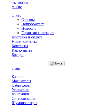
Заказать звонок
О нас
Отзывы
Вопрос-ответ
Новости
Гарантии и возврат
Доставка и оплата
Наши клиенты
Контакты
Как купить?
Бренды
Каталог
Магнитолы
Сабвуферы
Усилители
Динамики
Сигнализация
Шумоизоляция