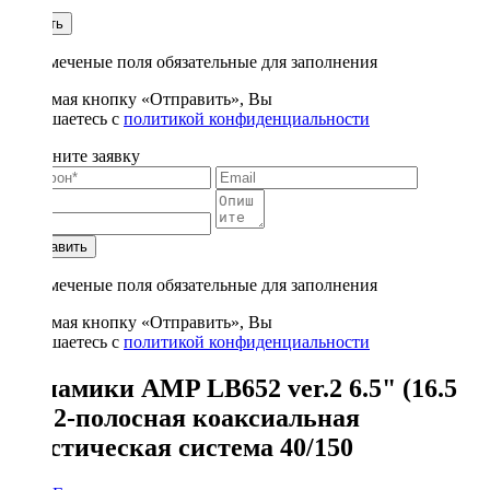
1
Купить
* - отмеченые поля обязательные для заполнения
Нажимая кнопку «Отправить», Вы
соглашаетесь с
политикой конфиденциальности
Заполните заявку
Отправить
* - отмеченые поля обязательные для заполнения
Нажимая кнопку «Отправить», Вы
соглашаетесь с
политикой конфиденциальности
Динамики AMP LB652 ver.2 6.5" (16.5
см) 2-полосная коаксиальная
акустическая система 40/150