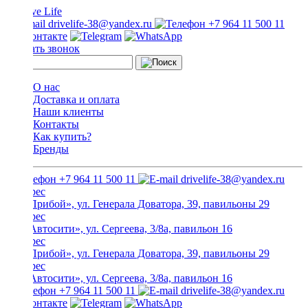
drivelife-38@yandex.ru
+7 964 11 500 11
Заказать звонок
О нас
Доставка и оплата
Наши клиенты
Контакты
Как купить?
Бренды
+7 964 11 500 11
drivelife-38@yandex.ru
ТЦ «Прибой», ул. Генерала Доватора, 39, павильоны 29
ТЦ «Автосити», ул. Сергеева, 3/8а, павильон 16
ТЦ «Прибой», ул. Генерала Доватора, 39, павильоны 29
ТЦ «Автосити», ул. Сергеева, 3/8а, павильон 16
+7 964 11 500 11
drivelife-38@yandex.ru