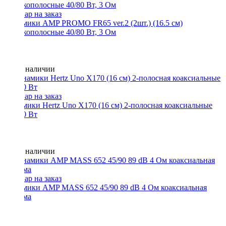
Динамики AMP PROMO FR65 ver.2 (2шт.) (16.5 см)
широкополосные 40/80 Вт, 3 Ом
Нет в наличии
Динамики Hertz Uno X170 (16 см) 2-полосная коаксиальные
50/200 Вт
Нет в наличии
Динамики AMP MASS 652 45/90 89 dB 4 Ом коаксиальная
система