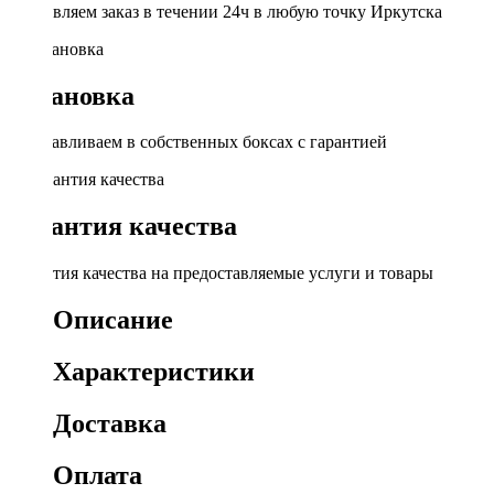
Доставляем заказ в течении 24ч в любую точку Иркутска
Установка
Устанавливаем в собственных боксах с гарантией
Гарантия качества
Гарантия качества на предоставляемые услуги и товары
Описание
Характеристики
Доставка
Оплата