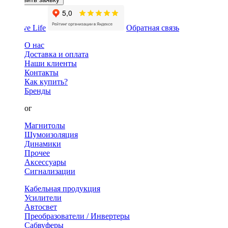
Обратная связь
О нас
Доставка и оплата
Наши клиенты
Контакты
Как купить?
Бренды
Каталог
Магнитолы
Шумоизоляция
Динамики
Прочее
Аксессуары
Сигнализации
Кабельная продукция
Усилители
Автосвет
Преобразователи / Инвертеры
Сабвуферы