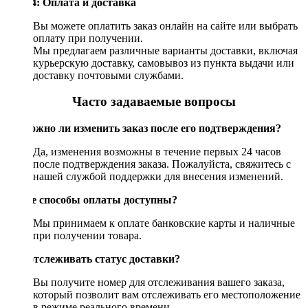
Шаг 4: Оплата и доставка
Вы можете оплатить заказ онлайн на сайте или выбрать
оплату при получении.
Мы предлагаем различные варианты доставки, включая
курьерскую доставку, самовывоз из пункта выдачи или
доставку почтовыми службами.
Часто задаваемые вопросы
Возможно ли изменить заказ после его подтверждения?
Да, изменения возможны в течение первых 24 часов
после подтверждения заказа. Пожалуйста, свяжитесь с
нашей службой поддержки для внесения изменений.
Какие способы оплаты доступны?
Мы принимаем к оплате банковские карты и наличные
при получении товара.
Как отслеживать статус доставки?
Вы получите номер для отслеживания вашего заказа,
который позволит вам отслеживать его местоположение
в режиме реального времени.