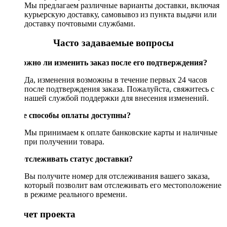
Мы предлагаем различные варианты доставки, включая
курьерскую доставку, самовывоз из пункта выдачи или
доставку почтовыми службами.
Часто задаваемые вопросы
Возможно ли изменить заказ после его подтверждения?
Да, изменения возможны в течение первых 24 часов
после подтверждения заказа. Пожалуйста, свяжитесь с
нашей службой поддержки для внесения изменений.
Какие способы оплаты доступны?
Мы принимаем к оплате банковские карты и наличные
при получении товара.
Как отслеживать статус доставки?
Вы получите номер для отслеживания вашего заказа,
который позволит вам отслеживать его местоположение
в режиме реального времени.
Рассчет проекта