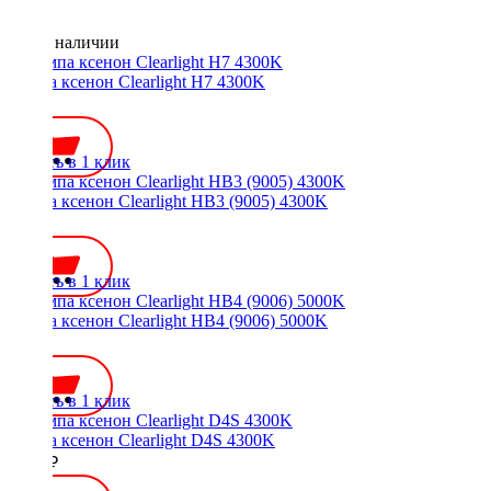
Нет в наличии
Лампа ксенон Clearlight H7 4300K
700 ₽
Купить в 1 клик
Лампа ксенон Clearlight HB3 (9005) 4300K
700 ₽
Купить в 1 клик
Лампа ксенон Clearlight HB4 (9006) 5000K
700 ₽
Купить в 1 клик
Лампа ксенон Clearlight D4S 4300K
1400 ₽