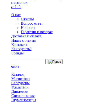
Заказать звонок
О нас
Отзывы
Вопрос-ответ
Новости
Гарантии и возврат
Доставка и оплата
Наши клиенты
Контакты
Как купить?
Бренды
Каталог
Магнитолы
Сабвуферы
Усилители
Динамики
Сигнализация
Шумоизоляция