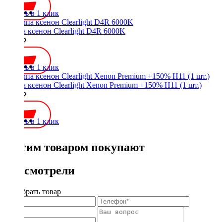
Купить в 1 клик
Лампа ксенон Clearlight D4R 6000K
1400 ₽
Купить в 1 клик
Лампа ксенон Clearlight Xenon Premium +150% H11 (1 шт.)
1200 ₽
Купить в 1 клик
С этим товаром покупают
Вы смотрели
Подобрать товар