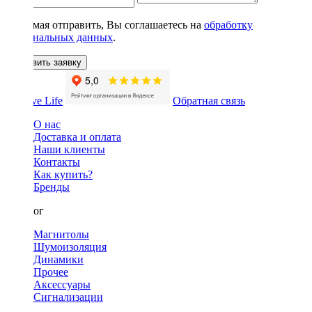
Нажимая отправить, Вы соглашаетесь на
обработку
персональных данных
.
Оставить заявку
Обратная связь
О нас
Доставка и оплата
Наши клиенты
Контакты
Как купить?
Бренды
Каталог
Магнитолы
Шумоизоляция
Динамики
Прочее
Аксессуары
Сигнализации