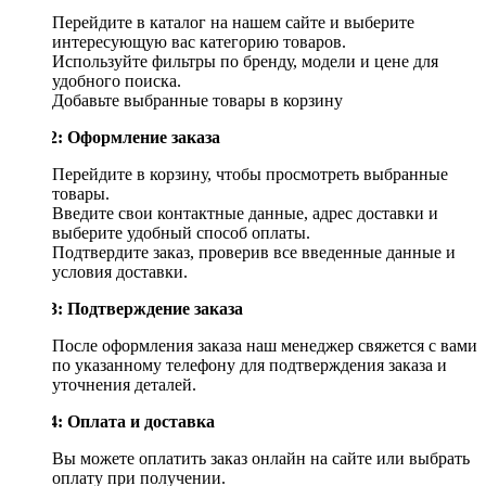
Перейдите в каталог на нашем сайте и выберите
интересующую вас категорию товаров.
Используйте фильтры по бренду, модели и цене для
удобного поиска.
Добавьте выбранные товары в корзину
Шаг 2: Оформление заказа
Перейдите в корзину, чтобы просмотреть выбранные
товары.
Введите свои контактные данные, адрес доставки и
выберите удобный способ оплаты.
Подтвердите заказ, проверив все введенные данные и
условия доставки.
Шаг 3: Подтверждение заказа
После оформления заказа наш менеджер свяжется с вами
по указанному телефону для подтверждения заказа и
уточнения деталей.
Шаг 4: Оплата и доставка
Вы можете оплатить заказ онлайн на сайте или выбрать
оплату при получении.