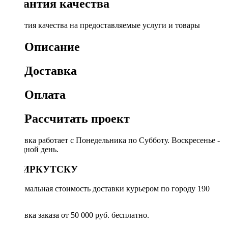
Гарантия качества
Гарантия качества на предоставляемые услуги и товары
Описание
Доставка
Оплата
Рассчитать проект
Доставка работает с Понедельника по Субботу. Воскресенье -
выходной день.
ПО ИРКУТСКУ
Минимальная стоимость доставки курьером по городу 190
руб.
Доставка заказа от 50 000 руб. бесплатно.