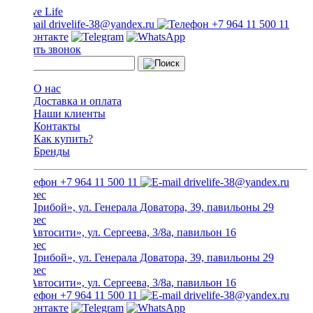
drivelife-38@yandex.ru
+7 964 11 500 11
Заказать звонок
О нас
Доставка и оплата
Наши клиенты
Контакты
Как купить?
Бренды
+7 964 11 500 11
drivelife-38@yandex.ru
ТЦ «Прибой», ул. Генерала Доватора, 39, павильоны 29
ТЦ «Автосити», ул. Сергеева, 3/8а, павильон 16
ТЦ «Прибой», ул. Генерала Доватора, 39, павильоны 29
ТЦ «Автосити», ул. Сергеева, 3/8а, павильон 16
+7 964 11 500 11
drivelife-38@yandex.ru