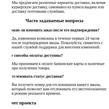
Мы предлагаем различные варианты доставки, включая
курьерскую доставку, самовывоз из пункта выдачи или
доставку почтовыми службами.
Часто задаваемые вопросы
Возможно ли изменить заказ после его подтверждения?
Да, изменения возможны в течение первых 24 часов
после подтверждения заказа. Пожалуйста, свяжитесь с
нашей службой поддержки для внесения изменений.
Какие способы оплаты доступны?
Мы принимаем к оплате банковские карты и наличные
при получении товара.
Как отслеживать статус доставки?
Вы получите номер для отслеживания вашего заказа,
который позволит вам отслеживать его местоположение
в режиме реального времени.
Рассчет проекта