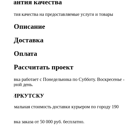
Гарантия качества
Гарантия качества на предоставляемые услуги и товары
Описание
Доставка
Оплата
Рассчитать проект
Доставка работает с Понедельника по Субботу. Воскресенье -
выходной день.
ПО ИРКУТСКУ
Минимальная стоимость доставки курьером по городу 190
руб.
Доставка заказа от 50 000 руб. бесплатно.