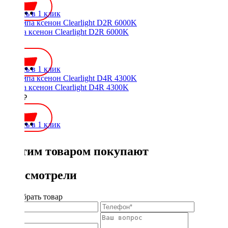
Купить в 1 клик
Лампа ксенон Clearlight D2R 6000K
700 ₽
Купить в 1 клик
Лампа ксенон Clearlight D4R 4300K
1400 ₽
Купить в 1 клик
С этим товаром покупают
Вы смотрели
Подобрать товар