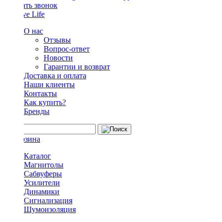
Заказать звонок
О нас
Отзывы
Вопрос-ответ
Новости
Гарантии и возврат
Доставка и оплата
Наши клиенты
Контакты
Как купить?
Бренды
Каталог
Магнитолы
Сабвуферы
Усилители
Динамики
Сигнализация
Шумоизоляция