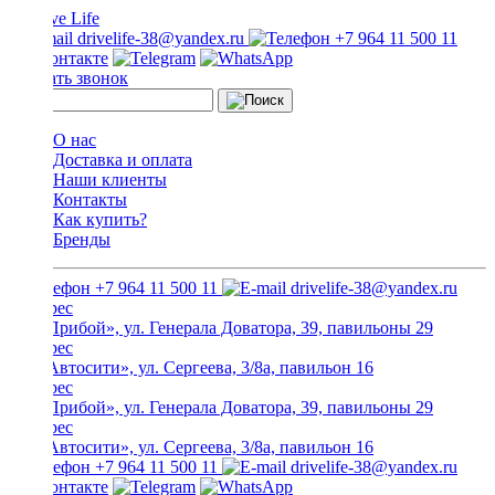
drivelife-38@yandex.ru
+7 964 11 500 11
Заказать звонок
О нас
Доставка и оплата
Наши клиенты
Контакты
Как купить?
Бренды
+7 964 11 500 11
drivelife-38@yandex.ru
ТЦ «Прибой», ул. Генерала Доватора, 39, павильоны 29
ТЦ «Автосити», ул. Сергеева, 3/8а, павильон 16
ТЦ «Прибой», ул. Генерала Доватора, 39, павильоны 29
ТЦ «Автосити», ул. Сергеева, 3/8а, павильон 16
+7 964 11 500 11
drivelife-38@yandex.ru