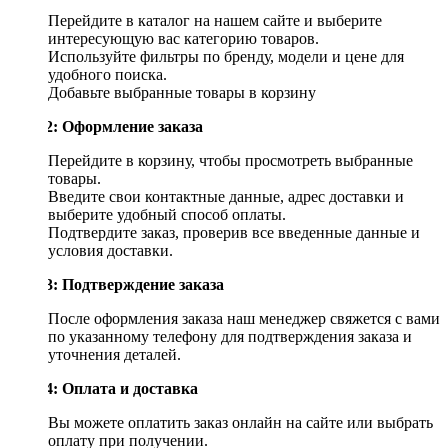
Перейдите в каталог на нашем сайте и выберите
интересующую вас категорию товаров.
Используйте фильтры по бренду, модели и цене для
удобного поиска.
Добавьте выбранные товары в корзину
Шаг 2: Оформление заказа
Перейдите в корзину, чтобы просмотреть выбранные
товары.
Введите свои контактные данные, адрес доставки и
выберите удобный способ оплаты.
Подтвердите заказ, проверив все введенные данные и
условия доставки.
Шаг 3: Подтверждение заказа
После оформления заказа наш менеджер свяжется с вами
по указанному телефону для подтверждения заказа и
уточнения деталей.
Шаг 4: Оплата и доставка
Вы можете оплатить заказ онлайн на сайте или выбрать
оплату при получении.