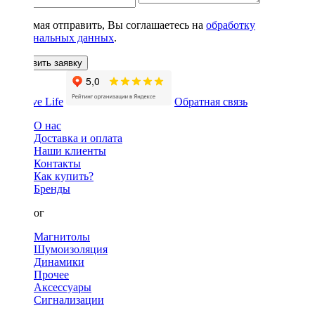
Нажимая отправить, Вы соглашаетесь на
обработку
персональных данных
.
Оставить заявку
Обратная связь
О нас
Доставка и оплата
Наши клиенты
Контакты
Как купить?
Бренды
Каталог
Магнитолы
Шумоизоляция
Динамики
Прочее
Аксессуары
Сигнализации