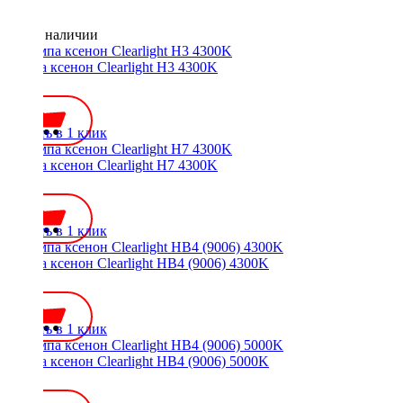
Нет в наличии
Лампа ксенон Clearlight H3 4300K
700 ₽
Купить в 1 клик
Лампа ксенон Clearlight H7 4300K
700 ₽
Купить в 1 клик
Лампа ксенон Clearlight HB4 (9006) 4300K
700 ₽
Купить в 1 клик
Лампа ксенон Clearlight HB4 (9006) 5000K
700 ₽