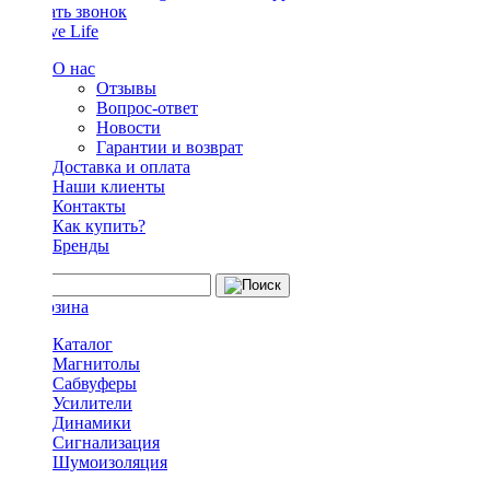
Заказать звонок
О нас
Отзывы
Вопрос-ответ
Новости
Гарантии и возврат
Доставка и оплата
Наши клиенты
Контакты
Как купить?
Бренды
Каталог
Магнитолы
Сабвуферы
Усилители
Динамики
Сигнализация
Шумоизоляция