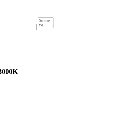
3000K