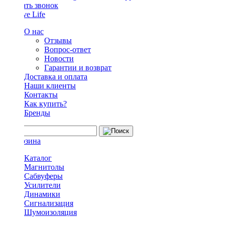
Заказать звонок
О нас
Отзывы
Вопрос-ответ
Новости
Гарантии и возврат
Доставка и оплата
Наши клиенты
Контакты
Как купить?
Бренды
Каталог
Магнитолы
Сабвуферы
Усилители
Динамики
Сигнализация
Шумоизоляция