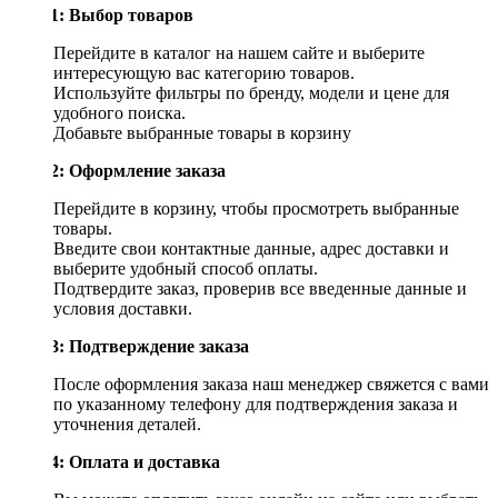
Шаг 1: Выбор товаров
Перейдите в каталог на нашем сайте и выберите
интересующую вас категорию товаров.
Используйте фильтры по бренду, модели и цене для
удобного поиска.
Добавьте выбранные товары в корзину
Шаг 2: Оформление заказа
Перейдите в корзину, чтобы просмотреть выбранные
товары.
Введите свои контактные данные, адрес доставки и
выберите удобный способ оплаты.
Подтвердите заказ, проверив все введенные данные и
условия доставки.
Шаг 3: Подтверждение заказа
После оформления заказа наш менеджер свяжется с вами
по указанному телефону для подтверждения заказа и
уточнения деталей.
Шаг 4: Оплата и доставка