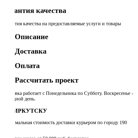
Гарантия качества
Гарантия качества на предоставляемые услуги и товары
Описание
Доставка
Оплата
Рассчитать проект
Доставка работает с Понедельника по Субботу. Воскресенье -
выходной день.
ПО ИРКУТСКУ
Минимальная стоимость доставки курьером по городу 190
руб.