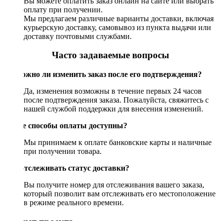
Вы можете оплатить заказ онлайн на сайте или выбрать
оплату при получении.
Мы предлагаем различные варианты доставки, включая
курьерскую доставку, самовывоз из пункта выдачи или
доставку почтовыми службами.
Часто задаваемые вопросы
Возможно ли изменить заказ после его подтверждения?
Да, изменения возможны в течение первых 24 часов
после подтверждения заказа. Пожалуйста, свяжитесь с
нашей службой поддержки для внесения изменений.
Какие способы оплаты доступны?
Мы принимаем к оплате банковские карты и наличные
при получении товара.
Как отслеживать статус доставки?
Вы получите номер для отслеживания вашего заказа,
который позволит вам отслеживать его местоположение
в режиме реального времени.