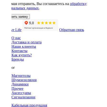
Нажимая отправить, Вы соглашаетесь на
обработку
персональных данных
.
Оставить заявку
Обратная связь
О нас
Доставка и оплата
Наши клиенты
Контакты
Как купить?
Бренды
Каталог
Магнитолы
Шумоизоляция
Динамики
Прочее
Аксессуары
Сигнализации
Кабельная продукция