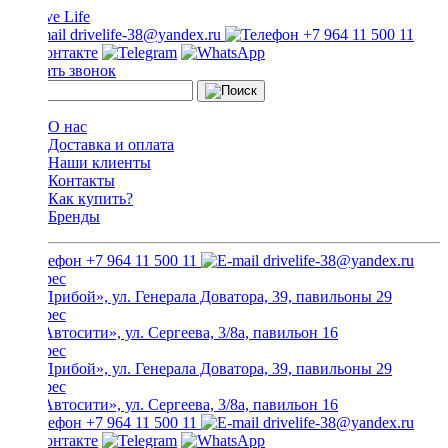
drivelife-38@yandex.ru
+7 964 11 500 11
Заказать звонок
О нас
Доставка и оплата
Наши клиенты
Контакты
Как купить?
Бренды
+7 964 11 500 11
drivelife-38@yandex.ru
ТЦ «Прибой», ул. Генерала Доватора, 39, павильоны 29
ТЦ «Автосити», ул. Сергеева, 3/8а, павильон 16
ТЦ «Прибой», ул. Генерала Доватора, 39, павильоны 29
ТЦ «Автосити», ул. Сергеева, 3/8а, павильон 16
+7 964 11 500 11
drivelife-38@yandex.ru