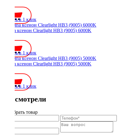
700 ₽
Купить в 1 клик
Лампа ксенон Clearlight HB3 (9005) 6000K
700 ₽
Купить в 1 клик
Лампа ксенон Clearlight HB3 (9005) 5000K
700 ₽
Купить в 1 клик
Вы смотрели
Подобрать товар