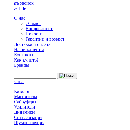
Заказать звонок
О нас
Отзывы
Вопрос-ответ
Новости
Гарантии и возврат
Доставка и оплата
Наши клиенты
Контакты
Как купить?
Бренды
Каталог
Магнитолы
Сабвуферы
Усилители
Динамики
Сигнализация
Шумоизоляция