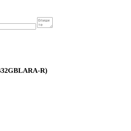
SB32GBLARA-R)