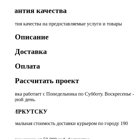
Гарантия качества
Гарантия качества на предоставляемые услуги и товары
Описание
Доставка
Оплата
Рассчитать проект
Доставка работает с Понедельника по Субботу. Воскресенье -
выходной день.
ПО ИРКУТСКУ
Минимальная стоимость доставки курьером по городу 190
руб.