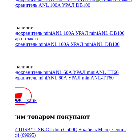
Предохранитель ANL 100A УРАЛ DB100
Нет в наличии
Предохранитель miniANL 100A УРАЛ miniANL-DB100
Нет в наличии
Предохранитель miniANL 60A УРАЛ miniANL-TT60
100 ₽
Купить в 1 клик
С этим товаром покупают