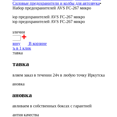
Силовые предохранители и колбы для автозвука
•
Набор предохранителей AVS FC-267 микро
200 ₽
в наличии
В корзину
В корзине
Купить в 1 клик
Доставка
Доставляем заказ в течении 24ч в любую точку Иркутска
Установка
Устанавливаем в собственных боксах с гарантией