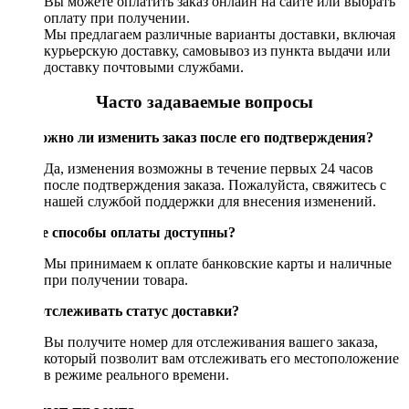
Вы можете оплатить заказ онлайн на сайте или выбрать
оплату при получении.
Мы предлагаем различные варианты доставки, включая
курьерскую доставку, самовывоз из пункта выдачи или
доставку почтовыми службами.
Часто задаваемые вопросы
Возможно ли изменить заказ после его подтверждения?
Да, изменения возможны в течение первых 24 часов
после подтверждения заказа. Пожалуйста, свяжитесь с
нашей службой поддержки для внесения изменений.
Какие способы оплаты доступны?
Мы принимаем к оплате банковские карты и наличные
при получении товара.
Как отслеживать статус доставки?
Вы получите номер для отслеживания вашего заказа,
который позволит вам отслеживать его местоположение
в режиме реального времени.