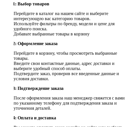
Шаг 1: Выбор товаров
Перейдите в каталог на нашем сайте и выберите
интересующую вас категорию товаров.
Используйте фильтры по бренду, модели и цене для
удобного поиска.
Добавьте выбранные товары в корзину
Шаг 2: Оформление заказа
Перейдите в корзину, чтобы просмотреть выбранные
товары.
Введите свои контактные данные, адрес доставки и
выберите удобный способ оплаты.
Подтвердите заказ, проверив все введенные данные и
условия доставки.
Шаг 3: Подтверждение заказа
После оформления заказа наш менеджер свяжется с вами
по указанному телефону для подтверждения заказа и
уточнения деталей.
Шаг 4: Оплата и доставка