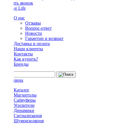
Заказать звонок
О нас
Отзывы
Вопрос-ответ
Новости
Гарантии и возврат
Доставка и оплата
Наши клиенты
Контакты
Как купить?
Бренды
Каталог
Магнитолы
Сабвуферы
Усилители
Динамики
Сигнализация
Шумоизоляция