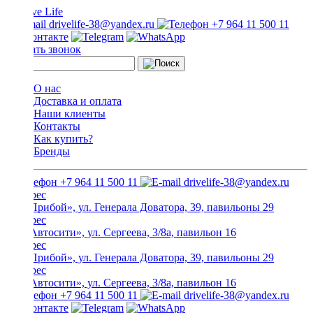
drivelife-38@yandex.ru
+7 964 11 500 11
Заказать звонок
О нас
Доставка и оплата
Наши клиенты
Контакты
Как купить?
Бренды
+7 964 11 500 11
drivelife-38@yandex.ru
ТЦ «Прибой», ул. Генерала Доватора, 39, павильоны 29
ТЦ «Автосити», ул. Сергеева, 3/8а, павильон 16
ТЦ «Прибой», ул. Генерала Доватора, 39, павильоны 29
ТЦ «Автосити», ул. Сергеева, 3/8а, павильон 16
+7 964 11 500 11
drivelife-38@yandex.ru