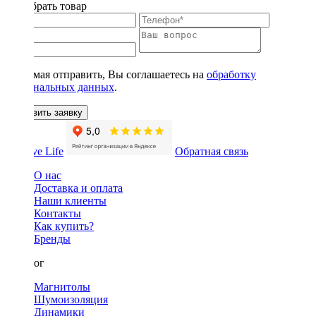
Подобрать товар
Нажимая отправить, Вы соглашаетесь на
обработку
персональных данных
.
Оставить заявку
Обратная связь
О нас
Доставка и оплата
Наши клиенты
Контакты
Как купить?
Бренды
Каталог
Магнитолы
Шумоизоляция
Динамики