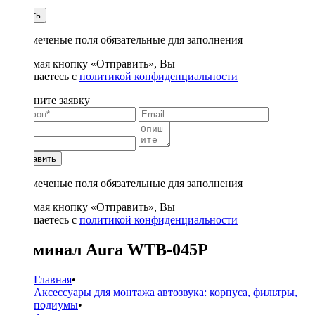
1
Купить
* - отмеченые поля обязательные для заполнения
Нажимая кнопку «Отправить», Вы
соглашаетесь с
политикой конфиденциальности
Заполните заявку
Отправить
* - отмеченые поля обязательные для заполнения
Нажимая кнопку «Отправить», Вы
соглашаетесь с
политикой конфиденциальности
Терминал Aura WTB-045P
Главная
•
Аксессуары для монтажа автозвука: корпуса, фильтры,
подиумы
•