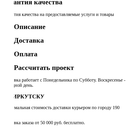
Гарантия качества
Гарантия качества на предоставляемые услуги и товары
Описание
Доставка
Оплата
Рассчитать проект
Доставка работает с Понедельника по Субботу. Воскресенье -
выходной день.
ПО ИРКУТСКУ
Минимальная стоимость доставки курьером по городу 190
руб.
Доставка заказа от 50 000 руб. бесплатно.