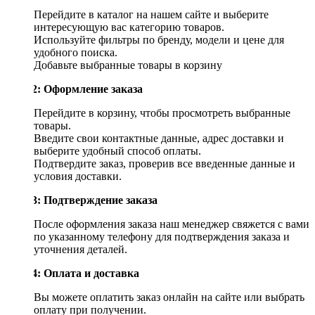
Перейдите в каталог на нашем сайте и выберите
интересующую вас категорию товаров.
Используйте фильтры по бренду, модели и цене для
удобного поиска.
Добавьте выбранные товары в корзину
Шаг 2: Оформление заказа
Перейдите в корзину, чтобы просмотреть выбранные
товары.
Введите свои контактные данные, адрес доставки и
выберите удобный способ оплаты.
Подтвердите заказ, проверив все введенные данные и
условия доставки.
Шаг 3: Подтверждение заказа
После оформления заказа наш менеджер свяжется с вами
по указанному телефону для подтверждения заказа и
уточнения деталей.
Шаг 4: Оплата и доставка
Вы можете оплатить заказ онлайн на сайте или выбрать
оплату при получении.