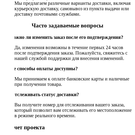
Мы предлагаем различные варианты доставки, включая
курьерскую доставку, самовывоз из пункта выдачи или
доставку почтовыми службами.
Часто задаваемые вопросы
Возможно ли изменить заказ после его подтверждения?
Да, изменения возможны в течение первых 24 часов
после подтверждения заказа. Пожалуйста, свяжитесь с
нашей службой поддержки для внесения изменений.
Какие способы оплаты доступны?
Мы принимаем к оплате банковские карты и наличные
при получении товара.
Как отслеживать статус доставки?
Вы получите номер для отслеживания вашего заказа,
который позволит вам отслеживать его местоположение
в режиме реального времени.
Рассчет проекта