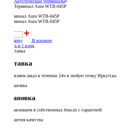
Акустические терминалы
•
Терминал Aura WTB-045P
300 ₽
В корзину
В корзине
Купить в 1 клик
Доставка
Доставляем заказ в течении 24ч в любую точку Иркутска
Установка
Устанавливаем в собственных боксах с гарантией