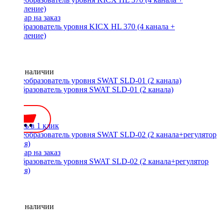
Преобразователь уровня KICX HL 370 (4 канала +
управление)
Нет в наличии
Преобразователь уровня SWAT SLD-01 (2 канала)
800 ₽
Купить в 1 клик
Преобразователь уровня SWAT SLD-02 (2 канала+регулятор
уровня)
Нет в наличии