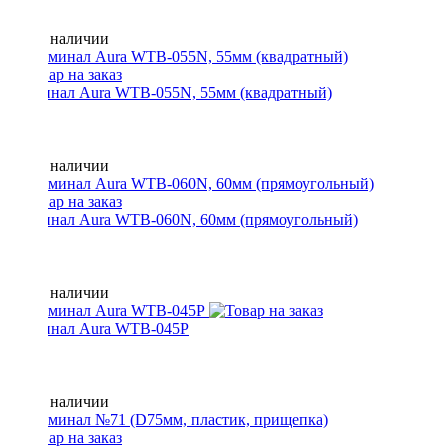
Нет в наличии
Терминал Aura WTB-055N, 55мм (квадратный)
Нет в наличии
Терминал Aura WTB-060N, 60мм (прямоугольный)
Нет в наличии
Терминал Aura WTB-045P
Нет в наличии