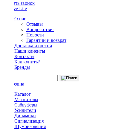
Заказать звонок
О нас
Отзывы
Вопрос-ответ
Новости
Гарантии и возврат
Доставка и оплата
Наши клиенты
Контакты
Как купить?
Бренды
Каталог
Магнитолы
Сабвуферы
Усилители
Динамики
Сигнализация
Шумоизоляция