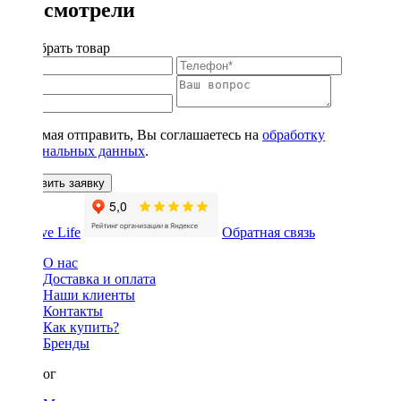
Вы смотрели
Подобрать товар
Нажимая отправить, Вы соглашаетесь на
обработку
персональных данных
.
Оставить заявку
Обратная связь
О нас
Доставка и оплата
Наши клиенты
Контакты
Как купить?
Бренды
Каталог