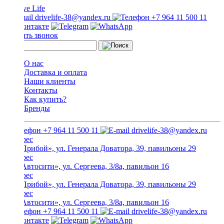
drivelife-38@yandex.ru
+7 964 11 500 11
Заказать звонок
О нас
Доставка и оплата
Наши клиенты
Контакты
Как купить?
Бренды
+7 964 11 500 11
drivelife-38@yandex.ru
ТЦ «Прибой», ул. Генерала Доватора, 39, павильоны 29
ТЦ «Автосити», ул. Сергеева, 3/8а, павильон 16
ТЦ «Прибой», ул. Генерала Доватора, 39, павильоны 29
ТЦ «Автосити», ул. Сергеева, 3/8а, павильон 16
+7 964 11 500 11
drivelife-38@yandex.ru