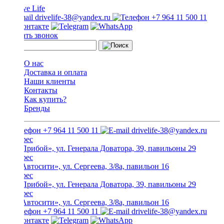
drivelife-38@yandex.ru
+7 964 11 500 11
Заказать звонок
О нас
Доставка и оплата
Наши клиенты
Контакты
Как купить?
Бренды
+7 964 11 500 11
drivelife-38@yandex.ru
ТЦ «Прибой», ул. Генерала Доватора, 39, павильоны 29
ТЦ «Автосити», ул. Сергеева, 3/8а, павильон 16
ТЦ «Прибой», ул. Генерала Доватора, 39, павильоны 29
ТЦ «Автосити», ул. Сергеева, 3/8а, павильон 16
+7 964 11 500 11
drivelife-38@yandex.ru