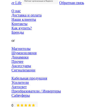
Обратная связь
О нас
Доставка и оплата
Наши клиенты
Контакты
Как купить?
Бренды
Каталог
Магнитолы
Шумоизоляция
Динамики
Прочее
Аксессуары
Сигнализации
Кабельная продукция
Усилители
Автосвет
Преобразователи / Инвертеры
Сабвуферы