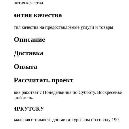
Гарантия качества
Гарантия качества на предоставляемые услуги и товары
Описание
Доставка
Оплата
Рассчитать проект
Доставка работает с Понедельника по Субботу. Воскресенье -
выходной день.
ПО ИРКУТСКУ
Минимальная стоимость доставки курьером по городу 190
руб.