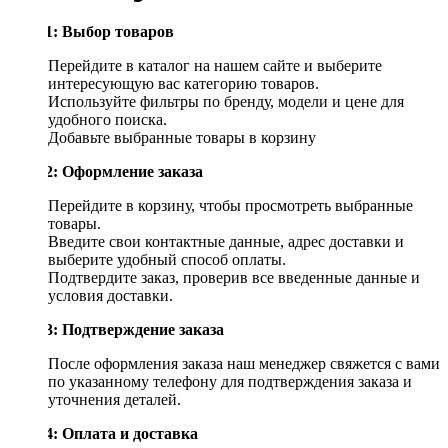
Шаг 1: Выбор товаров
Перейдите в каталог на нашем сайте и выберите
интересующую вас категорию товаров.
Используйте фильтры по бренду, модели и цене для
удобного поиска.
Добавьте выбранные товары в корзину
Шаг 2: Оформление заказа
Перейдите в корзину, чтобы просмотреть выбранные
товары.
Введите свои контактные данные, адрес доставки и
выберите удобный способ оплаты.
Подтвердите заказ, проверив все введенные данные и
условия доставки.
Шаг 3: Подтверждение заказа
После оформления заказа наш менеджер свяжется с вами
по указанному телефону для подтверждения заказа и
уточнения деталей.
Шаг 4: Оплата и доставка