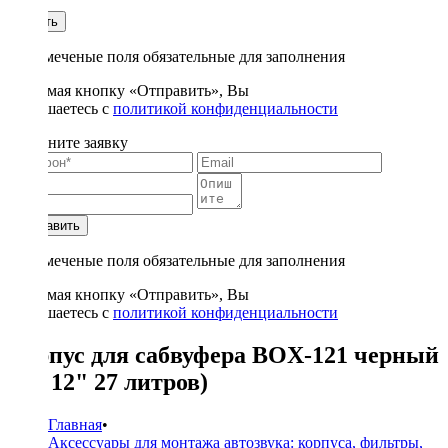
1
Купить
* - отмеченые поля обязательные для заполнения
Нажимая кнопку «Отправить», Вы
соглашаетесь с
политикой конфиденциальности
Заполните заявку
Отправить
* - отмеченые поля обязательные для заполнения
Нажимая кнопку «Отправить», Вы
соглашаетесь с
политикой конфиденциальности
Корпус для сабвуфера BOX-121 черный
(ЗЯ 12" 27 литров)
Главная
•
Аксессуары для монтажа автозвука: корпуса, фильтры,