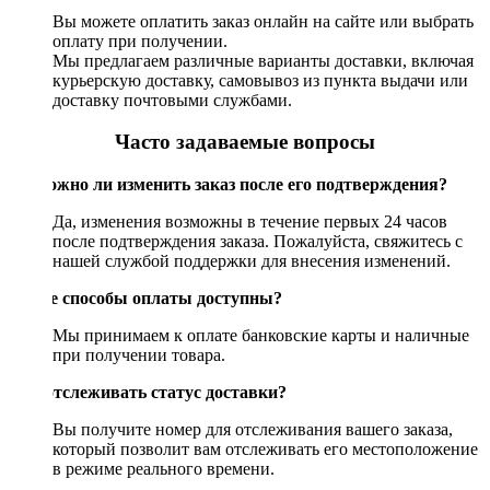
Вы можете оплатить заказ онлайн на сайте или выбрать
оплату при получении.
Мы предлагаем различные варианты доставки, включая
курьерскую доставку, самовывоз из пункта выдачи или
доставку почтовыми службами.
Часто задаваемые вопросы
Возможно ли изменить заказ после его подтверждения?
Да, изменения возможны в течение первых 24 часов
после подтверждения заказа. Пожалуйста, свяжитесь с
нашей службой поддержки для внесения изменений.
Какие способы оплаты доступны?
Мы принимаем к оплате банковские карты и наличные
при получении товара.
Как отслеживать статус доставки?
Вы получите номер для отслеживания вашего заказа,
который позволит вам отслеживать его местоположение
в режиме реального времени.