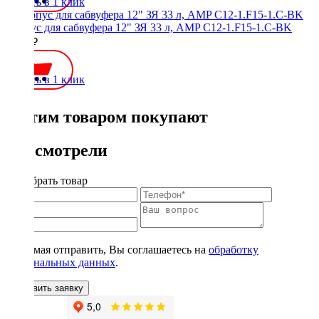
Купить в 1 клик
Корпус для сабвуфера 12" ЗЯ 33 л, AMP C12-1.F15-1.C-BK
5000 ₽
Купить в 1 клик
С этим товаром покупают
Вы смотрели
Подобрать товар
Нажимая отправить, Вы соглашаетесь на
обработку
персональных данных
.
Оставить заявку