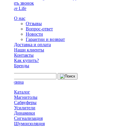
Заказать звонок
О нас
Отзывы
Вопрос-ответ
Новости
Гарантии и возврат
Доставка и оплата
Наши клиенты
Контакты
Как купить?
Бренды
Каталог
Магнитолы
Сабвуферы
Усилители
Динамики
Сигнализация
Шумоизоляция