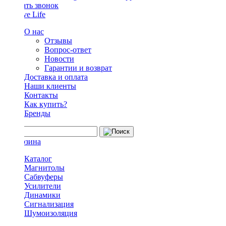
Заказать звонок
О нас
Отзывы
Вопрос-ответ
Новости
Гарантии и возврат
Доставка и оплата
Наши клиенты
Контакты
Как купить?
Бренды
Каталог
Магнитолы
Сабвуферы
Усилители
Динамики
Сигнализация
Шумоизоляция