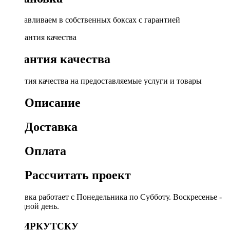
Устанавливаем в собственных боксах с гарантией
Гарантия качества
Гарантия качества на предоставляемые услуги и товары
Описание
Доставка
Оплата
Рассчитать проект
Доставка работает с Понедельника по Субботу. Воскресенье -
выходной день.
ПО ИРКУТСКУ