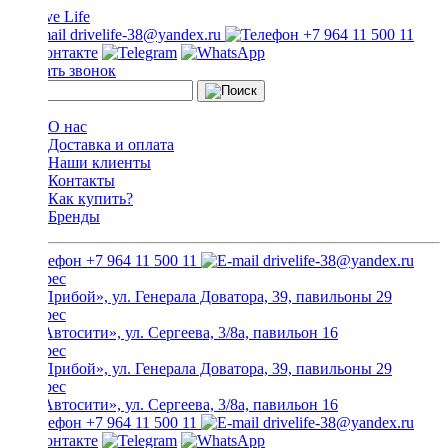
drivelife-38@yandex.ru
+7 964 11 500 11
Заказать звонок
О нас
Доставка и оплата
Наши клиенты
Контакты
Как купить?
Бренды
+7 964 11 500 11
drivelife-38@yandex.ru
ТЦ «Прибой», ул. Генерала Доватора, 39, павильоны 29
ТЦ «Автосити», ул. Сергеева, 3/8а, павильон 16
ТЦ «Прибой», ул. Генерала Доватора, 39, павильоны 29
ТЦ «Автосити», ул. Сергеева, 3/8а, павильон 16
+7 964 11 500 11
drivelife-38@yandex.ru