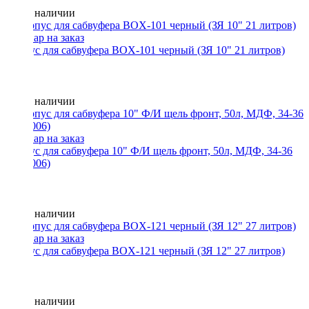
Нет в наличии
Корпус для сабвуфера BOX-101 черный (ЗЯ 10" 21 литров)
Нет в наличии
Корпус для сабвуфера 10" Ф/И щель фронт, 50л, МДФ, 34-36
Гц (P006)
Нет в наличии
Корпус для сабвуфера BOX-121 черный (ЗЯ 12" 27 литров)
Нет в наличии