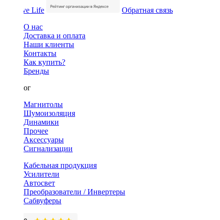
Обратная связь
О нас
Доставка и оплата
Наши клиенты
Контакты
Как купить?
Бренды
Каталог
Магнитолы
Шумоизоляция
Динамики
Прочее
Аксессуары
Сигнализации
Кабельная продукция
Усилители
Автосвет
Преобразователи / Инвертеры
Сабвуферы