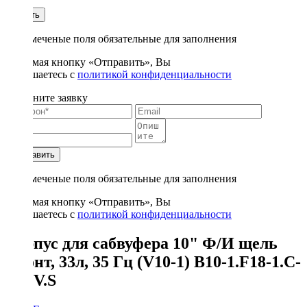
1
Купить
* - отмеченые поля обязательные для заполнения
Нажимая кнопку «Отправить», Вы
соглашаетесь с
политикой конфиденциальности
Заполните заявку
Отправить
* - отмеченые поля обязательные для заполнения
Нажимая кнопку «Отправить», Вы
соглашаетесь с
политикой конфиденциальности
Корпус для сабвуфера 10" Ф/И щель
фронт, 33л, 35 Гц (V10-1) B10-1.F18-1.C-
BK.V.S