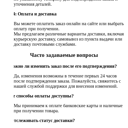
уточнения деталей.
Шаг 4: Оплата и доставка
Вы можете оплатить заказ онлайн на сайте или выбрать
оплату при получении.
Мы предлагаем различные варианты доставки, включая
курьерскую доставку, самовывоз из пункта выдачи или
доставку почтовыми службами.
Часто задаваемые вопросы
Возможно ли изменить заказ после его подтверждения?
Да, изменения возможны в течение первых 24 часов
после подтверждения заказа. Пожалуйста, свяжитесь с
нашей службой поддержки для внесения изменений.
Какие способы оплаты доступны?
Мы принимаем к оплате банковские карты и наличные
при получении товара.
Как отслеживать статус доставки?