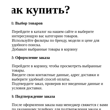
Как купить?
Шаг 1: Выбор товаров
Перейдите в каталог на нашем сайте и выберите
интересующую вас категорию товаров.
Используйте фильтры по бренду, модели и цене для
удобного поиска.
Добавьте выбранные товары в корзину
Шаг 2: Оформление заказа
Перейдите в корзину, чтобы просмотреть выбранные
товары.
Введите свои контактные данные, адрес доставки и
выберите удобный способ оплаты.
Подтвердите заказ, проверив все введенные данные и
условия доставки.
Шаг 3: Подтверждение заказа
После оформления заказа наш менеджер свяжется с вами
по указанному телефону для подтверждения заказа и